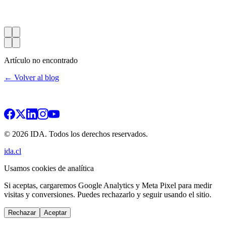
Artículo no encontrado
← Volver al blog
© 2026 IDA. Todos los derechos reservados.
ida.cl
Usamos cookies de analítica
Si aceptas, cargaremos Google Analytics y Meta Pixel para medir
visitas y conversiones. Puedes rechazarlo y seguir usando el sitio.
Rechazar
Aceptar