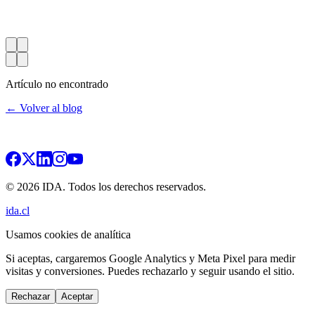
Artículo no encontrado
← Volver al blog
© 2026 IDA. Todos los derechos reservados.
ida.cl
Usamos cookies de analítica
Si aceptas, cargaremos Google Analytics y Meta Pixel para medir
visitas y conversiones. Puedes rechazarlo y seguir usando el sitio.
Rechazar
Aceptar