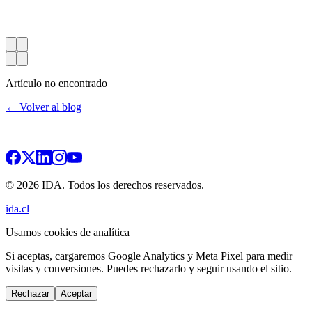
Artículo no encontrado
← Volver al blog
© 2026 IDA. Todos los derechos reservados.
ida.cl
Usamos cookies de analítica
Si aceptas, cargaremos Google Analytics y Meta Pixel para medir
visitas y conversiones. Puedes rechazarlo y seguir usando el sitio.
Rechazar
Aceptar