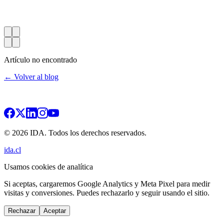
Artículo no encontrado
← Volver al blog
© 2026 IDA. Todos los derechos reservados.
ida.cl
Usamos cookies de analítica
Si aceptas, cargaremos Google Analytics y Meta Pixel para medir
visitas y conversiones. Puedes rechazarlo y seguir usando el sitio.
Rechazar
Aceptar