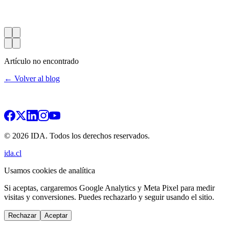
Artículo no encontrado
← Volver al blog
© 2026 IDA. Todos los derechos reservados.
ida.cl
Usamos cookies de analítica
Si aceptas, cargaremos Google Analytics y Meta Pixel para medir
visitas y conversiones. Puedes rechazarlo y seguir usando el sitio.
Rechazar
Aceptar