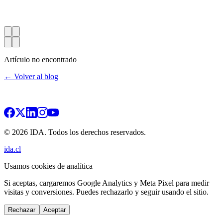
Artículo no encontrado
← Volver al blog
© 2026 IDA. Todos los derechos reservados.
ida.cl
Usamos cookies de analítica
Si aceptas, cargaremos Google Analytics y Meta Pixel para medir
visitas y conversiones. Puedes rechazarlo y seguir usando el sitio.
Rechazar
Aceptar