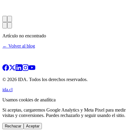
Artículo no encontrado
← Volver al blog
© 2026 IDA. Todos los derechos reservados.
ida.cl
Usamos cookies de analítica
Si aceptas, cargaremos Google Analytics y Meta Pixel para medir
visitas y conversiones. Puedes rechazarlo y seguir usando el sitio.
Rechazar
Aceptar