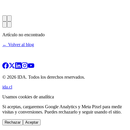
Artículo no encontrado
← Volver al blog
© 2026 IDA. Todos los derechos reservados.
ida.cl
Usamos cookies de analítica
Si aceptas, cargaremos Google Analytics y Meta Pixel para medir
visitas y conversiones. Puedes rechazarlo y seguir usando el sitio.
Rechazar
Aceptar