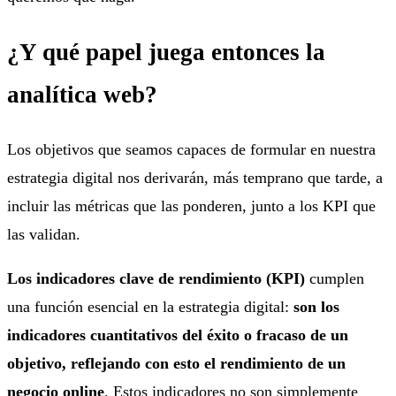
¿Y qué papel juega entonces la
analítica web?
Los objetivos que seamos capaces de formular en nuestra
estrategia digital nos derivarán, más temprano que tarde, a
incluir las métricas que las ponderen, junto a los KPI que
las validan.
Los indicadores clave de rendimiento (KPI)
cumplen
una función esencial en la estrategia digital:
son los
indicadores cuantitativos del éxito o fracaso de un
objetivo, reflejando con esto el rendimiento de un
negocio online
. Estos indicadores no son simplemente