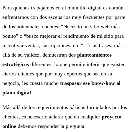
Para quienes trabajamos en el mundillo digital es común
enfrentarnos con dos escenarios muy frecuentes por parte
de los potenciales clientes: “Necesito un sitio web más
bonito” o “busco mejorar el rendimiento de mi sitio para
incentivar ventas, suscripciones, etc.”. Estas frases, más
allá de su validez, demuestran dos
planteamientos
estratégicos
diferentes, lo que permite inferir que existen
ciertos clientes que por muy expertos que sea en su
negocio, les cuesta mucho
traspasar ese know-how al
plano digital
.
Más allá de los requerimientos básicos formulados por los
clientes, es necesario aclarar que en cualquier
proyecto
online
debemos responder la pregunta: