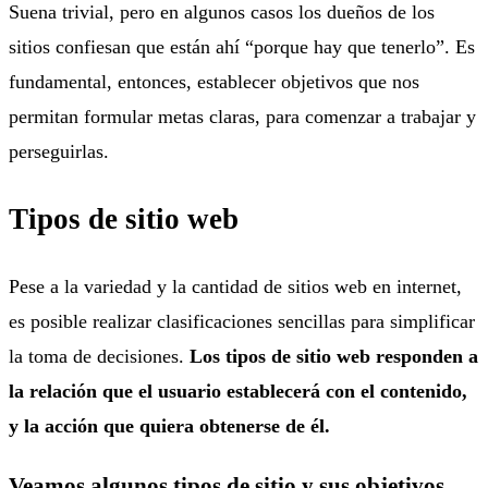
Suena trivial, pero en algunos casos los dueños de los
sitios confiesan que están ahí “porque hay que tenerlo”. Es
fundamental, entonces, establecer objetivos que nos
permitan formular metas claras, para comenzar a trabajar y
perseguirlas.
Tipos de sitio web
Pese a la variedad y la cantidad de sitios web en internet,
es posible realizar clasificaciones sencillas para simplificar
la toma de decisiones.
Los tipos de sitio web responden a
la relación que el usuario establecerá con el contenido,
y la acción que quiera obtenerse de él.
Veamos algunos tipos de sitio y sus objetivos