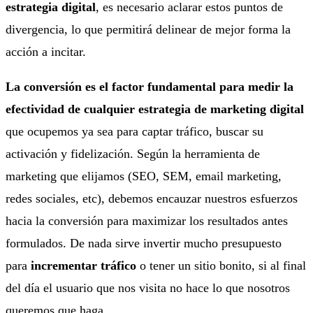
estrategia digital
, es necesario aclarar estos puntos de
divergencia, lo que permitirá delinear de mejor forma la
acción a incitar.
La conversión es el factor fundamental para medir la
efectividad de cualquier estrategia de marketing digital
que ocupemos ya sea para captar tráfico, buscar su
activación y fidelización. Según la herramienta de
marketing que elijamos (SEO, SEM, email marketing,
redes sociales, etc), debemos encauzar nuestros esfuerzos
hacia la conversión para maximizar los resultados antes
formulados. De nada sirve invertir mucho presupuesto
para
incrementar tráfico
o tener un sitio bonito, si al final
del día el usuario que nos visita no hace lo que nosotros
queremos que haga.