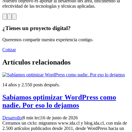
Nuestro objetivo es aportar al desarrollo del área, discutiendo la
efectividad de las tecnologías y técnicas aplicadas.
¿Tienes un proyecto digital?
Queremos compartir nuestra experiencia contigo.
Cotizar
Artículos relacionados
14 años y 2.550 posts después.
Sabíamos optimizar WordPress como
nadie. Por eso lo dejamos
Desarrollo
|
8 min lec
|
16 de junio de 2026
Cerramos un ciclo: migramos www.ida.cl y blog.ida.cl, con más de
2.500 artículos publicados desde 2011, desde WordPress hacia un