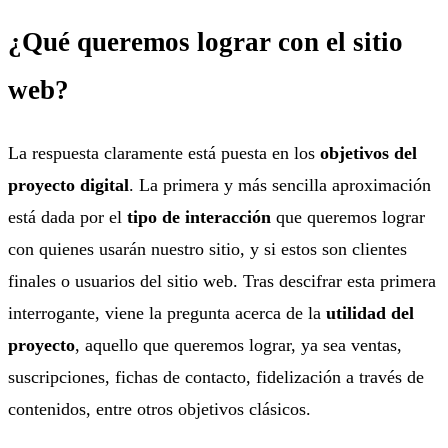
¿Qué queremos lograr con el sitio
web?
La respuesta claramente está puesta en los
objetivos del
proyecto digital
. La primera y más sencilla aproximación
está dada por el
tipo de interacción
que queremos lograr
con quienes usarán nuestro sitio, y si estos son clientes
finales o usuarios del sitio web. Tras descifrar esta primera
interrogante, viene la pregunta acerca de la
utilidad del
proyecto
, aquello que queremos lograr, ya sea ventas,
suscripciones, fichas de contacto, fidelización a través de
contenidos, entre otros objetivos clásicos.