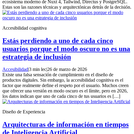
ecosistema moderno de Nuxt 4, Tailwind, Directus y PostgreSQL.
Estas son las razones técnicas y arquitectónicas detrás de la decisión.
Accesibilidad cognitiva
Estás perdiendo a uno de cada cinco
usuarios porque el modo oscuro no es una
estrategia de inclusión
Accesibilidad
|
3 min lec
|
26 de marzo de 2026
Existe una falsa sensación de cumplimiento en el diseño de
productos digitales. Sin embargo, la accesibilidad cognitiva es el
factor que realmente define el respeto por el usuario. Muchos creen
que ofrecer una versión en modo oscuro es el límite, pero en 2026,
los datos indican que uno de cada cinco de tus usuarios es […]
Diseño de Experiencia
Arquitecturas de información en tiempos
de Inteligencia Artificial