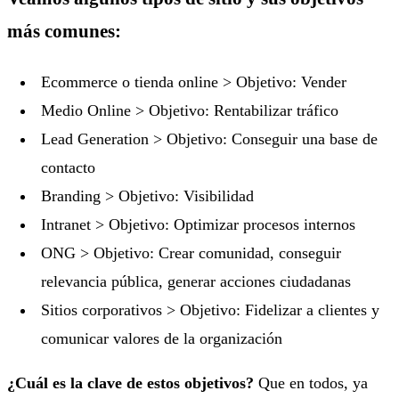
más comunes:
Ecommerce o tienda online > Objetivo: Vender
Medio Online > Objetivo: Rentabilizar tráfico
Lead Generation > Objetivo: Conseguir una base de
contacto
Branding > Objetivo: Visibilidad
Intranet > Objetivo: Optimizar procesos internos
ONG > Objetivo: Crear comunidad, conseguir
relevancia pública, generar acciones ciudadanas
Sitios corporativos > Objetivo: Fidelizar a clientes y
comunicar valores de la organización
¿Cuál es la clave de estos objetivos?
Que en todos, ya