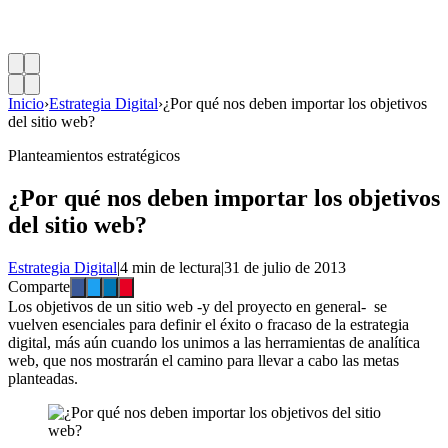
Inicio
›
Estrategia Digital
›
¿Por qué nos deben importar los objetivos
del sitio web?
Planteamientos estratégicos
¿Por qué nos deben importar los objetivos
del sitio web?
Estrategia Digital
|
4 min de lectura
|
31 de julio de 2013
Comparte
Los objetivos de un sitio web -y del proyecto en general- se
vuelven esenciales para definir el éxito o fracaso de la estrategia
digital, más aún cuando los unimos a las herramientas de analítica
web, que nos mostrarán el camino para llevar a cabo las metas
planteadas.