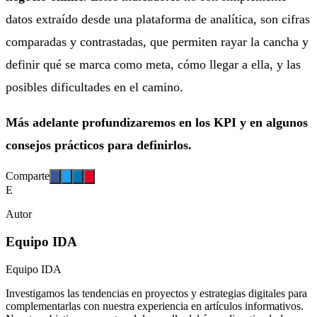
datos extraído desde una plataforma de analítica, son cifras
comparadas y contrastadas, que permiten rayar la cancha y
definir qué se marca como meta, cómo llegar a ella, y las
posibles dificultades en el camino.
Más adelante profundizaremos en los KPI y en algunos
consejos prácticos para definirlos.
Comparte
E
Autor
Equipo IDA
Equipo IDA
Investigamos las tendencias en proyectos y estrategias digitales para
complementarlas con nuestra experiencia en artículos informativos.