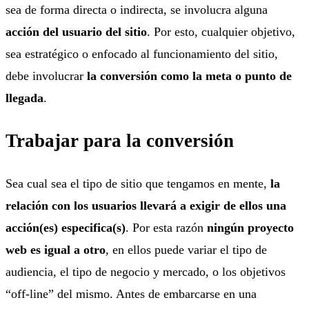
sea de forma directa o indirecta, se involucra alguna
acción del usuario del sitio
. Por esto, cualquier objetivo,
sea estratégico o enfocado al funcionamiento del sitio,
debe involucrar
la conversión como la meta o punto de
llegada
.
Trabajar para la conversión
Sea cual sea el tipo de sitio que tengamos en mente,
la
relación con los usuarios llevará a exigir de ellos una
acción(es) especifica(s)
. Por esta razón
ningún proyecto
web es igual a otro
, en ellos puede variar el tipo de
audiencia, el tipo de negocio y mercado, o los objetivos
“off-line” del mismo. Antes de embarcarse en una