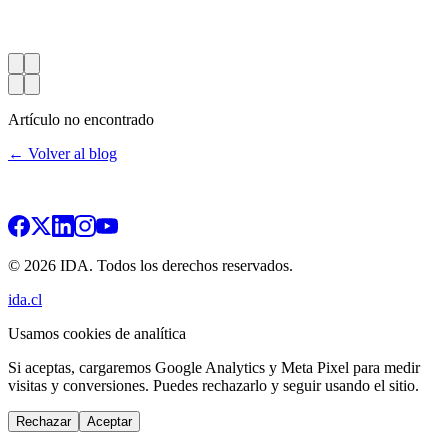
Artículo no encontrado
← Volver al blog
© 2026 IDA. Todos los derechos reservados.
ida.cl
Usamos cookies de analítica
Si aceptas, cargaremos Google Analytics y Meta Pixel para medir
visitas y conversiones. Puedes rechazarlo y seguir usando el sitio.
Rechazar
Aceptar