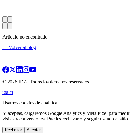
Artículo no encontrado
← Volver al blog
© 2026 IDA. Todos los derechos reservados.
ida.cl
Usamos cookies de analítica
Si aceptas, cargaremos Google Analytics y Meta Pixel para medir
visitas y conversiones. Puedes rechazarlo y seguir usando el sitio.
Rechazar
Aceptar