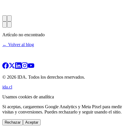
Artículo no encontrado
← Volver al blog
© 2026 IDA. Todos los derechos reservados.
ida.cl
Usamos cookies de analítica
Si aceptas, cargaremos Google Analytics y Meta Pixel para medir
visitas y conversiones. Puedes rechazarlo y seguir usando el sitio.
Rechazar
Aceptar