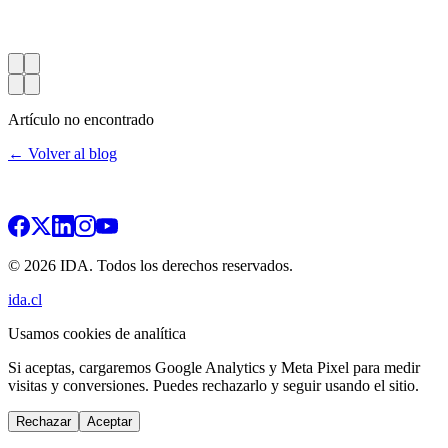
Artículo no encontrado
← Volver al blog
© 2026 IDA. Todos los derechos reservados.
ida.cl
Usamos cookies de analítica
Si aceptas, cargaremos Google Analytics y Meta Pixel para medir
visitas y conversiones. Puedes rechazarlo y seguir usando el sitio.
Rechazar
Aceptar