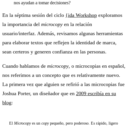
En la séptima sesión del ciclo
{ida Workshop
exploramos
la importancia del
microcopy
en la relación
usuario/interfaz. Además, revisamos algunas herramientas
para elaborar textos que reflejen la identidad de marca,
sean certeros y generen confianza en las personas.
Cuando hablamos de
microcopy
, o microcopias en español,
nos referimos a un concepto que es relativamente nuevo.
La primera vez que alguien se refirió a las microcopias fue
Joshua Porter, un diseñador que en
2009 escribía en su
blog
:
El
Microcopy
es un
copy
pequeño, pero poderoso. Es rápido,
ligero