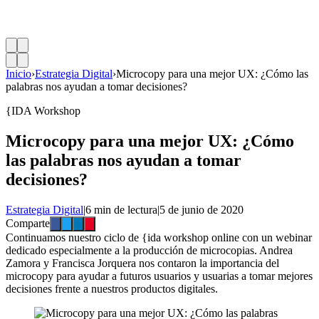
Inicio
›
Estrategia Digital
›
Microcopy para una mejor UX: ¿Cómo las
palabras nos ayudan a tomar decisiones?
{IDA Workshop
Microcopy para una mejor UX: ¿Cómo
las palabras nos ayudan a tomar
decisiones?
Estrategia Digital
|
6 min de lectura
|
5 de junio de 2020
Comparte
Continuamos nuestro ciclo de {ida workshop online con un webinar
dedicado especialmente a la producción de microcopias. Andrea
Zamora y Francisca Jorquera nos contaron la importancia del
microcopy para ayudar a futuros usuarios y usuarias a tomar mejores
decisiones frente a nuestros productos digitales.