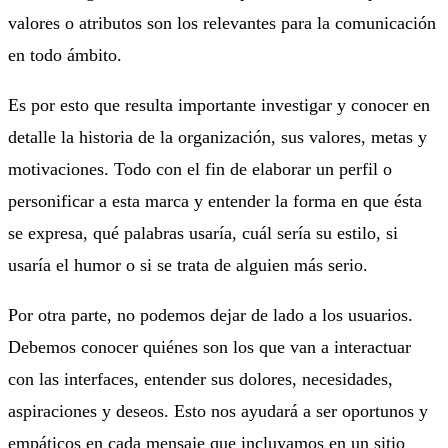
valores o atributos son los relevantes para la comunicación
en todo ámbito.
Es por esto que resulta importante investigar y conocer en
detalle la historia de la organización, sus valores, metas y
motivaciones. Todo con el fin de elaborar un perfil o
personificar a esta marca y entender la forma en que ésta
se expresa, qué palabras usaría, cuál sería su estilo, si
usaría el humor o si se trata de alguien más serio.
Por otra parte, no podemos dejar de lado a los usuarios.
Debemos conocer quiénes son los que van a interactuar
con las interfaces, entender sus dolores, necesidades,
aspiraciones y deseos. Esto nos ayudará a ser oportunos y
empáticos en cada mensaje que incluyamos en un sitio