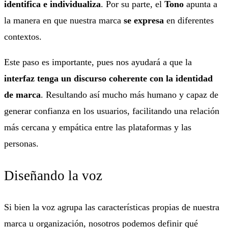
identifica e individualiza
. Por su parte, el
Tono
apunta a
la manera en que nuestra marca
se expresa
en diferentes
contextos.
Este paso es importante, pues nos ayudará a que la
interfaz tenga un discurso coherente con la identidad
de marca
. Resultando así mucho más humano y capaz de
generar confianza en los usuarios, facilitando una relación
más cercana y empática entre las plataformas y las
personas.
Diseñando la voz
Si bien la voz agrupa las características propias de nuestra
marca u organización, nosotros podemos definir qué