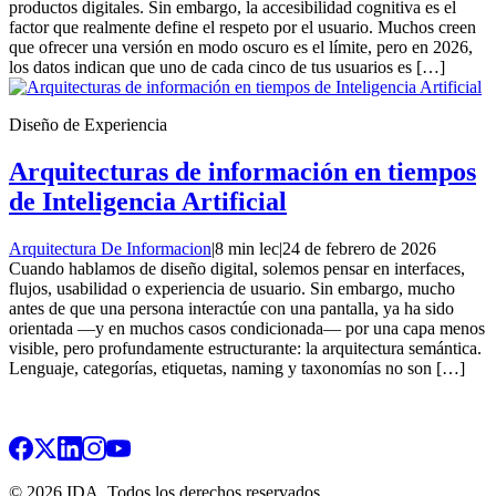
productos digitales. Sin embargo, la accesibilidad cognitiva es el
factor que realmente define el respeto por el usuario. Muchos creen
que ofrecer una versión en modo oscuro es el límite, pero en 2026,
los datos indican que uno de cada cinco de tus usuarios es […]
Diseño de Experiencia
Arquitecturas de información en tiempos
de Inteligencia Artificial
Arquitectura De Informacion
|
8 min lec
|
24 de febrero de 2026
Cuando hablamos de diseño digital, solemos pensar en interfaces,
flujos, usabilidad o experiencia de usuario. Sin embargo, mucho
antes de que una persona interactúe con una pantalla, ya ha sido
orientada —y en muchos casos condicionada— por una capa menos
visible, pero profundamente estructurante: la arquitectura semántica.
Lenguaje, categorías, etiquetas, naming y taxonomías no son […]
© 2026 IDA. Todos los derechos reservados.