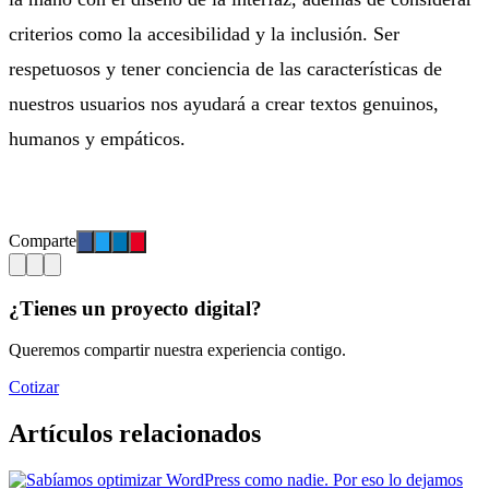
criterios como la accesibilidad y la inclusión. Ser
respetuosos y tener conciencia de las características de
nuestros usuarios nos ayudará a crear textos genuinos,
humanos y empáticos.
Comparte
¿Tienes un proyecto digital?
Queremos compartir nuestra experiencia contigo.
Cotizar
Artículos relacionados