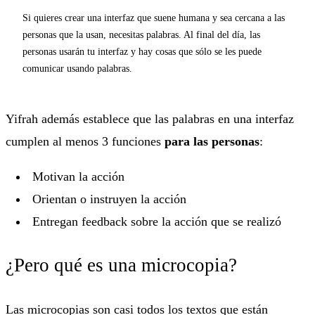
Si quieres crear una interfaz que suene humana y sea cercana a las
personas que la usan, necesitas palabras. Al final del día, las
personas usarán tu interfaz y hay cosas que sólo se les puede
comunicar usando palabras.
Yifrah además establece que las palabras en una interfaz
cumplen al menos 3 funciones
para las personas
:
Motivan la acción
Orientan o instruyen la acción
Entregan feedback sobre la acción que se realizó
¿Pero qué es una microcopia?
Las microcopias son casi todos los textos que están