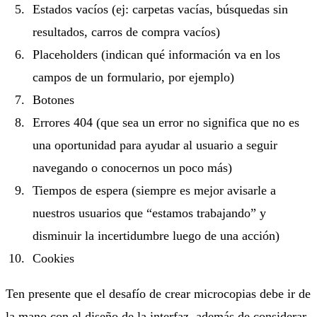
Estados vacíos (ej: carpetas vacías, búsquedas sin
resultados, carros de compra vacíos)
Placeholders (indican qué información va en los
campos de un formulario, por ejemplo)
Botones
Errores 404 (que sea un error no significa que no es
una oportunidad para ayudar al usuario a seguir
navegando o conocernos un poco más)
Tiempos de espera (siempre es mejor avisarle a
nuestros usuarios que “estamos trabajando” y
disminuir la incertidumbre luego de una acción)
Cookies
Ten presente que el desafío de crear microcopias debe ir de
la mano con el diseño de la interfaz, además de considerar