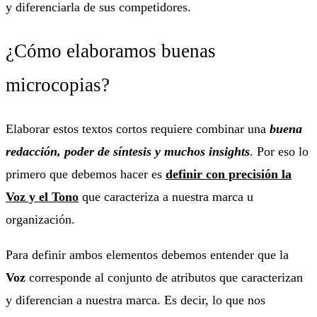
y diferenciarla de sus competidores.
¿Cómo elaboramos buenas
microcopias?
Elaborar estos textos cortos requiere combinar una
buena
redacción, poder de síntesis y muchos insights
. Por eso lo
primero que debemos hacer es
definir con precisión la
Voz y el Tono
que caracteriza a nuestra marca u
organización.
Para definir ambos elementos debemos entender que la
Voz
corresponde al conjunto de atributos que caracterizan
y diferencian a nuestra marca. Es decir, lo que nos