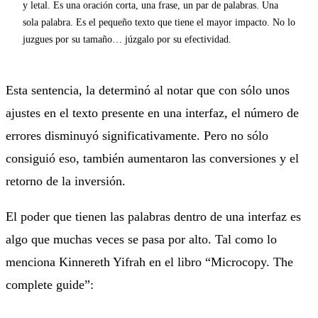
y letal. Es una oración corta, una frase, un par de palabras. Una
sola palabra. Es el pequeño texto que tiene el mayor
impacto. No lo
juzgues por su tamaño… júzgalo por su efectividad.
Esta sentencia, la determinó al notar que con sólo unos
ajustes en el texto presente en una interfaz, el número de
errores disminuyó significativamente. Pero no sólo
consiguió eso, también aumentaron las conversiones y el
retorno de la inversión.
El poder que tienen las palabras dentro de una interfaz es
algo que muchas veces se pasa por alto. Tal como lo
menciona Kinnereth Yifrah en el libro “Microcopy. The
complete guide”: