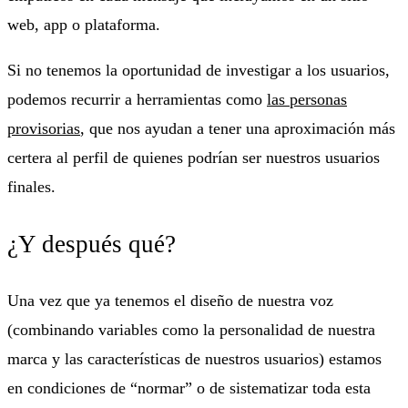
web, app o plataforma.
Si no tenemos la oportunidad de investigar a los usuarios,
podemos recurrir a herramientas como
las personas
provisorias
, que nos ayudan a tener una aproximación más
certera al perfil de quienes podrían ser nuestros usuarios
finales.
¿Y después qué?
Una vez que ya tenemos el diseño de nuestra voz
(combinando variables como la personalidad de nuestra
marca y las características de nuestros usuarios) estamos
en condiciones de “normar” o de sistematizar toda esta