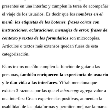
presentes en una interfaz y cumplen la tarea de acompañar
el viaje de los usuarios. Es decir que los
nombres en el
menú, las etiquetas de los botones, frases cortas con
instrucciones, aclaraciones, mensajes de error, frases de
contexto y textos de los formularios
son microcopias.
Artículos o textos más extensos quedan fuera de esta
categorización.
Estos textos no sólo cumplen la función de guiar a las
personas,
también enriquecen la experiencia de usuario
y le dan vida a las interfaces
. Yifrah menciona que
existen 3 razones por las que el
microcopy
agrega valor a
una interfaz: Crean experiencias positivas, aumentan la
usabilidad de las plataformas y permiten mejorar la marca