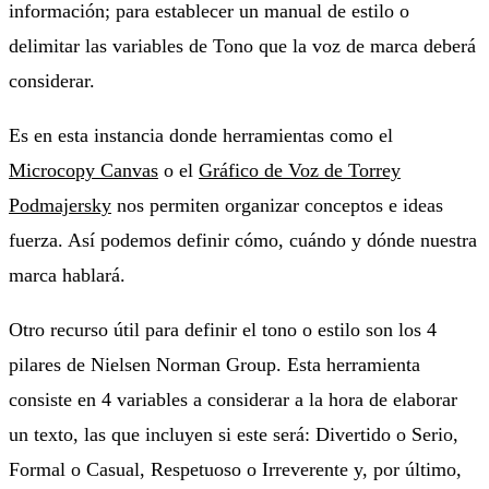
información; para establecer un manual de estilo o
delimitar las variables de Tono que la voz de marca deberá
considerar.
Es en esta instancia donde herramientas como el
Microcopy Canvas
o el
Gráfico de Voz de Torrey
Podmajersky
nos permiten organizar conceptos e ideas
fuerza. Así podemos definir cómo, cuándo y dónde nuestra
marca hablará.
Otro recurso útil para definir el tono o estilo son los 4
pilares de Nielsen Norman Group. Esta herramienta
consiste en 4 variables a considerar a la hora de elaborar
un texto, las que incluyen si este será: Divertido o Serio,
Formal o Casual, Respetuoso o Irreverente y, por último,