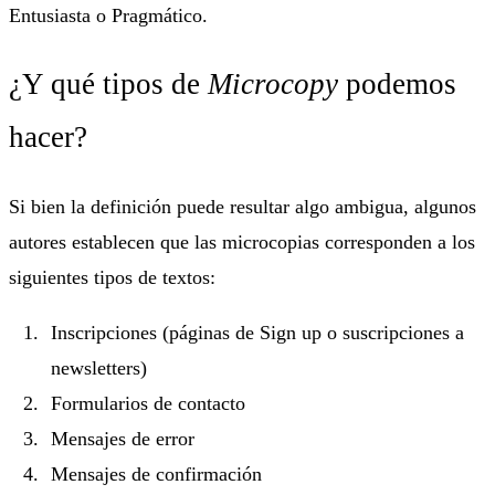
Entusiasta o Pragmático.
¿Y qué tipos de
Microcopy
podemos
hacer?
Si bien la definición puede resultar algo ambigua, algunos
autores establecen que las microcopias corresponden a los
siguientes tipos de textos:
Inscripciones (páginas de Sign up o suscripciones a
newsletters)
Formularios de contacto
Mensajes de error
Mensajes de confirmación