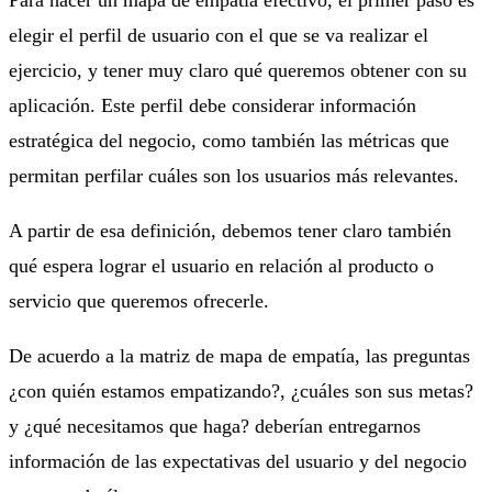
elegir el perfil de usuario con el que se va realizar el
ejercicio, y tener muy claro qué queremos obtener con su
aplicación. Este perfil debe considerar información
estratégica del negocio, como también las métricas que
permitan perfilar cuáles son los usuarios más relevantes.
A partir de esa definición, debemos tener claro también
qué espera lograr el usuario en relación al producto o
servicio que queremos ofrecerle.
De acuerdo a la matriz de mapa de empatía, las preguntas
¿con quién estamos empatizando?, ¿cuáles son sus metas?
y ¿qué necesitamos que haga? deberían entregarnos
información de las expectativas del usuario y del negocio