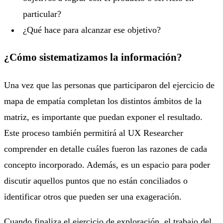
particular?
¿Qué hace para alcanzar ese objetivo?
¿Cómo sistematizamos la información?
Una vez que las personas que participaron del ejercicio de
mapa de empatía completan los distintos ámbitos de la
matriz, es importante que puedan exponer el resultado.
Este proceso también permitirá al UX Researcher
comprender en detalle cuáles fueron las razones de cada
concepto incorporado. Además, es un espacio para poder
discutir aquellos puntos que no están conciliados o
identificar otros que pueden ser una exageración.
Cuando finaliza el ejercicio de exploración, el trabajo del