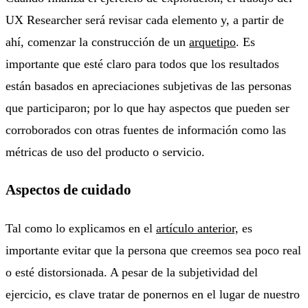
UX Researcher será revisar cada elemento y, a partir de
ahí, comenzar la construcción de un
arquetipo
. Es
importante que esté claro para todos que los resultados
están basados en apreciaciones subjetivas de las personas
que participaron; por lo que hay aspectos que pueden ser
corroborados con otras fuentes de información como las
métricas de uso del producto o servicio.
Aspectos de cuidado
Tal como lo explicamos en el
artículo anterior,
es
importante evitar que la persona que creemos sea poco real
o esté distorsionada. A pesar de la subjetividad del
ejercicio, es clave tratar de ponernos en el lugar de nuestro