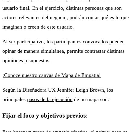
usuario final. En el ejercicio, distintas personas que son
actores relevantes del negocio, podrán contar qué es lo que
imaginan o creen de este usuario.
Al ser participativo, los participantes convocados pueden
opinar de manera simultánea, permite contrastar distintas
opiniones o supuestos.
¡Conoce nuestro canvas de Mapa de Empatía!
Según la Diseñadora UX Jennifer Leigh Brown, los
principales
pasos de la ejecución
de un mapa son:
Fijar el foco y objetivos previos:
Para hacer un mapa de empatía efectivo, el primer paso es