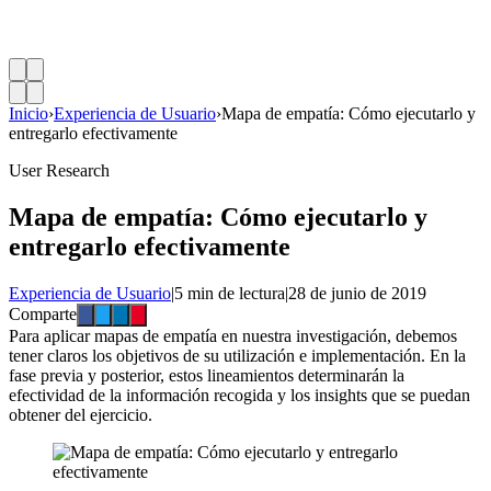
Inicio
›
Experiencia de Usuario
›
Mapa de empatía: Cómo ejecutarlo y
entregarlo efectivamente
User Research
Mapa de empatía: Cómo ejecutarlo y
entregarlo efectivamente
Experiencia de Usuario
|
5 min de lectura
|
28 de junio de 2019
Comparte
Para aplicar mapas de empatía en nuestra investigación, debemos
tener claros los objetivos de su utilización e implementación. En la
fase previa y posterior, estos lineamientos determinarán la
efectividad de la información recogida y los insights que se puedan
obtener del ejercicio.