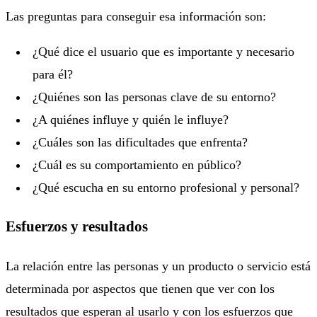
Las preguntas para conseguir esa información son:
¿Qué dice el usuario que es importante y necesario
para él?
¿Quiénes son las personas clave de su entorno?
¿A quiénes influye y quién le influye?
¿Cuáles son las dificultades que enfrenta?
¿Cuál es su comportamiento en público?
¿Qué escucha en su entorno profesional y personal?
Esfuerzos y resultados
La relación entre las personas y un producto o servicio está
determinada por aspectos que tienen que ver con los
resultados que esperan al usarlo y con los esfuerzos que