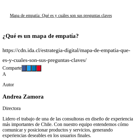
Mapa de empatía: Qué es y cuáles son sus preguntas claves
¿Qué es un mapa de empatía?
https://cdn.ida.cl/estrategia-digital/mapa-de-empatia-que-
es-y-cuales-son-sus-preguntas-claves/
Comparte
A
Autor
Andrea Zamora
Directora
Lidero el trabajo de una de las consultoras en diseño de experiencia
más importantes de Chile. Con nuestro equipo entendemos cómo
comunicar y posicionar productos y servicios, generando
experiencias deseables en los usuarios finales.