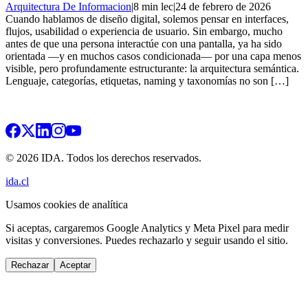
Arquitectura De Informacion
|
8 min lec
|
24 de febrero de 2026
Cuando hablamos de diseño digital, solemos pensar en interfaces,
flujos, usabilidad o experiencia de usuario. Sin embargo, mucho
antes de que una persona interactúe con una pantalla, ya ha sido
orientada —y en muchos casos condicionada— por una capa menos
visible, pero profundamente estructurante: la arquitectura semántica.
Lenguaje, categorías, etiquetas, naming y taxonomías no son […]
© 2026 IDA. Todos los derechos reservados.
ida.cl
Usamos cookies de analítica
Si aceptas, cargaremos Google Analytics y Meta Pixel para medir
visitas y conversiones. Puedes rechazarlo y seguir usando el sitio.
Rechazar
Aceptar