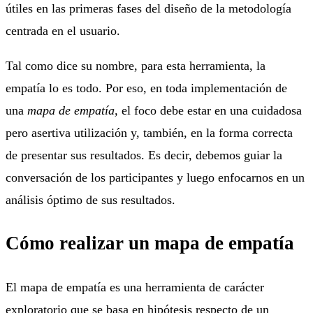
útiles en las primeras fases del diseño de la metodología
centrada en el usuario.
Tal como dice su nombre, para esta herramienta, la
empatía lo es todo. Por eso, en toda implementación de
una
mapa de empatía,
el foco debe estar en una cuidadosa
pero asertiva utilización y, también, en la forma correcta
de presentar sus resultados. Es decir, debemos guiar la
conversación de los participantes y luego enfocarnos en un
análisis óptimo de sus resultados.
Cómo realizar un mapa de empatía
El mapa de empatía es una herramienta de carácter
exploratorio que se basa en hipótesis respecto de un