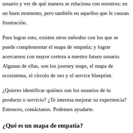
usuario y ver de qué manera se relaciona con nosotros; en
un buen momento, pero también en aquellos que le causan
frustración.
Para lograr esto, existen otros métodos con los que se
puede complementar el mapa de empatía; y lograr
acercarnos con mayor certeza a nuestro futuro usuario.
Algunas de ellas, son los journey maps, el mapa de
ecosistema, el círculo de oro y el service blueprint.
¿Quieres identificar quiénes son los usuarios de tu
producto o servicio? ¿Te interesa mejorar su experiencia?
Entonces, contáctanos. Podemos ayudarte.
¿Qué es un mapa de empatía?