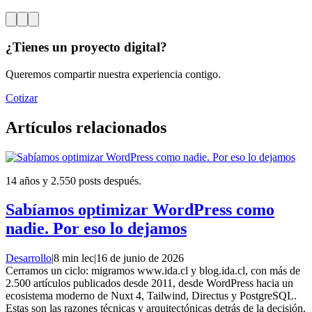
¿Tienes un proyecto digital?
Queremos compartir nuestra experiencia contigo.
Cotizar
Artículos relacionados
14 años y 2.550 posts después.
Sabíamos optimizar WordPress como
nadie. Por eso lo dejamos
Desarrollo
|
8 min lec
|
16 de junio de 2026
Cerramos un ciclo: migramos www.ida.cl y blog.ida.cl, con más de
2.500 artículos publicados desde 2011, desde WordPress hacia un
ecosistema moderno de Nuxt 4, Tailwind, Directus y PostgreSQL.
Estas son las razones técnicas y arquitectónicas detrás de la decisión.