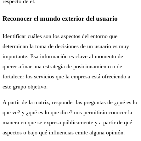
respecto de él.
Reconocer el mundo exterior del usuario
Identificar cuáles son los aspectos del entorno que
determinan la toma de decisiones de un usuario es muy
importante. Esa información es clave al momento de
querer afinar una estrategia de posicionamiento o de
fortalecer los servicios que la empresa está ofreciendo a
este grupo objetivo.
A partir de la matriz, responder las preguntas de ¿qué es lo
que ve? y ¿qué es lo que dice? nos permitirán conocer la
manera en que se expresa públicamente y a partir de qué
aspectos o bajo qué influencias emite alguna opinión.