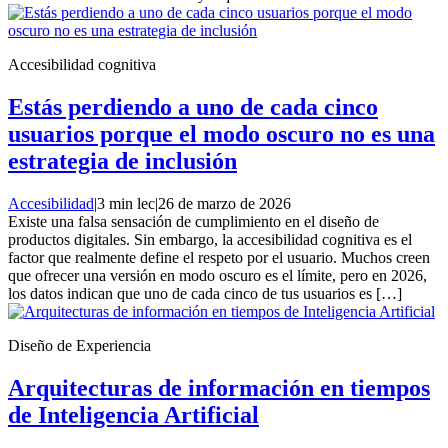
Accesibilidad cognitiva
Estás perdiendo a uno de cada cinco
usuarios porque el modo oscuro no es una
estrategia de inclusión
Accesibilidad
|
3 min lec
|
26 de marzo de 2026
Existe una falsa sensación de cumplimiento en el diseño de
productos digitales. Sin embargo, la accesibilidad cognitiva es el
factor que realmente define el respeto por el usuario. Muchos creen
que ofrecer una versión en modo oscuro es el límite, pero en 2026,
los datos indican que uno de cada cinco de tus usuarios es […]
Diseño de Experiencia
Arquitecturas de información en tiempos
de Inteligencia Artificial