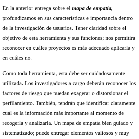
En la anterior entrega sobre el
mapa de empatía,
profundizamos en sus características e importancia dentro
de la investigación de usuarios. Tener claridad sobre el
objetivo de esta herramienta y sus funciones; nos permitirá
reconocer en cuáles proyectos es más adecuado aplicarla y
en cuáles no.
Como toda herramienta, esta debe ser cuidadosamente
utilizada. Los investigadores a cargo deberán reconocer los
factores de riesgo que puedan exagerar o distorsionar el
perfilamiento. También, tendrán que identificar claramente
cuál es la información más importante al momento de
recogerla y analizarla. Un mapa de empatía bien guiado y
sistematizado; puede entregar elementos valiosos y muy