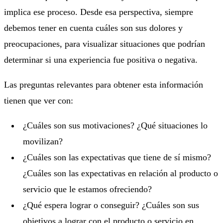
implica ese proceso. Desde esa perspectiva, siempre
debemos tener en cuenta cuáles son sus dolores y
preocupaciones, para visualizar situaciones que podrían
determinar si una experiencia fue positiva o negativa.
Las preguntas relevantes para obtener esta información
tienen que ver con:
¿Cuáles son sus motivaciones? ¿Qué situaciones lo
movilizan?
¿Cuáles son las expectativas que tiene de sí mismo?
¿Cuáles son las expectativas en relación al producto o
servicio que le estamos ofreciendo?
¿Qué espera lograr o conseguir? ¿Cuáles son sus
objetivos a lograr con el producto o servicio en