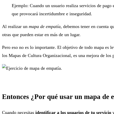
Ejemplo: Cuando un usuario realiza servicios de pago e
que provocará incertidumbre e inseguridad.
Al realizar un
mapa de empatía,
debemos tener en cuenta que
otras que pueden estar en más de un lugar.
Pero eso no es lo importante. El objetivo de todo mapa es l
los Mapas de Cultura Organizacional, es una mejora de los p
Entonces ¿Por qué usar un mapa de 
Cuando necesitas
identificar a los usuarios de tu servicio
y