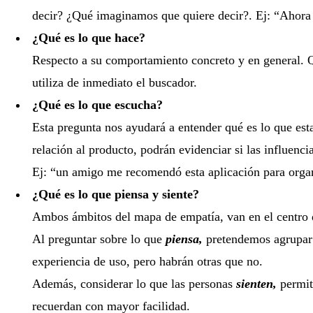
decir? ¿Qué imaginamos que quiere decir?.
Ej: “Ahora
¿Qué es lo que hace?
Respecto a su comportamiento concreto y en general.
utiliza de inmediato el buscador.
¿Qué es lo que escucha?
Esta pregunta nos ayudará a entender qué es lo que est
relación al producto, podrán evidenciar si las influenci
Ej: “un amigo me recomendó esta aplicación para orga
¿Qué es lo que piensa y siente?
Ambos ámbitos del mapa de empatía, van en el centro d
Al preguntar sobre lo que
piensa,
pretendemos agrupar 
experiencia de uso, pero habrán otras que no.
Además, considerar lo que las personas
sienten,
permit
recuerdan con mayor facilidad.