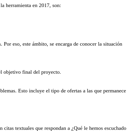
 la herramienta en 2017, son:
. Por eso, este ámbito, se encarga de conocer la situación
 objetivo final del proyecto.
lemas. Esto incluye el tipo de ofertas a las que permanece
nden citas textuales que respondan a ¿Qué le hemos escuchado