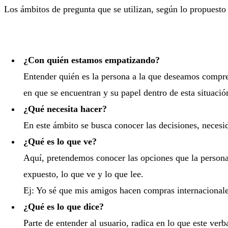
Los ámbitos de pregunta que se utilizan, según lo propuest
¿Con quién estamos empatizando?
Entender quién es la persona a la que deseamos compren
en que se encuentran y su papel dentro de esta situació
¿Qué necesita hacer?
En este ámbito se busca conocer las decisiones, necesi
¿Qué es lo que ve?
Aquí, pretendemos conocer las opciones que la persona
expuesto, lo que ve y lo que lee.
Ej: Yo sé que mis amigos hacen compras internacionale
¿Qué es lo que dice?
Parte de entender al usuario, radica en lo que este ver