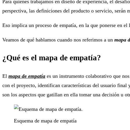
Para quienes trabajamos en diseño de experiencia, el desafí
perspectiva, las definiciones del producto o servicio, serán
Eso implica un proceso de empatía, en la que ponerse en el l
Veamos de qué hablamos cuando nos referimos a un
mapa d
¿Qué es el mapa de empatía?
El
mapa de empatía
es un instrumento colaborativo que no
con el proyecto, identifican características del usuario fina
son los aspectos que gatillan en ella tomar una decisión u ot
Esquema de mapa de empatía