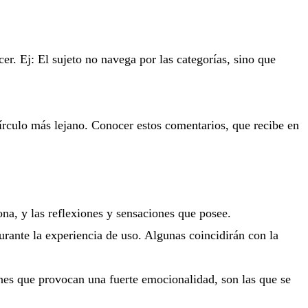
cer.
Ej: El sujeto no navega por las categorías, sino que
írculo más lejano. Conocer estos comentarios, que recibe en
a, y las reflexiones y sensaciones que posee.
ante la experiencia de uso. Algunas coincidirán con la
ones que provocan una fuerte emocionalidad, son las que se