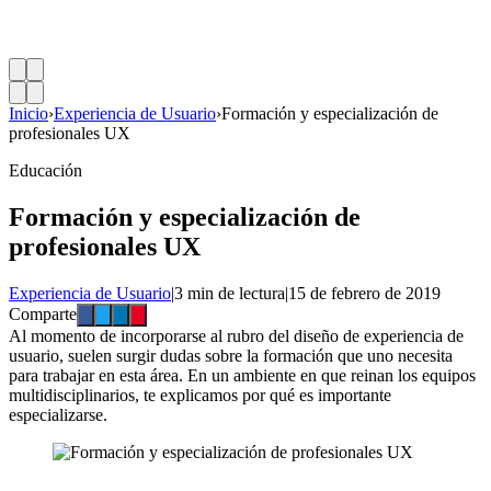
Inicio
›
Experiencia de Usuario
›
Formación y especialización de
profesionales UX
Educación
Formación y especialización de
profesionales UX
Experiencia de Usuario
|
3 min de lectura
|
15 de febrero de 2019
Comparte
Al momento de incorporarse al rubro del diseño de experiencia de
usuario, suelen surgir dudas sobre la formación que uno necesita
para trabajar en esta área. En un ambiente en que reinan los equipos
multidisciplinarios, te explicamos por qué es importante
especializarse.