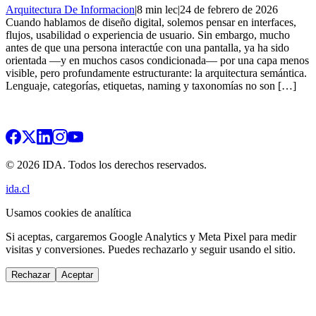
Arquitectura De Informacion
|
8 min lec
|
24 de febrero de 2026
Cuando hablamos de diseño digital, solemos pensar en interfaces,
flujos, usabilidad o experiencia de usuario. Sin embargo, mucho
antes de que una persona interactúe con una pantalla, ya ha sido
orientada —y en muchos casos condicionada— por una capa menos
visible, pero profundamente estructurante: la arquitectura semántica.
Lenguaje, categorías, etiquetas, naming y taxonomías no son […]
© 2026 IDA. Todos los derechos reservados.
ida.cl
Usamos cookies de analítica
Si aceptas, cargaremos Google Analytics y Meta Pixel para medir
visitas y conversiones. Puedes rechazarlo y seguir usando el sitio.
Rechazar
Aceptar