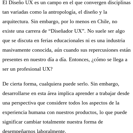
El Diseño UX es un campo en el que convergen disciplinas
tan variadas como la antropología, el diseño y la
arquitectura. Sin embargo, por lo menos en Chile, no
existe una carrera de “Diseñador UX”. No suele ser algo
que se discuta en ferias educacionales ni es una industria
masivamente conocida, aún cuando sus repercusiones están
presentes en nuestro día a día. Entonces, ¿cómo se llega a
ser un profesional UX?
De cierta forma, cualquiera puede serlo. Sin embargo,
desarrollarse en esta área implica aprender a trabajar desde
una perspectiva que considere todos los aspectos de la
experiencia humana con nuestros productos, lo que puede
significar cambiar totalmente nuestra forma de
desempeñarnos laboralmente.