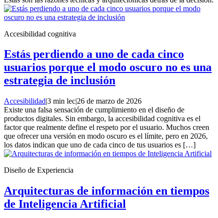
Accesibilidad cognitiva
Estás perdiendo a uno de cada cinco
usuarios porque el modo oscuro no es una
estrategia de inclusión
Accesibilidad
|
3 min lec
|
26 de marzo de 2026
Existe una falsa sensación de cumplimiento en el diseño de
productos digitales. Sin embargo, la accesibilidad cognitiva es el
factor que realmente define el respeto por el usuario. Muchos creen
que ofrecer una versión en modo oscuro es el límite, pero en 2026,
los datos indican que uno de cada cinco de tus usuarios es […]
Diseño de Experiencia
Arquitecturas de información en tiempos
de Inteligencia Artificial