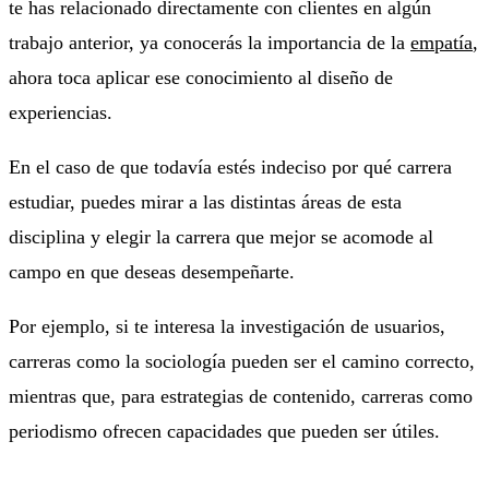
te has relacionado directamente con clientes en algún
trabajo anterior, ya conocerás la importancia de la
empatía
,
ahora toca aplicar ese conocimiento al diseño de
experiencias.
En el caso de que todavía estés indeciso por qué carrera
estudiar, puedes mirar a las distintas áreas de esta
disciplina y elegir la carrera que mejor se acomode al
campo en que deseas desempeñarte.
Por ejemplo, si te interesa la investigación de usuarios,
carreras como la sociología pueden ser el camino correcto,
mientras que, para estrategias de contenido, carreras como
periodismo ofrecen capacidades que pueden ser útiles.