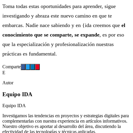
Toma todas estas oportunidades para aprender, sigue
investigando y abraza este nuevo camino en que te
embarcas. Nadie nace sabiendo y en {ida creemos que
el
conocimiento que se comparte, se expande
, es por eso
que la especialización y profesionalización nuestras
prácticas es fundamental.
Comparte
E
Autor
Equipo IDA
Equipo IDA
Investigamos las tendencias en proyectos y estrategias digitales para
complementarlas con nuestra experiencia en artículos informativos.
Nuestro objetivo es aportar al desarrollo del área, discutiendo la
efectividad de las tecnologías y técnicas aplicadas.