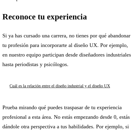
Reconoce tu experiencia
Si ya has cursado una carrera, no tienes por qué abandonar
tu profesión para incorporarte al diseño UX. Por ejemplo,
en nuestro equipo participan desde diseñadores industriales
hasta periodistas y psicólogos.
Cuál es la relación entre el diseño industrial y el diseño UX
Prueba mirando qué puedes traspasar de tu experiencia
profesional a esta área. No estás empezando desde 0, estás
dándole otra perspectiva a tus habilidades. Por ejemplo, si