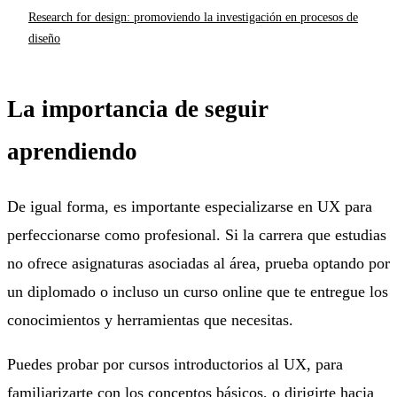
Research for design: promoviendo la investigación en procesos de
diseño
La importancia de seguir
aprendiendo
De igual forma, es importante especializarse en UX para
perfeccionarse como profesional. Si la carrera que estudias
no ofrece asignaturas asociadas al área, prueba optando por
un diplomado o incluso un curso online que te entregue los
conocimientos y herramientas que necesitas.
Puedes probar por cursos introductorios al UX, para
familiarizarte con los conceptos básicos, o dirigirte hacia