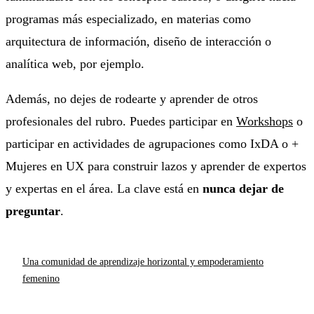
programas más especializado, en materias como
arquitectura de información, diseño de interacción o
analítica web, por ejemplo.
Además, no dejes de rodearte y aprender de otros
profesionales del rubro. Puedes participar en
Workshops
o
participar en actividades de agrupaciones como IxDA o +
Mujeres en UX para construir lazos y aprender de expertos
y expertas en el área. La clave está en
nunca dejar de
preguntar
.
Una comunidad de aprendizaje horizontal y empoderamiento
femenino