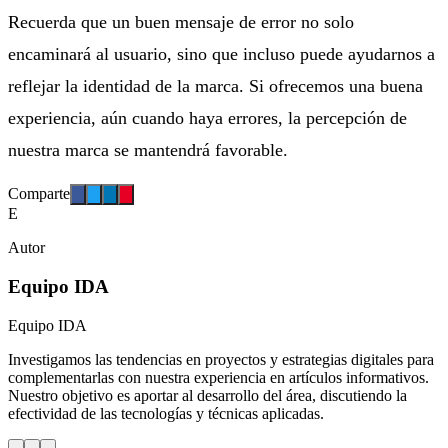
Recuerda que un buen mensaje de error no solo
encaminará al usuario, sino que incluso puede ayudarnos a
reflejar la identidad de la marca. Si ofrecemos una buena
experiencia, aún cuando haya errores, la percepción de
nuestra marca se mantendrá favorable.
Comparte
E
Autor
Equipo IDA
Equipo IDA
Investigamos las tendencias en proyectos y estrategias digitales para
complementarlas con nuestra experiencia en artículos informativos.
Nuestro objetivo es aportar al desarrollo del área, discutiendo la
efectividad de las tecnologías y técnicas aplicadas.