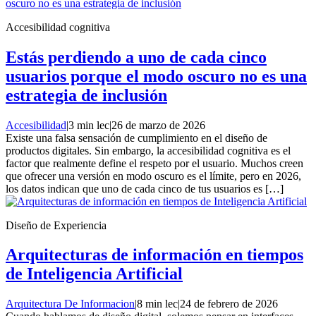
Accesibilidad cognitiva
Estás perdiendo a uno de cada cinco
usuarios porque el modo oscuro no es una
estrategia de inclusión
Accesibilidad
|
3 min lec
|
26 de marzo de 2026
Existe una falsa sensación de cumplimiento en el diseño de
productos digitales. Sin embargo, la accesibilidad cognitiva es el
factor que realmente define el respeto por el usuario. Muchos creen
que ofrecer una versión en modo oscuro es el límite, pero en 2026,
los datos indican que uno de cada cinco de tus usuarios es […]
Diseño de Experiencia
Arquitecturas de información en tiempos
de Inteligencia Artificial
Arquitectura De Informacion
|
8 min lec
|
24 de febrero de 2026