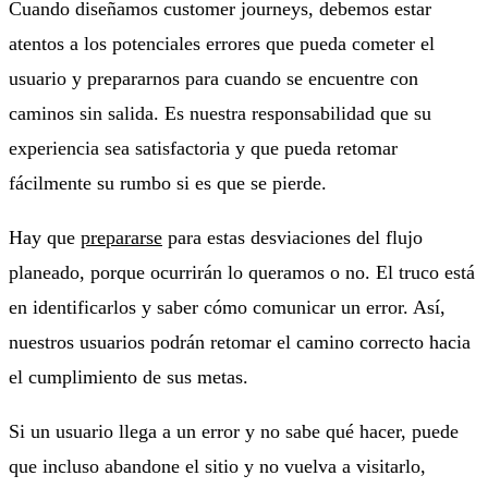
Cuando diseñamos customer journeys, debemos estar
atentos a los potenciales errores que pueda cometer el
usuario y prepararnos para cuando se encuentre con
caminos sin salida. Es nuestra responsabilidad que su
experiencia sea satisfactoria y que pueda retomar
fácilmente su rumbo si es que se pierde.
Hay que
prepararse
para estas desviaciones del flujo
planeado, porque ocurrirán lo queramos o no. El truco está
en identificarlos y saber cómo comunicar un error. Así,
nuestros usuarios podrán retomar el camino correcto hacia
el cumplimiento de sus metas.
Si un usuario llega a un error y no sabe qué hacer, puede
que incluso abandone el sitio y no vuelva a visitarlo,