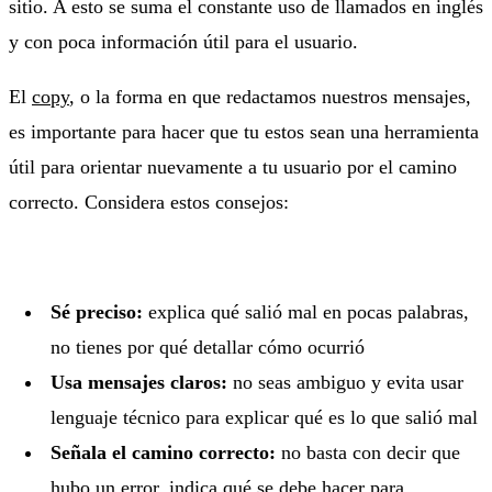
sitio. A esto se suma el constante uso de llamados en inglés
y con poca información útil para el usuario.
El
copy
, o la forma en que redactamos nuestros mensajes,
es importante para hacer que tu estos sean una herramienta
útil para orientar nuevamente a tu usuario por el camino
correcto. Considera estos consejos:
Sé preciso:
explica qué salió mal en pocas palabras,
no tienes por qué detallar cómo ocurrió
Usa mensajes claros:
no seas ambiguo y evita usar
lenguaje técnico para explicar qué es lo que salió mal
Señala el camino correcto:
no basta con decir que
hubo un error, indica qué se debe hacer para