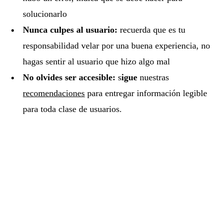
solucionarlo
Nunca culpes al usuario:
recuerda que es tu
responsabilidad velar por una buena experiencia, no
hagas sentir al usuario que hizo algo mal
No olvides ser accesible:
s
igue
nuestras
recomendaciones
para entregar información legible
para toda clase de usuarios.