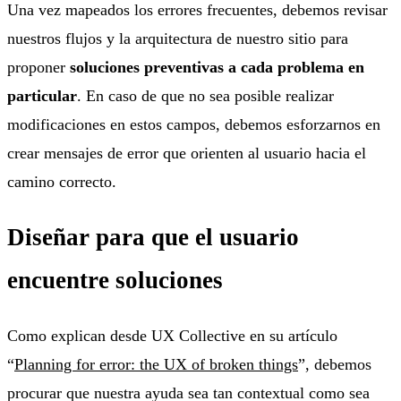
Una vez mapeados los errores frecuentes, debemos revisar
nuestros flujos y la arquitectura de nuestro sitio para
proponer
soluciones preventivas a cada problema en
particular
. En caso de que no sea posible realizar
modificaciones en estos campos, debemos esforzarnos en
crear mensajes de error que orienten al usuario hacia el
camino correcto.
Diseñar para que el usuario
encuentre soluciones
Como explican desde UX Collective en su artículo
“
Planning for error: the UX of broken things
”, debemos
procurar que nuestra ayuda sea tan contextual como sea