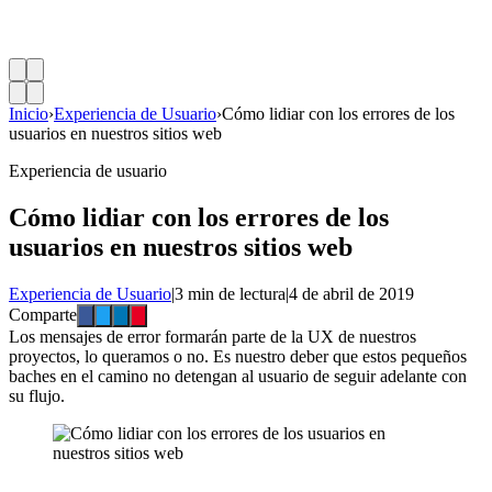
Inicio
›
Experiencia de Usuario
›
Cómo lidiar con los errores de los
usuarios en nuestros sitios web
Experiencia de usuario
Cómo lidiar con los errores de los
usuarios en nuestros sitios web
Experiencia de Usuario
|
3 min de lectura
|
4 de abril de 2019
Comparte
Los mensajes de error formarán parte de la UX de nuestros
proyectos, lo queramos o no. Es nuestro deber que estos pequeños
baches en el camino no detengan al usuario de seguir adelante con
su flujo.