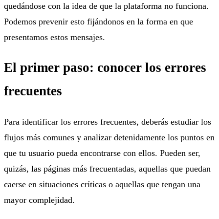
quedándose con la idea de que la plataforma no funciona.
Podemos prevenir esto fijándonos en la forma en que
presentamos estos mensajes.
El primer paso: conocer los errores
frecuentes
Para identificar los errores frecuentes, deberás estudiar los
flujos más comunes y analizar detenidamente los puntos en
que tu usuario pueda encontrarse con ellos. Pueden ser,
quizás, las páginas más frecuentadas, aquellas que puedan
caerse en situaciones críticas o aquellas que tengan una
mayor complejidad.