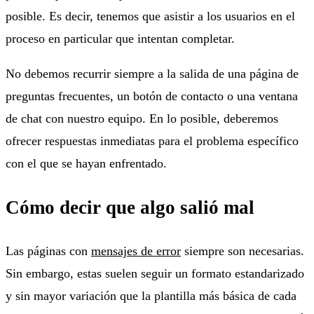
posible. Es decir, tenemos que asistir a los usuarios en el
proceso en particular que intentan completar.
No debemos recurrir siempre a la salida de una página de
preguntas frecuentes, un botón de contacto o una ventana
de chat con nuestro equipo. En lo posible, deberemos
ofrecer respuestas inmediatas para el problema específico
con el que se hayan enfrentado.
Cómo decir que algo salió mal
Las páginas con
mensajes de error
siempre son necesarias.
Sin embargo, estas suelen seguir un formato estandarizado
y sin mayor variación que la plantilla más básica de cada