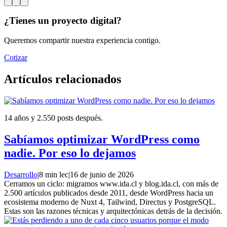
¿Tienes un proyecto digital?
Queremos compartir nuestra experiencia contigo.
Cotizar
Artículos relacionados
14 años y 2.550 posts después.
Sabíamos optimizar WordPress como
nadie. Por eso lo dejamos
Desarrollo
|
8 min lec
|
16 de junio de 2026
Cerramos un ciclo: migramos www.ida.cl y blog.ida.cl, con más de
2.500 artículos publicados desde 2011, desde WordPress hacia un
ecosistema moderno de Nuxt 4, Tailwind, Directus y PostgreSQL.
Estas son las razones técnicas y arquitectónicas detrás de la decisión.