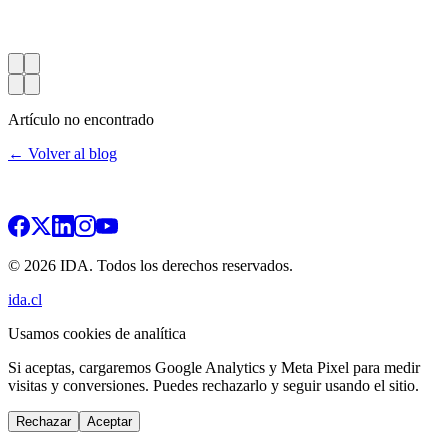
Artículo no encontrado
← Volver al blog
© 2026 IDA. Todos los derechos reservados.
ida.cl
Usamos cookies de analítica
Si aceptas, cargaremos Google Analytics y Meta Pixel para medir
visitas y conversiones. Puedes rechazarlo y seguir usando el sitio.
Rechazar
Aceptar