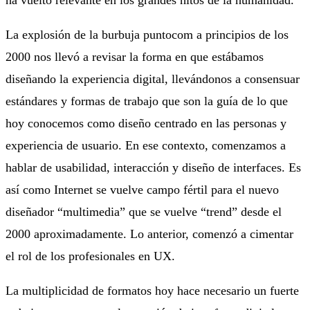
La explosión de la burbuja puntocom a principios de los
2000 nos llevó a revisar la forma en que estábamos
diseñando la experiencia digital, llevándonos a consensuar
estándares y formas de trabajo que son la guía de lo que
hoy conocemos como diseño centrado en las personas y
experiencia de usuario. En ese contexto, comenzamos a
hablar de usabilidad, interacción y diseño de interfaces. Es
así como Internet se vuelve campo fértil para el nuevo
diseñador “multimedia” que se vuelve “trend” desde el
2000 aproximadamente. Lo anterior, comenzó a cimentar
el rol de los profesionales en UX.
La multiplicidad de formatos hoy hace necesario un fuerte