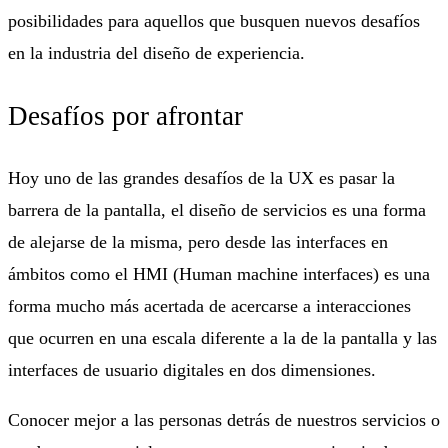
posibilidades para aquellos que busquen nuevos desafíos
en la industria del diseño de experiencia.
Desafíos por afrontar
Hoy uno de las grandes desafíos de la UX es pasar la
barrera de la pantalla, el diseño de servicios es una forma
de alejarse de la misma, pero desde las interfaces en
ámbitos como el HMI (Human machine interfaces) es una
forma mucho más acertada de acercarse a interacciones
que ocurren en una escala diferente a la de la pantalla y las
interfaces de usuario digitales en dos dimensiones.
Conocer mejor a las personas detrás de nuestros servicios o