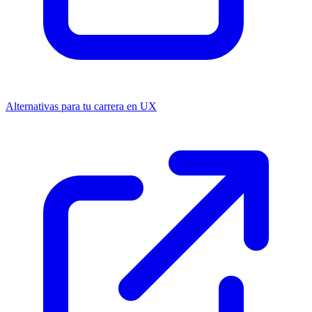
Alternativas para tu carrera en UX