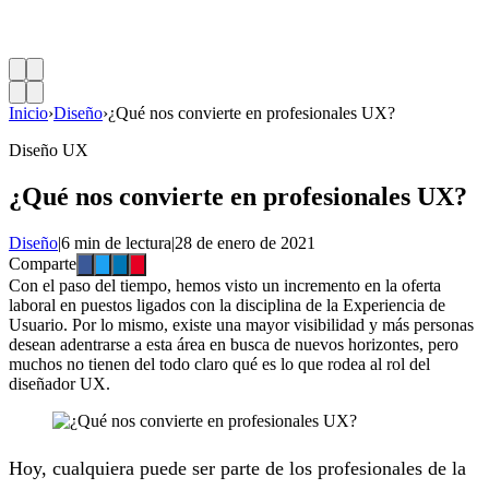
Inicio
›
Diseño
›
¿Qué nos convierte en profesionales UX?
Diseño UX
¿Qué nos convierte en profesionales UX?
Diseño
|
6 min de lectura
|
28 de enero de 2021
Comparte
Con el paso del tiempo, hemos visto un incremento en la oferta
laboral en puestos ligados con la disciplina de la Experiencia de
Usuario. Por lo mismo, existe una mayor visibilidad y más personas
desean adentrarse a esta área en busca de nuevos horizontes, pero
muchos no tienen del todo claro qué es lo que rodea al rol del
diseñador UX.
Hoy, cualquiera puede ser parte de los profesionales de la