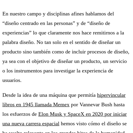
En nuestro campo y disciplinas afines hablamos del
“diseño centrado en las personas” y de “diseño de
experiencias” lo que claramente nos hace remitirnos a la
palabra diseño. No tan solo en el sentido de diseñar un
producto sino también como de incluir procesos de diseño,
ya sea con el objetivo de diseñar un producto, un servicio
o los instrumentos para investigar la experiencia de
usuarios.
Desde la idea de una máquina que permitía
hipervincular
libros en 1945 llamada Memex
por Vannevar Bush hasta
los esfuerzos de
Elon Musk y SpaceX en 2020 por iniciar
una nueva carrera espacial
hemos visto cómo el diseño se
ha vuelto relevante en los grandes hitos de la humanidad.