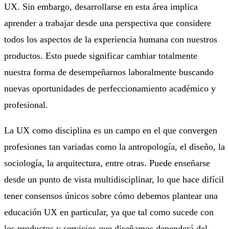
UX. Sin embargo, desarrollarse en esta área implica
aprender a trabajar desde una perspectiva que considere
todos los aspectos de la experiencia humana con nuestros
productos. Esto puede significar cambiar totalmente
nuestra forma de desempeñarnos laboralmente buscando
nuevas oportunidades de perfeccionamiento académico y
profesional.
La UX como disciplina es un campo en el que convergen
profesiones tan variadas como la antropología, el diseño, la
sociología, la arquitectura, entre otras. Puede enseñarse
desde un punto de vista multidisciplinar, lo que hace difícil
tener consensos únicos sobre cómo debemos plantear una
educación UX en particular, ya que tal como sucede con
los productos y servicios que diseñamos dependerá del