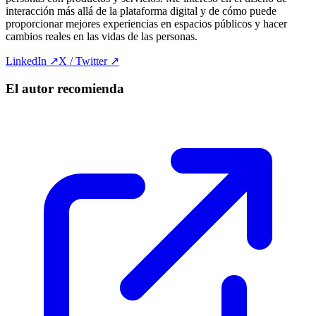
interacción más allá de la plataforma digital y de cómo puede
proporcionar mejores experiencias en espacios públicos y hacer
cambios reales en las vidas de las personas.
LinkedIn ↗
X / Twitter ↗
El autor recomienda