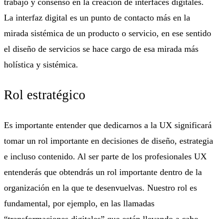
trabajo y consenso en la creación de interfaces digitales.
La interfaz digital es un punto de contacto más en la
mirada sistémica de un producto o servicio, en ese sentido
el diseño de servicios se hace cargo de esa mirada más
holística y sistémica.
Rol estratégico
Es importante entender que dedicarnos a la UX significará
tomar un rol importante en decisiones de diseño, estrategia
e incluso contenido. Al ser parte de los profesionales UX
entenderás que obtendrás un rol importante dentro de la
organización en la que te desenvuelvas. Nuestro rol es
fundamental, por ejemplo, en las llamadas