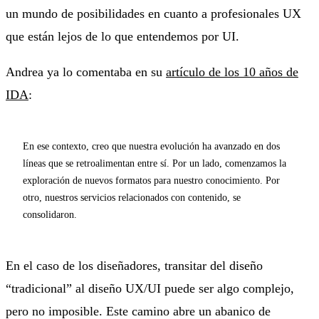
un mundo de posibilidades en cuanto a profesionales UX
que están lejos de lo que entendemos por UI.
Andrea ya lo comentaba en su
artículo de los 10 años de
IDA
:
En ese contexto, creo que nuestra evolución ha avanzado en dos
líneas que se retroalimentan entre sí. Por un lado, comenzamos la
exploración de nuevos formatos para nuestro conocimiento. Por
otro, nuestros servicios relacionados con contenido, se
consolidaron.
En el caso de los diseñadores, transitar del diseño
“tradicional” al diseño UX/UI puede ser algo complejo,
pero no imposible. Este camino abre un abanico de