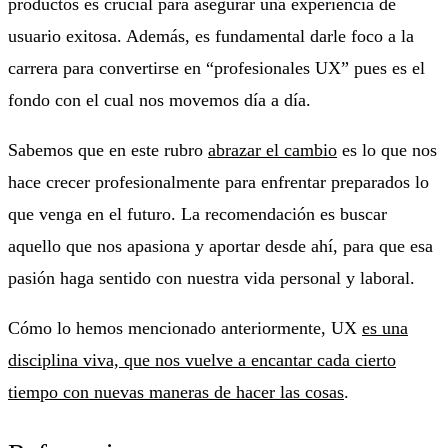
productos es crucial para asegurar una experiencia de
usuario exitosa. Además, es fundamental darle foco a la
carrera para convertirse en “profesionales UX” pues es el
fondo con el cual nos movemos día a día.
Sabemos que en este rubro
abrazar el cambio
es lo que nos
hace crecer profesionalmente para enfrentar preparados lo
que venga en el futuro. La recomendación es buscar
aquello que nos apasiona y aportar desde ahí, para que esa
pasión haga sentido con nuestra vida personal y laboral.
Cómo lo hemos mencionado anteriormente, UX
es una
disciplina viva, que nos vuelve a encantar cada cierto
tiempo con nuevas maneras de hacer las cosas
.