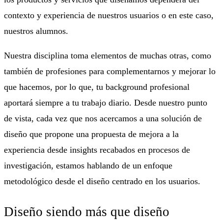
contexto y experiencia de nuestros usuarios o en este caso,
nuestros alumnos.
Nuestra disciplina toma elementos de muchas otras, como
también de profesiones para complementarnos y mejorar lo
que hacemos, por lo que, tu background profesional
aportará siempre a tu trabajo diario.
Desde nuestro punto
de vista, cada vez que nos acercamos a una solución de
diseño que propone una propuesta de mejora a la
experiencia desde insights recabados en procesos de
investigación, estamos hablando de un enfoque
metodológico desde el diseño centrado en los usuarios.
Diseño siendo más que diseño