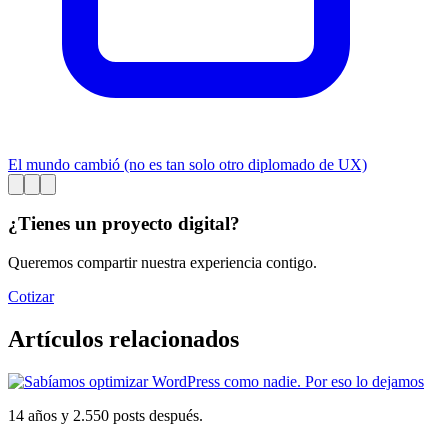
El mundo cambió (no es tan solo otro diplomado de UX)
¿Tienes un proyecto digital?
Queremos compartir nuestra experiencia contigo.
Cotizar
Artículos relacionados
14 años y 2.550 posts después.