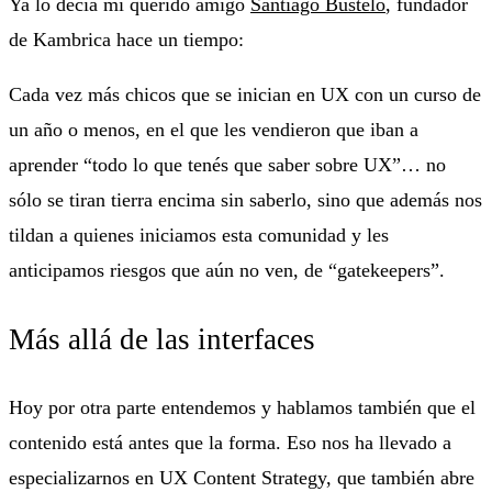
Ya lo decía mi querido amigo
Santiago Bustelo
, fundador
de Kambrica hace un tiempo:
Cada vez más chicos que se inician en UX con un curso de
un año o menos, en el que les vendieron que iban a
aprender “todo lo que tenés que saber sobre UX”… no
sólo se tiran tierra encima sin saberlo, sino que además nos
tildan a quienes iniciamos esta comunidad y les
anticipamos riesgos que aún no ven, de “gatekeepers”.
Más allá de las interfaces
Hoy por otra parte entendemos y hablamos también que el
contenido está antes que la forma. Eso nos ha llevado a
especializarnos en UX Content Strategy, que también abre