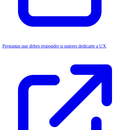
Preguntas que debes responder si quieres dedicarte a UX