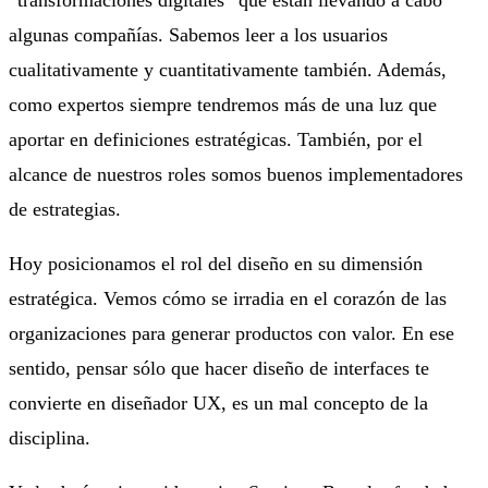
“transformaciones digitales” que están llevando a cabo
algunas compañías. Sabemos leer a los usuarios
cualitativamente y cuantitativamente también. Además,
como expertos siempre tendremos más de una luz que
aportar en definiciones estratégicas. También, por el
alcance de nuestros roles somos buenos implementadores
de estrategias.
Hoy posicionamos el rol del diseño en su dimensión
estratégica. Vemos cómo se irradia en el corazón de las
organizaciones para generar productos con valor. En ese
sentido, pensar sólo que hacer diseño de interfaces te
convierte en diseñador UX, es un mal concepto de la
disciplina.