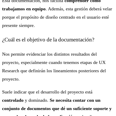
Esta documentación, nos facilita
comprender cómo
trabajamos en equipo
. Además, esta gestión deberá velar
porque el propósito de diseño centrado en el usuario esté
presente siempre.
¿Cuál es el objetivo de la documentación?
Nos permite evidenciar los distintos resultados del
proyecto, especialmente cuando tenemos etapas de UX
Research que definirán los lineamientos posteriores del
proyecto.
Suele indicar que el desarrollo del proyecto está
controlado
y dominado.
Se necesita contar con un
conjunto de documentos que dé un suficiente soporte y