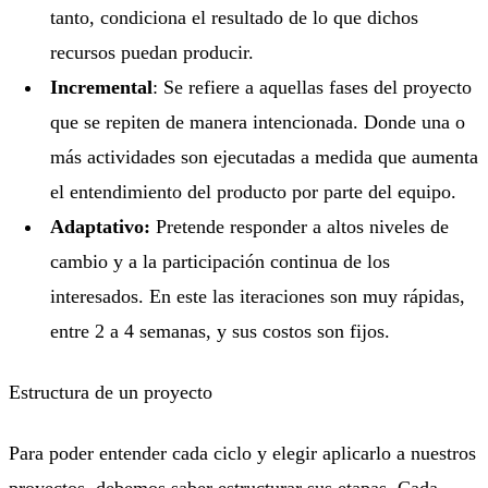
tanto, condiciona el resultado de lo que dichos
recursos puedan producir.
Incremental
: Se refiere a aquellas fases del proyecto
que se repiten de manera intencionada. Donde una o
más actividades son ejecutadas a medida que aumenta
el entendimiento del producto por parte del equipo.
Adaptativo:
Pretende responder a altos niveles de
cambio y a la participación continua de los
interesados. En este las iteraciones son muy rápidas,
entre 2 a 4 semanas, y sus costos son fijos.
Estructura de un proyecto
Para poder entender cada ciclo y elegir aplicarlo a nuestros