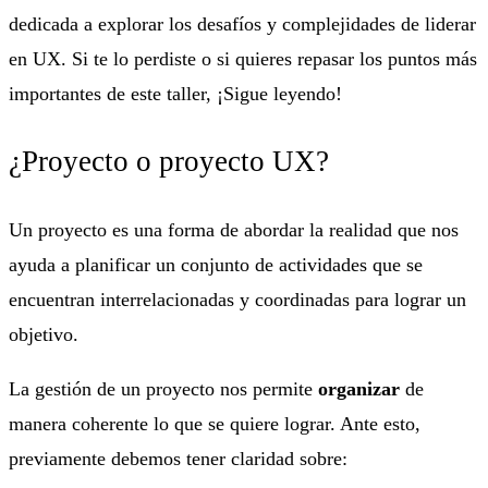
dedicada a explorar los desafíos y complejidades de liderar
en UX. Si te lo perdiste o si quieres repasar los puntos más
importantes de este taller, ¡Sigue leyendo!
¿Proyecto o proyecto UX?
Un proyecto es una forma de abordar la realidad que nos
ayuda a planificar un conjunto de actividades que se
encuentran interrelacionadas y coordinadas para lograr un
objetivo.
La gestión de un proyecto nos permite
organizar
de
manera coherente lo que se quiere lograr. Ante esto,
previamente debemos tener claridad sobre: