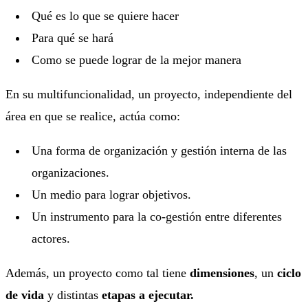
Qué es lo que se quiere hacer
Para qué se hará
Como se puede lograr de la mejor manera
En su multifuncionalidad, un proyecto, independiente del
área en que se realice, actúa como:
Una forma de organización y gestión interna de las
organizaciones.
Un medio para lograr objetivos.
Un instrumento para la co-gestión entre diferentes
actores.
Además, un proyecto como tal tiene
dimensiones
, un
ciclo
de vida
y distintas
etapas a ejecutar.