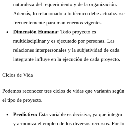
naturaleza del requerimiento y de la organización.
Además, lo relacionado a lo técnico debe actualizarse
frecuentemente para mantenernos vigentes.
Dimensión Humana:
Todo proyecto es
multidisciplinar y es ejecutado por personas. Las
relaciones interpersonales y la subjetividad de cada
integrante influye en la ejecución de cada proyecto.
Ciclos de Vida
Podemos reconocer tres ciclos de vidas que variarán según
el tipo de proyecto.
Predictivo:
Esta variable es decisiva, ya que integra
y armoniza el empleo de los diversos recursos. Por lo