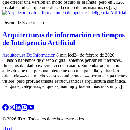
que ofrecer una versión en modo oscuro es el límite, pero en 2026,
los datos indican que uno de cada cinco de tus usuarios es […]
Diseño de Experiencia
Arquitecturas de información en tiempos
de Inteligencia Artificial
Arquitectura De Informacion
|
8 min lec
|
24 de febrero de 2026
Cuando hablamos de diseño digital, solemos pensar en interfaces,
flujos, usabilidad o experiencia de usuario. Sin embargo, mucho
antes de que una persona interactúe con una pantalla, ya ha sido
orientada —y en muchos casos condicionada— por una capa menos
visible, pero profundamente estructurante: la arquitectura semántica.
Lenguaje, categorías, etiquetas, naming y taxonomías no son […]
© 2026 IDA. Todos los derechos reservados.
ida.cl