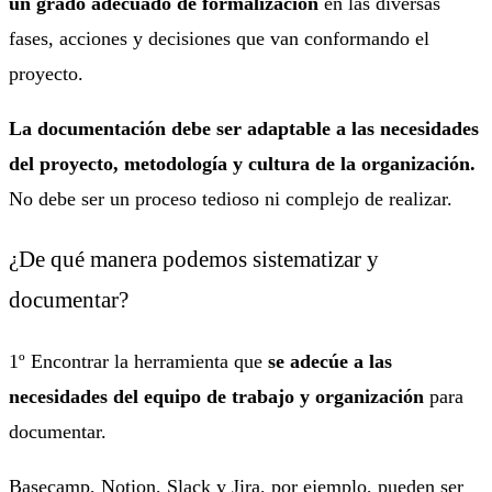
un grado adecuado de formalización
en las diversas
fases, acciones y decisiones que van conformando el
proyecto.
La documentación debe ser adaptable a las necesidades
del proyecto, metodología y cultura de la organización.
No debe ser un proceso tedioso ni complejo de realizar.
¿De qué manera podemos sistematizar y
documentar?
1º Encontrar la herramienta que
se adecúe a las
necesidades del equipo de trabajo y organización
para
documentar.
Basecamp, Notion, Slack y Jira, por ejemplo, pueden ser