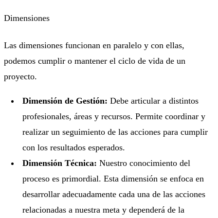
Dimensiones
Las dimensiones funcionan en paralelo y con ellas,
podemos cumplir o mantener el ciclo de vida de un
proyecto.
Dimensión de Gestión:
Debe articular a distintos
profesionales, áreas y recursos. Permite coordinar y
realizar un seguimiento de las acciones para cumplir
con los resultados esperados.
Dimensión Técnica:
Nuestro conocimiento del
proceso es primordial. Esta dimensión se enfoca en
desarrollar adecuadamente cada una de las acciones
relacionadas a nuestra meta y dependerá de la