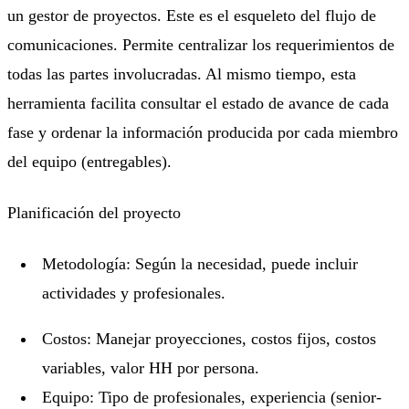
un gestor de proyectos. Este es el esqueleto del flujo de
comunicaciones. Permite centralizar los requerimientos de
todas las partes involucradas. Al mismo tiempo, esta
herramienta facilita consultar el estado de avance de cada
fase y ordenar la información producida por cada miembro
del equipo (entregables).
Planificación del proyecto
Metodología: Según la necesidad, puede incluir
actividades y profesionales.
Costos: Manejar proyecciones, costos fijos, costos
variables, valor HH por persona.
Equipo: Tipo de profesionales, experiencia (senior-