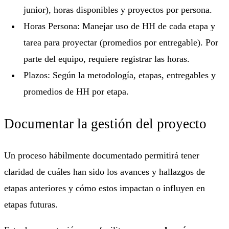
junior), horas disponibles y proyectos por persona.
Horas Persona: Manejar uso de HH de cada etapa y
tarea para proyectar (promedios por entregable). Por
parte del equipo, requiere registrar las horas.
Plazos: Según la metodología, etapas, entregables y
promedios de HH por etapa.
Documentar la gestión del proyecto
Un proceso hábilmente documentado permitirá tener
claridad de cuáles han sido los avances y hallazgos de
etapas anteriores y cómo estos impactan o influyen en
etapas futuras.