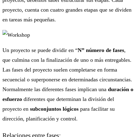
proyectos, debemos saber estructurar sus etapas. Cada
proyecto, cuenta con cuatro grandes etapas que se dividen
en tareas más pequeñas.
Un proyecto se puede dividir en “
N” número de fases
,
que culmina con la finalización de uno o más entregables.
Las fases del proyecto suelen completarse en forma
secuencial o superponerse en determinadas circunstancias.
Normalmente las diferentes fases implican una
duración o
esfuerzo
diferentes que determinan la división del
proyecto en
subconjuntos lógicos
para facilitar su
dirección, planificación y control.
Relaciones entre fases: