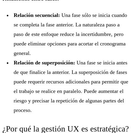
Relación secuencial:
Una fase sólo se inicia cuando
se completa la fase anterior. La naturaleza paso a
paso de este enfoque reduce la incertidumbre, pero
puede eliminar opciones para acortar el cronograma
general.
Relación de superposición:
Una fase se inicia antes
de que finalice la anterior. La superposición de fases
puede requerir recursos adicionales para permitir que
el trabajo se realice en paralelo. Puede aumentar el
riesgo y precisar la repetición de algunas partes del
proceso.
¿Por qué la gestión UX es estratégica?