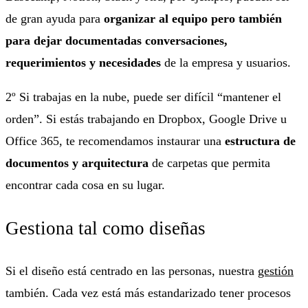
de gran ayuda para
organizar al equipo pero también
para dejar documentadas conversaciones,
requerimientos y necesidades
de la empresa y usuarios.
2º Si trabajas en la nube, puede ser difícil “mantener el
orden”. Si estás trabajando en Dropbox, Google Drive u
Office 365, te recomendamos instaurar una
estructura de
documentos y arquitectura
de carpetas que permita
encontrar cada cosa en su lugar.
Gestiona tal como diseñas
Si el diseño está centrado en las personas, nuestra
gestión
también. Cada vez está más estandarizado tener procesos