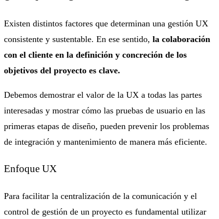
Existen distintos factores que determinan una gestión UX
consistente y sustentable. En ese sentido,
la colaboración
con el cliente en la definición y concreción de los
objetivos del proyecto es clave.
Debemos demostrar el valor de la UX a todas las partes
interesadas y mostrar cómo las pruebas de usuario en las
primeras etapas de diseño, pueden prevenir los problemas
de integración y mantenimiento de manera más eficiente.
Enfoque UX
Para facilitar la centralización de la comunicación y el
control de gestión de un proyecto es fundamental utilizar