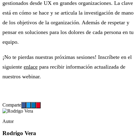
gestionados desde UX en grandes organizaciones. La clave
está en cómo se hace y se articula la investigación de mano
de los objetivos de la organización. Además de respetar y
pensar en soluciones para los dolores de cada persona en tu
equipo.
¡No te pierdas nuestras próximas sesiones! Inscríbete en el
siguiente
enlace
para recibir información actualizada de
nuestros webinar.
Comparte
Autor
Rodrigo Vera