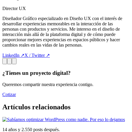
Director UX
Diseñador Gráfico especializado en Diseño UX con el interés de
desarrollar experiencias memorables en la interacción de las
personas con productos y servicios. Me intereso en el diseño de
interacción más allá de la plataforma digital y de cómo puede
proporcionar mejores experiencias en espacios públicos y hacer
cambios reales en las vidas de las personas.
LinkedIn ↗
X / Twitter ↗
¿Tienes un proyecto digital?
Queremos compartir nuestra experiencia contigo.
Cotizar
Artículos relacionados
14 años y 2.550 posts después.