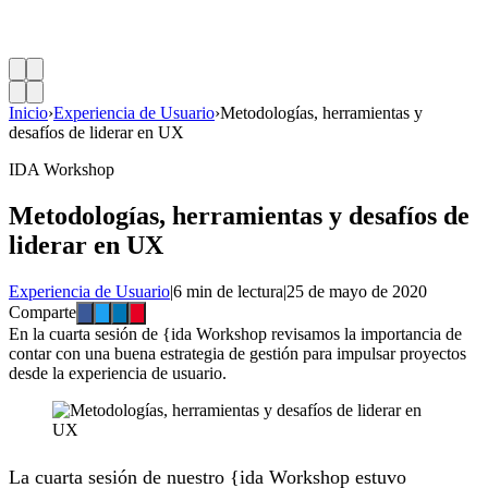
Inicio
›
Experiencia de Usuario
›
Metodologías, herramientas y
desafíos de liderar en UX
IDA Workshop
Metodologías, herramientas y desafíos de
liderar en UX
Experiencia de Usuario
|
6 min de lectura
|
25 de mayo de 2020
Comparte
En la cuarta sesión de {ida Workshop revisamos la importancia de
contar con una buena estrategia de gestión para impulsar proyectos
desde la experiencia de usuario.
La cuarta sesión de nuestro {ida Workshop estuvo