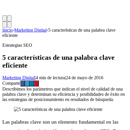
Inicio
›
Marketing Digital
›
5 características de una palabra clave
eficiente
Estrategias SEO
5 características de una palabra clave
eficiente
Marketing Digital
|
4 min de lectura
|
24 de mayo de 2016
Comparte
Describimos los parámetros que indican el nivel de calidad de una
palabra clave y determinan su eficiencia y posibilidades de éxito en
las estrategias de posicionamiento en resultados de búsqueda.
Las palabras clave son un elemento fundamental en las