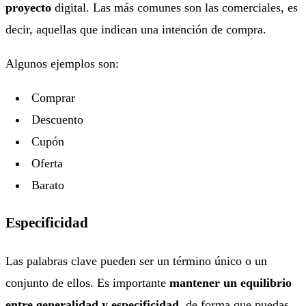
proyecto
digital. Las más comunes son las comerciales, es
decir, aquellas que indican una intención de compra.
Algunos ejemplos son:
Comprar
Descuento
Cupón
Oferta
Barato
Especificidad
Las palabras clave pueden ser un término único o un
conjunto de ellos. Es importante
mantener un equilibrio
entre generalidad y especificidad
, de forma que puedas