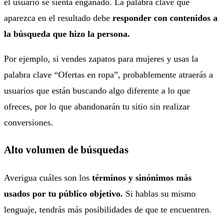
el usuario se sienta engañado. La palabra clave que
aparezca en el resultado debe
responder con contenidos a
la búsqueda que hizo la persona.
Por ejemplo, si vendes zapatos para mujeres y usas la
palabra clave “Ofertas en ropa”, probablemente atraerás a
usuarios que están buscando algo diferente a lo que
ofreces, por lo que abandonarán tu sitio sin realizar
conversiones.
Alto volumen de búsquedas
Averigua cuáles son los
términos y sinónimos más
usados por tu público objetivo.
Si hablas su mismo
lenguaje, tendrás más posibilidades de que te encuentren.