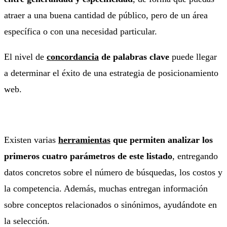
atraer a una buena cantidad de público, pero de un área
específica o con una necesidad particular.
El nivel de
concordancia
de palabras clave
puede llegar
a determinar el éxito de una estrategia de posicionamiento
web.
Existen varias
herramientas
que permiten analizar los
primeros cuatro parámetros de este listado
, entregando
datos concretos sobre el número de búsquedas, los costos y
la competencia. Además, muchas entregan información
sobre conceptos relacionados o sinónimos, ayudándote en
la selección.