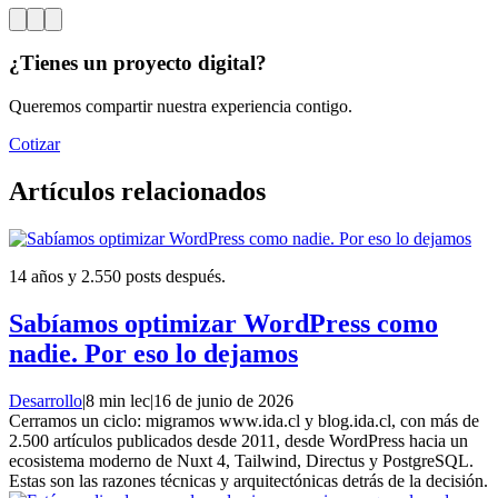
¿Tienes un proyecto digital?
Queremos compartir nuestra experiencia contigo.
Cotizar
Artículos relacionados
14 años y 2.550 posts después.
Sabíamos optimizar WordPress como
nadie. Por eso lo dejamos
Desarrollo
|
8 min lec
|
16 de junio de 2026
Cerramos un ciclo: migramos www.ida.cl y blog.ida.cl, con más de
2.500 artículos publicados desde 2011, desde WordPress hacia un
ecosistema moderno de Nuxt 4, Tailwind, Directus y PostgreSQL.
Estas son las razones técnicas y arquitectónicas detrás de la decisión.