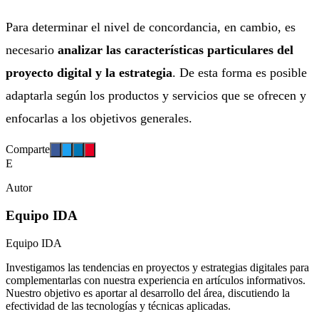
Para determinar el nivel de concordancia, en cambio, es
necesario
analizar las características particulares del
proyecto digital y la estrategia
. De esta forma es posible
adaptarla según los productos y servicios que se ofrecen y
enfocarlas a los objetivos generales.
Comparte
E
Autor
Equipo IDA
Equipo IDA
Investigamos las tendencias en proyectos y estrategias digitales para
complementarlas con nuestra experiencia en artículos informativos.
Nuestro objetivo es aportar al desarrollo del área, discutiendo la
efectividad de las tecnologías y técnicas aplicadas.