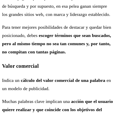
de búsqueda y por supuesto, en esa pelea ganan siempre
los grandes sitios web, con marca y liderazgo establecido.
Para tener mejores posibilidades de destacar y quedar bien
posicionado, debes
escoger términos que sean buscados,
pero al mismo tiempo no sea tan comunes y, por tanto,
no compitan con tantas páginas.
Valor comercial
Indica un
cálculo del valor comercial de una palabra
en
un modelo de publicidad.
Muchas palabras clave implican una
acción que el usuario
quiere realizar y que coincide con los objetivos del