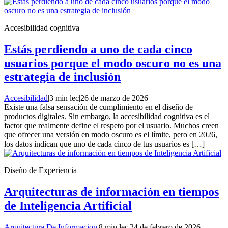
Accesibilidad cognitiva
Estás perdiendo a uno de cada cinco
usuarios porque el modo oscuro no es una
estrategia de inclusión
Accesibilidad
|
3 min lec
|
26 de marzo de 2026
Existe una falsa sensación de cumplimiento en el diseño de
productos digitales. Sin embargo, la accesibilidad cognitiva es el
factor que realmente define el respeto por el usuario. Muchos creen
que ofrecer una versión en modo oscuro es el límite, pero en 2026,
los datos indican que uno de cada cinco de tus usuarios es […]
Diseño de Experiencia
Arquitecturas de información en tiempos
de Inteligencia Artificial
Arquitectura De Informacion
|
8 min lec
|
24 de febrero de 2026