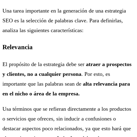
Una tarea importante en la generación de una estrategia
SEO es la selección de palabras clave. Para definirlas,
analiza las siguientes características:
Relevancia
El propósito de la estrategia debe ser
atraer a prospectos
y clientes, no a cualquier persona
. Por esto, es
importante que las palabras sean de
alta relevancia para
en el nicho o área de la empresa.
Usa términos que se refieran directamente a los productos
o servicios que ofreces, sin inducir a confusiones o
destacar aspectos poco relacionados, ya que esto hará que