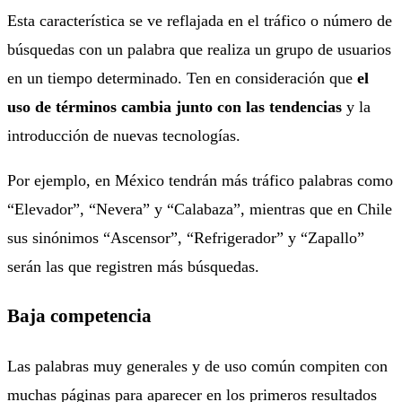
Esta característica se ve reflajada en el tráfico o número de
búsquedas con un palabra que realiza un grupo de usuarios
en un tiempo determinado. Ten en consideración que
el
uso de términos cambia junto con las tendencias
y la
introducción de nuevas tecnologías.
Por ejemplo, en México tendrán más tráfico palabras como
“Elevador”, “Nevera” y “Calabaza”, mientras que en Chile
sus sinónimos “Ascensor”, “Refrigerador” y “Zapallo”
serán las que registren más búsquedas.
Baja competencia
Las palabras muy generales y de uso común compiten con
muchas páginas para aparecer en los primeros resultados