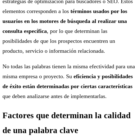
estrategias de optimización para buscadores o SEO. Estos
elementos corresponden a los
términos usados por los
usuarios en los motores de búsqueda al realizar una
consulta específica
, por lo que determinan las
posibilidades de que los prospectos encuentren un
producto, servicio o información relacionada.
No todas las palabras tienen la misma efectividad para una
misma empresa o proyecto. Su
eficiencia y posibilidades
de éxito están determinadas por ciertas características
que deben analizarse antes de implementarlas.
Factores que determinan la calidad
de una palabra clave