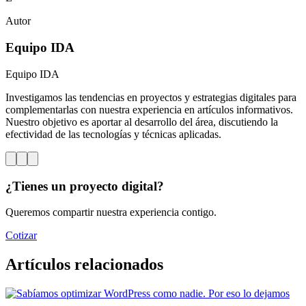
Autor
Equipo IDA
Equipo IDA
Investigamos las tendencias en proyectos y estrategias digitales para
complementarlas con nuestra experiencia en artículos informativos.
Nuestro objetivo es aportar al desarrollo del área, discutiendo la
efectividad de las tecnologías y técnicas aplicadas.
¿Tienes un proyecto digital?
Queremos compartir nuestra experiencia contigo.
Cotizar
Artículos relacionados