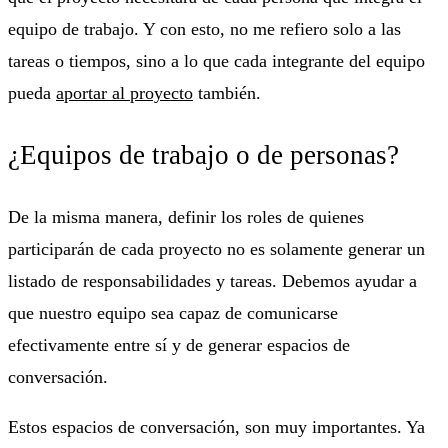
equipo de trabajo. Y con esto, no me refiero solo a las
tareas o tiempos, sino a lo que cada integrante del equipo
pueda
aportar al proyecto
también.
¿Equipos de trabajo o de personas?
De la misma manera, definir los roles de quienes
participarán de cada proyecto no es solamente generar un
listado de responsabilidades y tareas. Debemos ayudar a
que nuestro equipo sea capaz de comunicarse
efectivamente entre sí y de generar espacios de
conversación.
Estos espacios de conversación, son muy importantes. Ya