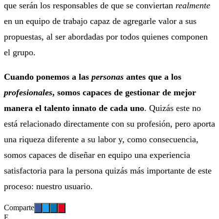
que serán los responsables de que se conviertan
realmente
en un equipo de trabajo capaz de agregarle valor a sus
propuestas, al ser abordadas por todos quienes componen
el grupo.
Cuando ponemos a las
personas
antes que a los
profesionales
, somos capaces de gestionar de mejor
manera el talento innato de cada uno
. Quizás este no
está relacionado directamente con su profesión, pero aporta
una riqueza diferente a su labor y, como consecuencia,
somos capaces de diseñar en equipo una experiencia
satisfactoria para la persona quizás más importante de este
proceso: nuestro usuario.
Comparte
E