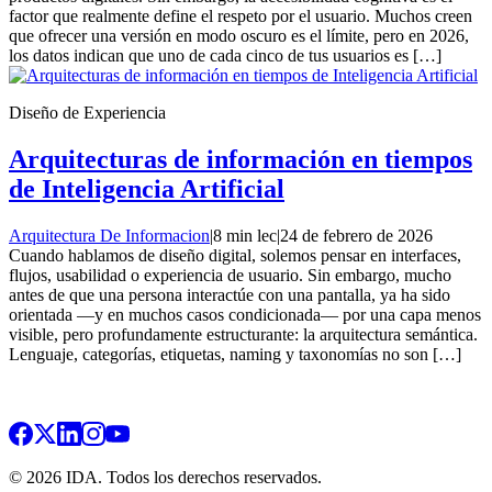
factor que realmente define el respeto por el usuario. Muchos creen
que ofrecer una versión en modo oscuro es el límite, pero en 2026,
los datos indican que uno de cada cinco de tus usuarios es […]
Diseño de Experiencia
Arquitecturas de información en tiempos
de Inteligencia Artificial
Arquitectura De Informacion
|
8 min lec
|
24 de febrero de 2026
Cuando hablamos de diseño digital, solemos pensar en interfaces,
flujos, usabilidad o experiencia de usuario. Sin embargo, mucho
antes de que una persona interactúe con una pantalla, ya ha sido
orientada —y en muchos casos condicionada— por una capa menos
visible, pero profundamente estructurante: la arquitectura semántica.
Lenguaje, categorías, etiquetas, naming y taxonomías no son […]
© 2026 IDA. Todos los derechos reservados.