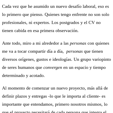
Cada vez que he asumido un nuevo desafío laboral, eso es
lo primero que pienso. Quienes tengo enfrente no son solo
profesionales, ni expertos. Los postgrados y el CV no
tienen cabida en esa primera observación.
Ante todo, miro a mi alrededor a las
personas
con quienes
me va a tocar compartir día a día,
personas
que tienen
diversos orígenes, gustos e ideologías. Un grupo variopinto
de seres humanos que
convergen
en un espacio y tiempo
determinado y acotado.
Al momento de comenzar un nuevo proyecto, más allá de
definir plazos y entregas -lo que le importa al cliente- es
importante que entendamos, primero nosotros mismos, lo
que el proyecto necesitará de cada persona que integra el