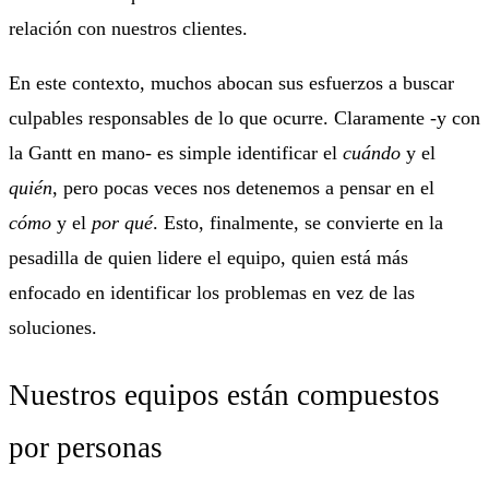
relación con nuestros clientes.
En este contexto, muchos abocan sus esfuerzos a buscar
culpables
responsables de lo que ocurre. Claramente -y con
la Gantt en mano- es simple identificar el
cuándo
y el
quién
, pero pocas veces nos detenemos a pensar en el
cómo
y el
por qué
. Esto, finalmente, se convierte en la
pesadilla de quien lidere el equipo, quien está más
enfocado en identificar los problemas en vez de las
soluciones.
Nuestros equipos están compuestos
por personas