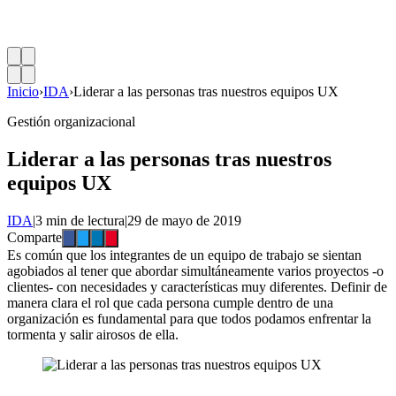
Inicio
›
IDA
›
Liderar a las personas tras nuestros equipos UX
Gestión organizacional
Liderar a las personas tras nuestros
equipos UX
IDA
|
3 min de lectura
|
29 de mayo de 2019
Comparte
Es común que los integrantes de un equipo de trabajo se sientan
agobiados al tener que abordar simultáneamente varios proyectos -o
clientes- con necesidades y características muy diferentes. Definir de
manera clara el rol que cada persona cumple dentro de una
organización es fundamental para que todos podamos enfrentar la
tormenta y salir airosos de ella.