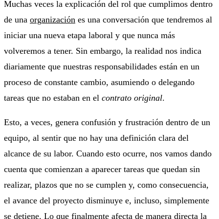
Muchas veces la explicación del rol que cumplimos dentro
de una
organización
es una conversación que tendremos al
iniciar una nueva etapa laboral y que nunca más
volveremos a tener. Sin embargo, la realidad nos indica
diariamente que nuestras responsabilidades están en un
proceso de constante cambio, asumiendo o delegando
tareas que no estaban en el
contrato original
.
Esto, a veces, genera confusión y frustración dentro de un
equipo, al sentir que no hay una definición clara del
alcance de su labor. Cuando esto ocurre, nos vamos dando
cuenta que comienzan a aparecer tareas que quedan sin
realizar, plazos que no se cumplen y, como consecuencia,
el avance del proyecto disminuye e, incluso, simplemente
se detiene. Lo que finalmente afecta de manera directa la