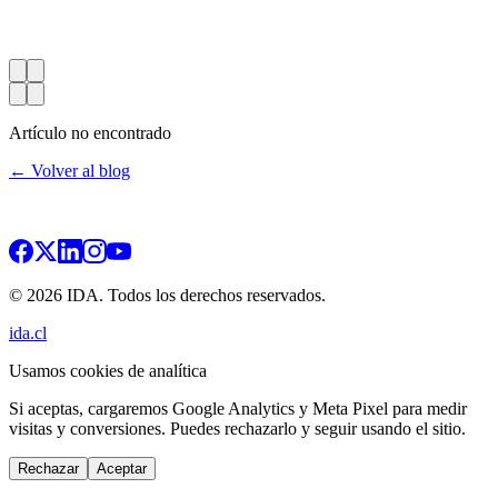
Artículo no encontrado
← Volver al blog
© 2026 IDA. Todos los derechos reservados.
ida.cl
Usamos cookies de analítica
Si aceptas, cargaremos Google Analytics y Meta Pixel para medir
visitas y conversiones. Puedes rechazarlo y seguir usando el sitio.
Rechazar
Aceptar