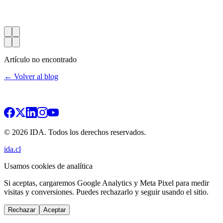
Artículo no encontrado
← Volver al blog
© 2026 IDA. Todos los derechos reservados.
ida.cl
Usamos cookies de analítica
Si aceptas, cargaremos Google Analytics y Meta Pixel para medir
visitas y conversiones. Puedes rechazarlo y seguir usando el sitio.
Rechazar
Aceptar