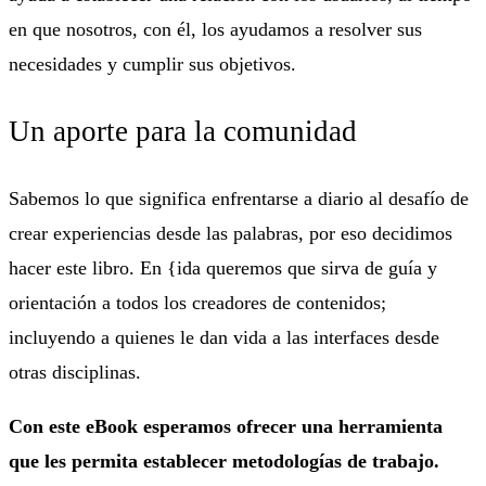
en que nosotros, con él, los ayudamos a resolver sus
necesidades y cumplir sus objetivos.
Un aporte para la comunidad
Sabemos lo que significa enfrentarse a diario al desafío de
crear experiencias desde las palabras, por eso decidimos
hacer este libro. En {ida queremos que sirva de guía y
orientación a todos los creadores de contenidos;
incluyendo a quienes le dan vida a las interfaces desde
otras disciplinas.
Con este eBook esperamos ofrecer una herramienta
que les permita establecer metodologías de trabajo.