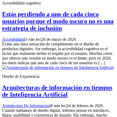
Accesibilidad cognitiva
Estás perdiendo a uno de cada cinco
usuarios porque el modo oscuro no es una
estrategia de inclusión
Accesibilidad
|
3 min lec
|
26 de marzo de 2026
Existe una falsa sensación de cumplimiento en el diseño de
productos digitales. Sin embargo, la accesibilidad cognitiva es el
factor que realmente define el respeto por el usuario. Muchos creen
que ofrecer una versión en modo oscuro es el límite, pero en 2026,
los datos indican que uno de cada cinco de tus usuarios es […]
Diseño de Experiencia
Arquitecturas de información en tiempos
de Inteligencia Artificial
Arquitectura De Informacion
|
8 min lec
|
24 de febrero de 2026
Cuando hablamos de diseño digital, solemos pensar en interfaces,
flujos, usabilidad o experiencia de usuario. Sin embargo, mucho