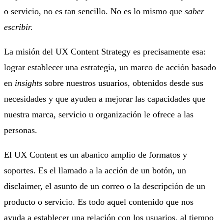
o servicio, no es tan sencillo. No es lo mismo que
saber
escribir.
La misión del UX Content Strategy es precisamente esa:
lograr establecer una estrategia, un marco de acción basado
en
insights
sobre nuestros usuarios, obtenidos desde sus
necesidades y que ayuden a mejorar las capacidades que
nuestra marca, servicio u organización le ofrece a las
personas.
El UX Content es un abanico amplio de formatos y
soportes. Es el llamado a la acción de un botón, un
disclaimer, el asunto de un correo o la descripción de un
producto o servicio. Es todo aquel contenido que nos
ayuda a establecer una relación con los usuarios, al tiempo