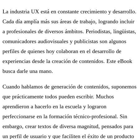
La industria UX está en constante crecimiento y desarrollo.
Cada día amplía más sus áreas de trabajo, logrando incluir
a profesionales de diversos ámbitos. Periodistas, lingüistas,
comunicadores audiovisuales y publicistas son algunos
perfiles de quienes hoy colaboran en el desarrollo de
experiencias desde la creación de contenidos. Este eBook
busca darle una mano.
Cuando hablamos de generación de contenidos, suponemos
que prácticamente todos pueden escribir. Muchos
aprendieron a hacerlo en la escuela y lograron
perfeccionarse en la formación técnico-profesional. Sin
embargo, crear textos de diversa magnitud, pensados para
un perfil de usuario y que faciliten el éxito de un producto