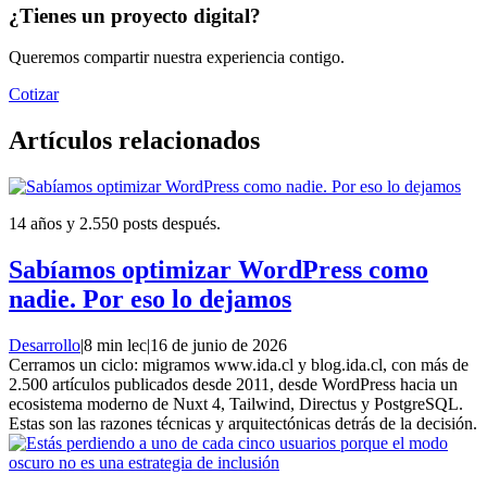
¿Tienes un proyecto digital?
Queremos compartir nuestra experiencia contigo.
Cotizar
Artículos relacionados
14 años y 2.550 posts después.
Sabíamos optimizar WordPress como
nadie. Por eso lo dejamos
Desarrollo
|
8 min lec
|
16 de junio de 2026
Cerramos un ciclo: migramos www.ida.cl y blog.ida.cl, con más de
2.500 artículos publicados desde 2011, desde WordPress hacia un
ecosistema moderno de Nuxt 4, Tailwind, Directus y PostgreSQL.
Estas son las razones técnicas y arquitectónicas detrás de la decisión.