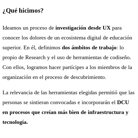
¿Qué hicimos?
Ideamos un proceso de
investigación desde UX
para
conocer los dolores de un ecosistema digital de educación
superior. En él, definimos
dos ámbitos de trabajo
: lo
propio de Research y el uso de herramientas de codiseño.
Con ellos, logramos hacer partícipes a los miembros de la
organización en el proceso de descubrimiento.
La relevancia de las herramientas elegidas permitió que las
personas se sintieran convocadas e incorporarán el
DCU
en procesos que creían más bien de infraestructura y
tecnología.