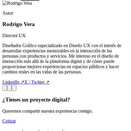
Autor
Rodrigo Vera
Director UX
Diseñador Gráfico especializado en Diseño UX con el interés de
desarrollar experiencias memorables en la interacción de las
personas con productos y servicios. Me intereso en el diseño de
interacción más allá de la plataforma digital y de cómo puede
proporcionar mejores experiencias en espacios públicos y hacer
cambios reales en las vidas de las personas.
LinkedIn ↗
X / Twitter ↗
¿Tienes un proyecto digital?
Queremos compartir nuestra experiencia contigo.
Cotizar