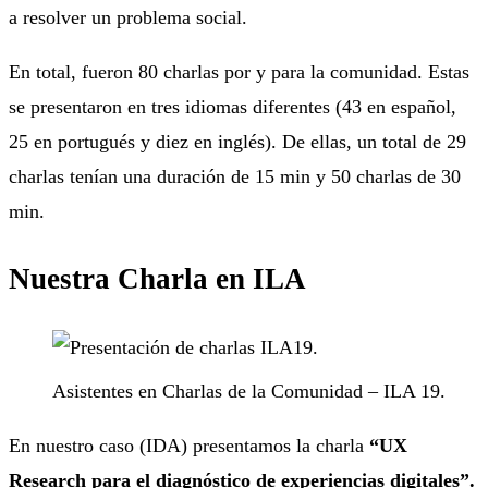
a resolver un problema social.
En total, fueron 80 charlas por y para la comunidad. Estas
se presentaron en tres idiomas diferentes (43 en español,
25 en portugués y diez en inglés). De ellas, un total de 29
charlas tenían una duración de 15 min y 50 charlas de 30
min.
Nuestra Charla en ILA
Asistentes en Charlas de la Comunidad – ILA 19.
En nuestro caso (IDA) presentamos la charla
“UX
Research para el diagnóstico de experiencias digitales”.