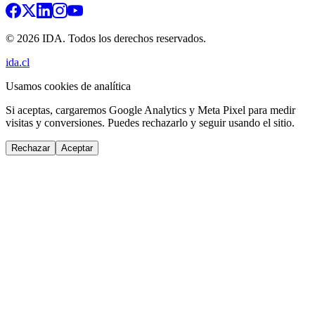
© 2026 IDA. Todos los derechos reservados.
ida.cl
Usamos cookies de analítica
Si aceptas, cargaremos Google Analytics y Meta Pixel para medir
visitas y conversiones. Puedes rechazarlo y seguir usando el sitio.
Rechazar
Aceptar