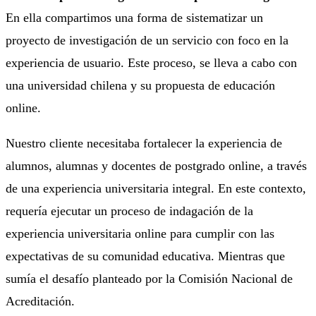
En ella compartimos una forma de sistematizar un
proyecto de investigación de un servicio con foco en la
experiencia de usuario. Este proceso, se lleva a cabo con
una universidad chilena y su propuesta de educación
online.
Nuestro cliente necesitaba fortalecer la experiencia de
alumnos, alumnas y docentes de postgrado online, a través
de una experiencia universitaria integral. En este contexto,
requería ejecutar un proceso de indagación de la
experiencia universitaria online para cumplir con las
expectativas de su comunidad educativa. Mientras que
sumía el desafío planteado por la Comisión Nacional de
Acreditación.