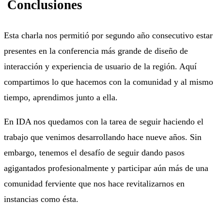
Conclusiones
Esta charla nos permitió por segundo año consecutivo estar
presentes en la conferencia más grande de diseño de
interacción y experiencia de usuario de la región. Aquí
compartimos lo que hacemos con la comunidad y al mismo
tiempo, aprendimos junto a ella.
En IDA nos quedamos con la tarea de seguir haciendo el
trabajo que venimos desarrollando hace nueve años. Sin
embargo, tenemos el desafío de seguir dando pasos
agigantados profesionalmente y participar aún más de una
comunidad ferviente que nos hace revitalizarnos en
instancias como ésta.