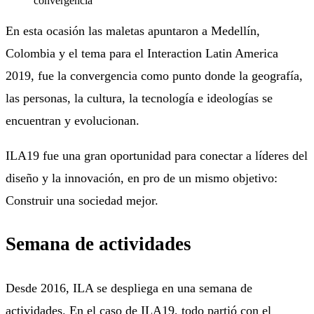
En esta ocasión las maletas apuntaron a Medellín,
Colombia y el tema para el Interaction Latin America
2019, fue la convergencia como punto donde la geografía,
las personas, la cultura, la tecnología e ideologías se
encuentran y evolucionan.
ILA19 fue una gran oportunidad para conectar a líderes del
diseño y la innovación, en pro de un mismo objetivo:
Construir una sociedad mejor.
Semana de actividades
Desde 2016, ILA se despliega en una semana de
actividades. En el caso de ILA19, todo partió con el