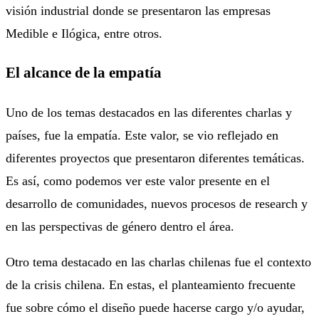
visión industrial donde se presentaron las empresas
Medible e Ilógica, entre otros.
El alcance de la empatía
Uno de los temas destacados en las diferentes charlas y
países, fue la empatía. Este valor, se vio reflejado en
diferentes proyectos que presentaron diferentes temáticas.
Es así, como podemos ver este valor presente en el
desarrollo de comunidades, nuevos procesos de research y
en las perspectivas de género dentro el área.
Otro tema destacado en las charlas chilenas fue el contexto
de la crisis chilena. En estas, el planteamiento frecuente
fue sobre cómo el diseño puede hacerse cargo y/o ayudar,