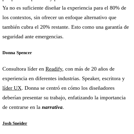
Ya no es suficiente diseñar la experiencia para el 80% de
los contextos, sin ofrecer un enfoque alternativo que
también cubra el 20% restante. Esto como una garantía de
seguridad ante emergencias.
Donna Spencer
Consultora líder en
Readify
, con más de 20 años de
experiencia en diferentes industrias. Speaker, escritora y
líder UX
. Donna se centró en cómo los diseñadores
deberían presentar su trabajo, enfatizando la importancia
de centrarse en la
narrativa
.
Josh Sneider