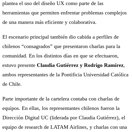
plantea el uso del diseño UX como parte de las
herramientas que permiten enfrentar problemas complejos
de una manera más eficiente y colaborativa.
El escenario principal también dio cabida a perfiles de
chilenos “consagrados” que presentaron charlas para la
comunidad. En los distintos días en que se efectuaron,
estuvo presente
Claudia Gutiérrez y Rodrigo Ramírez
,
ambos representantes de la Pontificia Universidad Católica
de Chile.
Parte importante de la cartelera contaba con charlas de
equipos. En ellas, los representantes chilenos fueron la
Dirección Digital UC (liderada por Claudia Gutiérrez), el
equipo de research de LATAM Airlines, y charlas con una