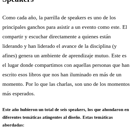
Como cada año, la parrilla de speakers es uno de los
principales ganchos para asistir a un evento como este. El
compartir y escuchar directamente a quienes están
liderando y han liderado el avance de la disciplina (y
afines) genera un ambiente de aprendizaje mutuo. Este es
el lugar donde compartimos con aquellas personas que han
escrito esos libros que nos han iluminado en más de un
momento. Por lo que las charlas, son uno de los momentos
más esperados.
Este año hubieron un total de seis speakers, los que ahondaron en
diferentes temáticas atingentes al diseño. Estas temáticas
abordadas: