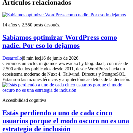
Artículos relacionados
14 años y 2.550 posts después.
Sabíamos optimizar WordPress como
nadie. Por eso lo dejamos
Desarrollo
|
8 min lec
|
16 de junio de 2026
Cerramos un ciclo: migramos www.ida.cl y blog.ida.cl, con más de
2.500 artículos publicados desde 2011, desde WordPress hacia un
ecosistema moderno de Nuxt 4, Tailwind, Directus y PostgreSQL.
Estas son las razones técnicas y arquitectónicas detrás de la decisión.
Accesibilidad cognitiva
Estás perdiendo a uno de cada cinco
usuarios porque el modo oscuro no es una
estrategia de inclusión