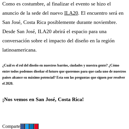
Como es costumbre, al finalizar el evento se hizo el
anuncio de la sede del nuevo
ILA20
. El encuentro será en
San José, Costa Rica posiblemente durante noviembre.
Desde San José, ILA20 abrirá el espacio para una
conversación sobre el impacto del diseño en la región
latinoamericana.
¿Cuál es el rol del diseño en nuestros barrios, ciudades y nuestra gente? ¿Cómo
entre todos podemos diseñar el futuro que queremos para que cada uno de nuestros
países alcance su máximo potencial? Esta son las preguntas que siguen por resolver
el 2020.
¡Nos vemos en San José, Costa Rica!
Comparte