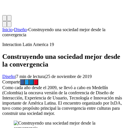
Inicio
›
Diseño
›
Construyendo una sociedad mejor desde la
convergencia
Interaction Latin America 19
Construyendo una sociedad mejor desde
la convergencia
Diseño
|
7 min de lectura
|
25 de noviembre de 2019
Comparte
Como cada año desde el 2009, se llevó a cabo en Medellín
(Colombia) la onceava versión de la conferencia de Diseño de
Interacción, Experiencia de Usuario, Tecnología e Innovación más
importante de América Latina. El encuentro organizado por IxDA,
tuvo como propósito principal la convergencia entre culturas para
construir una sociedad mejor.