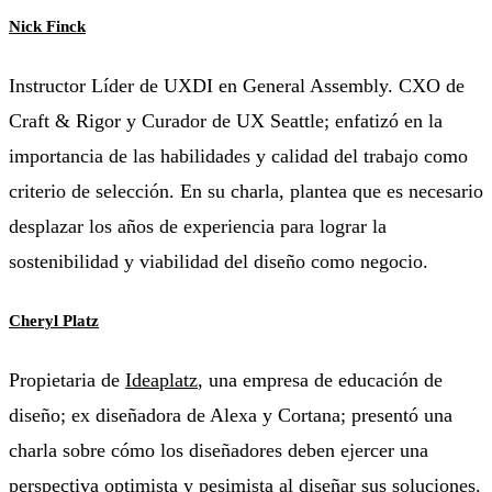
Nick Finck
Instructor Líder de UXDI en General Assembly. CXO de
Craft & Rigor y Curador de UX Seattle; enfatizó en la
importancia de las habilidades y calidad del trabajo como
criterio de selección. En su charla, plantea que es necesario
desplazar los años de experiencia para lograr la
sostenibilidad y viabilidad del diseño como negocio.
Cheryl Platz
Propietaria de
Ideaplatz
, una empresa de educación de
diseño; ex diseñadora de Alexa y Cortana; presentó una
charla sobre cómo los diseñadores deben ejercer una
perspectiva optimista y pesimista al diseñar sus soluciones.