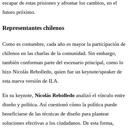
escapar de estas prisiones y afrontar los cambios, en el
futuro próximo.
Representantes chilenos
Como es costumbre, cada año es mayor la participación de
chilenos en las charlas de la comunidad. Sin embargo,
también conforman parte del escenario principal, como lo
hizo Nicolás Rebolledo, quien fue un keynote/speaker de
esta nueva versión de ILA.
En su keynote,
Nicolás Rebolledo
analizó el vínculo entre
diseño y política. Así cuestionó cómo la política puede
beneficiarse de las técnicas de diseño para plantear
soluciones efectivas a los ciudadanos. De esta forma,