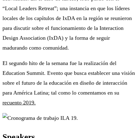
“Local Leaders Retreat”; una instancia en que los líderes
locales de los capítulos de IxDA en la región se reunieron
para discutir sobre el funcionamiento de la Interaction
Design Association (IxDA) y la forma de seguir
madurando como comunidad.
El segundo hito de la semana fue la realización del
Education Summit. Evento que busca establecer una visión
sobre el futuro de la educación en diseño de interacción
para América Latina; tal como lo comentamos en su
recuento 2019.
Speakers