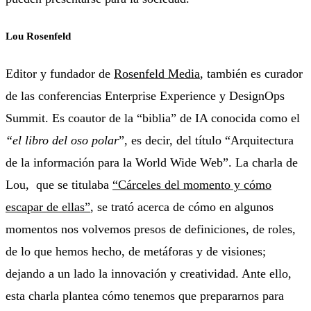
Lou Rosenfeld
Editor y fundador de
Rosenfeld Media
, también es curador
de las conferencias Enterprise Experience y DesignOps
Summit. Es coautor de la “biblia” de IA conocida como el
“el libro del oso polar
”, es decir, del título “Arquitectura
de la información para la World Wide Web”. La charla de
Lou, que se titulaba
“Cárceles del momento y cómo
escapar de ellas”
, se trató acerca de cómo en algunos
momentos nos volvemos presos de definiciones, de roles,
de lo que hemos hecho, de metáforas y de visiones;
dejando a un lado la innovación y creatividad. Ante ello,
esta charla plantea cómo tenemos que prepararnos para