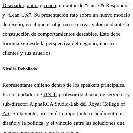
Diseñador
,
autor
y
coach
, co-autor de “sense & Respondo”
y “Lean UX”. Su presentación rato sobre un nuevo modelo
de diseño, en el que el objetivo sea crear valor mediante la
construcción de comportamientos deseables. Este debe
formularse desde la perspectiva del negocio, nuestros
clientes y sus usuarios.
Nicolás Rebolledo
Representante chileno dentro de los speakers principales.
Es co-fundador de
UNIT
, profesor de diseño de servicios y
sub-director AlphaRCA Studio-Lab del
Royal College of
Art
. Su keynote, presentó la importante relación entre el
diseño y la política, y el vínculo entre las soluciones que
pueden presentarse para la sociedad.