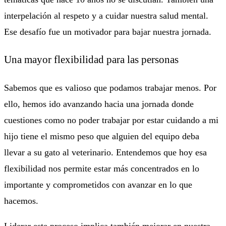
interpelación al respeto y a cuidar nuestra salud mental.
Ese desafío fue un motivador para bajar nuestra jornada.
Una mayor flexibilidad para las personas
Sabemos que es valioso que podamos trabajar menos. Por
ello, hemos ido avanzando hacia una jornada donde
cuestiones como no poder trabajar por estar cuidando a mi
hijo tiene el mismo peso que alguien del equipo deba
llevar a su gato al veterinario. Entendemos que hoy esa
flexibilidad nos permite estar más concentrados en lo
importante y comprometidos con avanzar en lo que
hacemos.