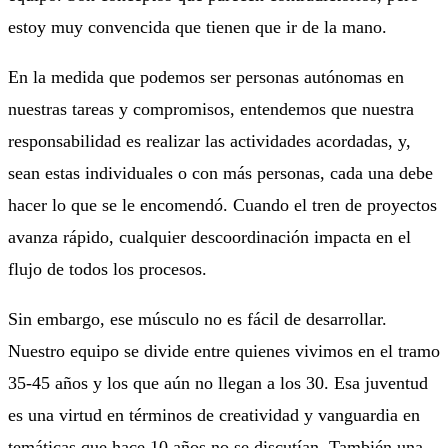
estoy muy convencida que tienen que ir de la mano.
En la medida que podemos ser personas autónomas en
nuestras tareas y compromisos, entendemos que nuestra
responsabilidad es realizar las actividades acordadas, y,
sean estas individuales o con más personas, cada una debe
hacer lo que se le encomendó. Cuando el tren de proyectos
avanza rápido, cualquier descoordinación impacta en el
flujo de todos los procesos.
Sin embargo, ese músculo no es fácil de desarrollar.
Nuestro equipo se divide entre quienes vivimos en el tramo
35-45 años y los que aún no llegan a los 30. Esa juventud
es una virtud en términos de creatividad y vanguardia en
temáticas que hace 10 años no se discutían. También una