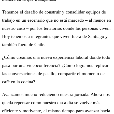
Tenemos el desafío de construir y consolidar equipos de
trabajo en un escenario que no está marcado – al menos en
nuestro caso – por los territorios donde las personas viven.
Hoy tenemos a integrantes que viven fuera de Santiago y
también fuera de Chile.
¿Cómo creamos una nueva experiencia laboral donde todo
pasa por una videoconferencia? ¿Cómo logramos replicar
las conversaciones de pasillo, compartir el momento de
café en la cocina?
Avanzamos mucho reduciendo nuestra jornada. Ahora nos
queda repensar cómo nuestro día a día se vuelve más
eficiente y motivante, al mismo tiempo para avanzar hacia