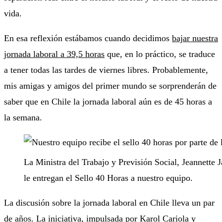
vida.
En esa reflexión estábamos cuando decidimos
bajar nuestra
jornada laboral a 39,5 horas
que, en lo práctico, se traduce
a tener todas las tardes de viernes libres. Probablemente,
mis amigas y amigos del primer mundo se sorprenderán de
saber que en Chile la jornada laboral aún es de 45 horas a
la semana.
La Ministra del Trabajo y Previsión Social, Jeannette 
le entregan el Sello 40 Horas a nuestro equipo.
La discusión sobre la jornada laboral en Chile lleva un par
de años. La iniciativa, impulsada por Karol Cariola y