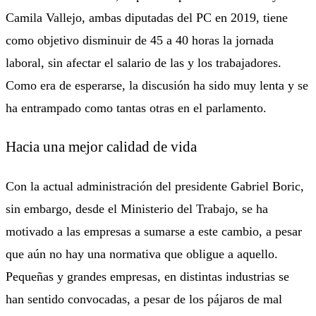
Camila Vallejo, ambas diputadas del PC en 2019, tiene
como objetivo disminuir de 45 a 40 horas la jornada
laboral, sin afectar el salario de las y los trabajadores.
Como era de esperarse, la discusión ha sido muy lenta y se
ha entrampado como tantas otras en el parlamento.
Hacia una mejor calidad de vida
Con la actual administración del presidente Gabriel Boric,
sin embargo, desde el Ministerio del Trabajo, se ha
motivado a las empresas a sumarse a este cambio, a pesar
que aún no hay una normativa que obligue a aquello.
Pequeñas y grandes empresas, en distintas industrias se
han sentido convocadas, a pesar de los pájaros de mal