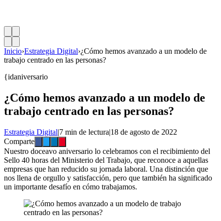
Inicio
›
Estrategia Digital
›
¿Cómo hemos avanzado a un modelo de
trabajo centrado en las personas?
{idaniversario
¿Cómo hemos avanzado a un modelo de
trabajo centrado en las personas?
Estrategia Digital
|
7 min de lectura
|
18 de agosto de 2022
Comparte
Nuestro doceavo aniversario lo celebramos con el recibimiento del
Sello 40 horas del Ministerio del Trabajo, que reconoce a aquellas
empresas que han reducido su jornada laboral. Una distinción que
nos llena de orgullo y satisfacción, pero que también ha significado
un importante desafío en cómo trabajamos.