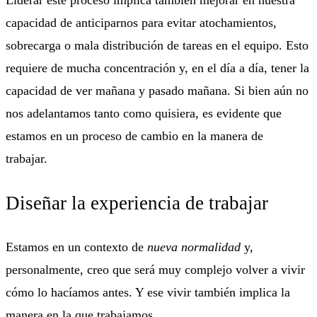
Liderar este proceso implica también mejorar en nuestra
capacidad de anticiparnos para evitar atochamientos,
sobrecarga o mala distribución de tareas en el equipo. Esto
requiere de mucha concentración y, en el día a día, tener la
capacidad de ver mañana y pasado mañana. Si bien aún no
nos adelantamos tanto como quisiera, es evidente que
estamos en un proceso de cambio en la manera de
trabajar.
Diseñar la experiencia de trabajar
Estamos en un contexto de
nueva normalidad
y,
personalmente, creo que será muy complejo volver a vivir
cómo lo hacíamos antes. Y ese vivir también implica la
manera en la que trabajamos.