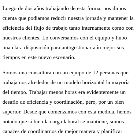
Luego de dos años trabajando de esta forma, nos dimos
cuenta que podíamos reducir nuestra jornada y mantener la
eficiencia del flujo de trabajo tanto internamente como con
nuestros clientes. Lo conversamos con el equipo y hubo
una clara disposición para autogestionar aún mejor sus
tiempos en este nuevo escenario.
Somos una consultora con un equipo de 12 personas que
trabajamos alrededor de un modelo horizontal la mayoría
del tiempo. Trabajar menos horas era evidentemente un
desafío de eficiencia y coordinación, pero, por un bien
superior. Desde que comenzamos con esta medida, hemos
notado que si bien la carga laboral se mantiene, somos
capaces de coordinarnos de mejor manera y planificar