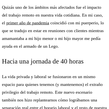
Quizás uno de los ámbitos más afectados fue el impacto
del trabajo remoto en nuestra vida cotidiana. En mi caso,
el
primer año de pandemia
coincidió con mi puerperio, lo
que se tradujo en estar en reuniones con clientes mientras
amamantaba a mi hijo menor o mi hijo mayor me pedía
ayuda en el armado de un Lego.
Hacia una jornada de 40 horas
La vida privada y laboral se fusionaron en un mismo
espacio para quienes tenemos (y mantenemos) el extraño
privilegio del trabajo remoto. Este nuevo escenario
también nos hizo replantearnos cómo lográbamos una
separación real entre el horario laboral y el resto de nuestra