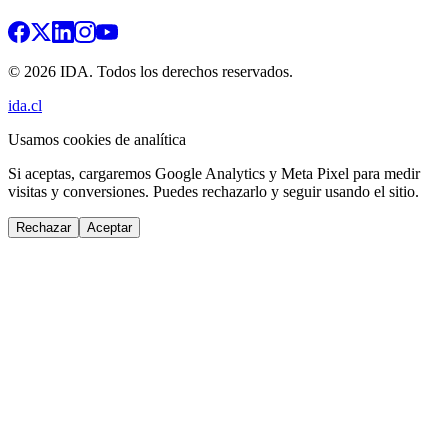
© 2026 IDA. Todos los derechos reservados.
ida.cl
Usamos cookies de analítica
Si aceptas, cargaremos Google Analytics y Meta Pixel para medir
visitas y conversiones. Puedes rechazarlo y seguir usando el sitio.
Rechazar
Aceptar