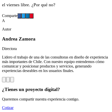
el viernes libre. ¿Por qué no?
Comparte
A
Autor
Andrea Zamora
Directora
Lidero el trabajo de una de las consultoras en diseño de experiencia
más importantes de Chile. Con nuestro equipo entendemos cómo
comunicar y posicionar productos y servicios, generando
experiencias deseables en los usuarios finales.
¿Tienes un proyecto digital?
Queremos compartir nuestra experiencia contigo.
Cotizar