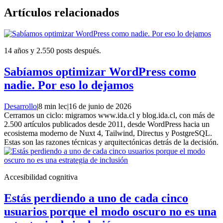
Artículos relacionados
14 años y 2.550 posts después.
Sabíamos optimizar WordPress como
nadie. Por eso lo dejamos
Desarrollo
|
8 min lec
|
16 de junio de 2026
Cerramos un ciclo: migramos www.ida.cl y blog.ida.cl, con más de
2.500 artículos publicados desde 2011, desde WordPress hacia un
ecosistema moderno de Nuxt 4, Tailwind, Directus y PostgreSQL.
Estas son las razones técnicas y arquitectónicas detrás de la decisión.
Accesibilidad cognitiva
Estás perdiendo a uno de cada cinco
usuarios porque el modo oscuro no es una