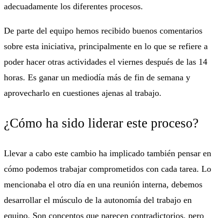
adecuadamente los diferentes procesos.
De parte del equipo hemos recibido buenos comentarios
sobre esta iniciativa, principalmente en lo que se refiere a
poder hacer otras actividades el viernes después de las 14
horas. Es ganar un mediodía más de fin de semana y
aprovecharlo en cuestiones ajenas al trabajo.
¿Cómo ha sido liderar este proceso?
Llevar a cabo este cambio ha implicado también pensar en
cómo podemos trabajar comprometidos con cada tarea. Lo
mencionaba el otro día en una reunión interna, debemos
desarrollar el músculo de la autonomía del trabajo en
equipo. Son conceptos que parecen contradictorios, pero