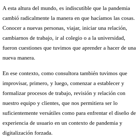
A esta altura del mundo, es indiscutible que la pandemia
cambió radicalmente la manera en que hacíamos las cosas.
Conocer a nuevas personas, viajar, iniciar una relación,
cambiarnos de trabajo, ir al colegio o a la universidad,
fueron cuestiones que tuvimos que aprender a hacer de una
nueva manera.
En ese contexto, como consultora también tuvimos que
improvisar, primero, y luego, comenzar a establecer y
formalizar procesos de trabajo, revisión y relación con
nuestro equipo y clientes, que nos permitiera ser lo
suficientemente versátiles como para enfrentar el diseño de
experiencia de usuario en un contexto de pandemia y
digitalización forzada.