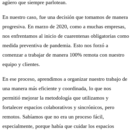
agüero que siempre parlotean.
En nuestro caso, fue una decisión que tomamos de manera
progresiva. En marzo de 2020, como a muchas empresas,
nos enfrentamos al inicio de
cuarentenas obligatorias
como
medida preventiva de pandemia. Esto nos forzó a
comenzar a trabajar de manera 100% remota con nuestro
equipo y clientes.
En ese proceso, aprendimos a organizar nuestro trabajo de
una manera más eficiente y coordinada, lo que nos
permitió mejorar la metodología que utilizamos y
fortalecer espacios colaborativos y sincrónicos, pero
remotos. Sabíamos que no era un proceso fácil,
especialmente, porque había que cuidar los espacios