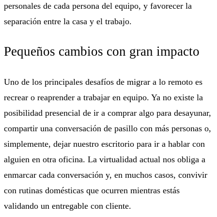
personales de cada persona del equipo, y favorecer la
separación entre la casa y el trabajo.
Pequeños cambios con gran impacto
Uno de los principales desafíos de migrar a lo remoto es
recrear o reaprender a trabajar en equipo. Ya no existe la
posibilidad presencial de ir a comprar algo para desayunar,
compartir una conversación de pasillo con más personas o,
simplemente, dejar nuestro escritorio para ir a hablar con
alguien en otra oficina. La virtualidad actual nos obliga a
enmarcar cada conversación y, en muchos casos, convivir
con rutinas domésticas que ocurren mientras estás
validando un entregable con cliente.