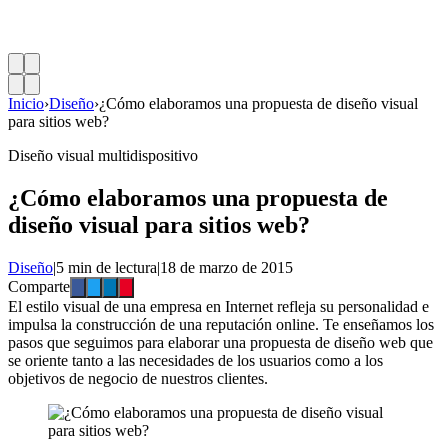
Inicio
›
Diseño
›
¿Cómo elaboramos una propuesta de diseño visual
para sitios web?
Diseño visual multidispositivo
¿Cómo elaboramos una propuesta de
diseño visual para sitios web?
Diseño
|
5 min de lectura
|
18 de marzo de 2015
Comparte
El estilo visual de una empresa en Internet refleja su personalidad e
impulsa la construcción de una reputación online. Te enseñamos los
pasos que seguimos para elaborar una propuesta de diseño web que
se oriente tanto a las necesidades de los usuarios como a los
objetivos de negocio de nuestros clientes.