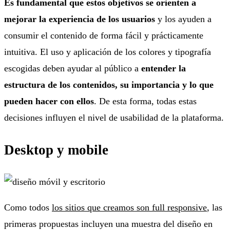
Es fundamental que estos objetivos se orienten a
mejorar la experiencia de los usuarios
y los ayuden a
consumir el contenido de forma fácil y prácticamente
intuitiva. El uso y aplicación de los colores y tipografía
escogidas deben ayudar al público a
entender la
estructura de los contenidos, su importancia y lo que
pueden hacer con ellos
. De esta forma, todas estas
decisiones influyen el nivel de usabilidad de la plataforma.
Desktop y mobile
Como todos
los sitios que creamos son full responsive
, las
primeras propuestas incluyen una muestra del diseño en