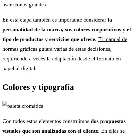
usar iconos grandes.
En esta etapa también es importante considerar
la
personalidad de la marca, sus colores corporativos y el
tipo de productos y servicios que ofrece
.
El manual de
normas gráficas
guiará varias de estas decisiones,
requiriendo a veces la adaptación desde el formato en
papel al digital.
Colores y tipografía
Con todos estos elementos construimos
dos propuestas
visuales que son analizadas con el cliente
. En ellas se