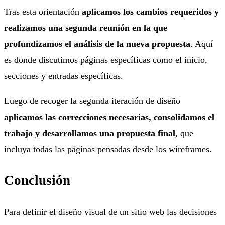
Tras esta orientación
aplicamos los cambios requeridos y
realizamos una segunda reunión en la que
profundizamos el análisis de la nueva propuesta
. Aquí
es donde discutimos páginas específicas como el inicio,
secciones y entradas específicas.
Luego de recoger la segunda iteración de diseño
aplicamos las correcciones necesarias, consolidamos el
trabajo y desarrollamos una propuesta final
, que
incluya todas las páginas pensadas desde los wireframes.
Conclusión
Para definir el diseño visual de un sitio web las decisiones