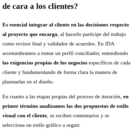
de cara a los clientes?
Es esencial integrar al cliente en las decisiones respecto
al proyecto que encarga
, al hacerlo partícipe del trabajo
como revisor final y validador de acuerdos. En IDA
acostumbramos a tomar un perfil conciliador, entendiendo
las exigencias propias de los negocios
específicos de cada
cliente y fundamentando de forma clara la manera de
plasmarlas en el diseño.
En cuanto a las etapas propias del proceso de iteración,
en
primer término analizamos las dos
propuestas
de estilo
visual con el cliente
, se reciben comentarios y se
selecciona un estilo gráfico a seguir.