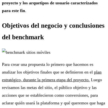
proyecto y
los arquetipos de usuario
caracterizados
para este fin
.
Objetivos del negocio y conclusiones
del benchmark
Para crear una propuesta lo primero que hacemos es
analizar los objetivos finales que se definieron en el
plan
estratégico, durante la primera etapa del proyecto.
Luego
revisamos las metas del sitio, el público objetivo y las
acciones que se establecieron como conversiones, para
aclarar quién usará la plataforma y qué queremos que haga