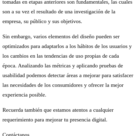
tomadas en etapas anteriores son fundamentales, las cuales
son a su vez el resultado de una investigación de la
empresa, su público y sus objetivos.
Sin embargo, varios elementos del diseño pueden ser
optimizados para adaptarlos a los hábitos de los usuarios y
los cambios en las tendencias de uso propias de cada
época. Analizando las métricas y aplicando pruebas de
usabilidad podemos detectar áreas a mejorar para satisfacer
las necesidades de los consumidores y ofrecer la mejor
experiencia posible.
Recuerda también que estamos atentos a cualquier
requerimiento para mejorar tu presencia digital.
Contáctanos
.