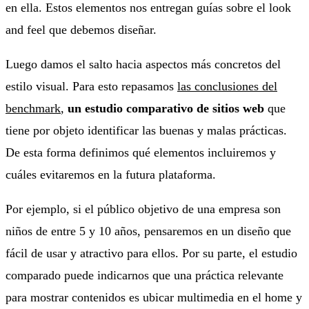
en ella. Estos elementos nos entregan guías sobre el
look
and feel
que debemos diseñar.
Luego damos el salto hacia aspectos más concretos del
estilo visual. Para esto repasamos
las conclusiones del
benchmark
,
un estudio comparativo de sitios web
que
tiene por objeto identificar las buenas y malas prácticas
.
De esta forma definimos qué elementos incluiremos y
cuáles evitaremos en la futura plataforma.
Por ejemplo, si el público objetivo de una empresa son
niños de entre 5 y 10 años, pensaremos en un diseño que
fácil de usar y atractivo para ellos. Por su parte, el estudio
comparado puede indicarnos que una práctica relevante
para mostrar contenidos es ubicar multimedia en el home y