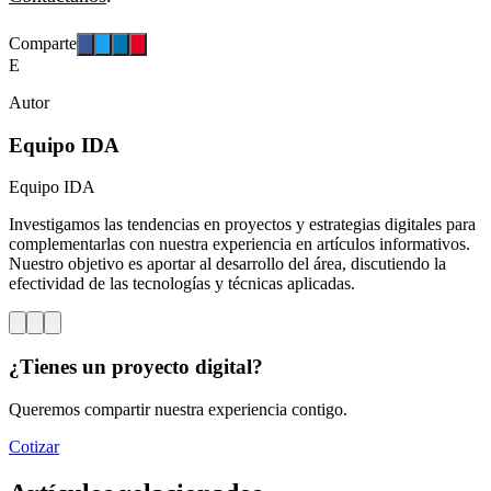
Comparte
E
Autor
Equipo IDA
Equipo IDA
Investigamos las tendencias en proyectos y estrategias digitales para
complementarlas con nuestra experiencia en artículos informativos.
Nuestro objetivo es aportar al desarrollo del área, discutiendo la
efectividad de las tecnologías y técnicas aplicadas.
¿Tienes un proyecto digital?
Queremos compartir nuestra experiencia contigo.
Cotizar