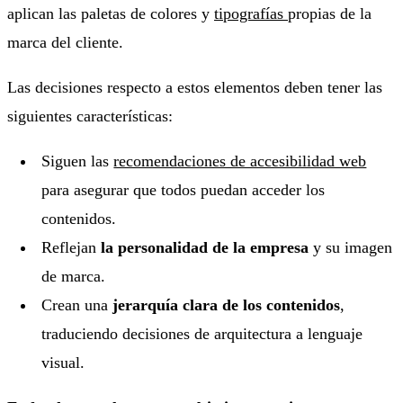
aplican las paletas de colores y
tipografías
propias de la
marca del cliente.
Las decisiones respecto a estos elementos deben tener las
siguientes características:
Siguen las
recomendaciones de accesibilidad web
para asegurar que todos puedan acceder los
contenidos.
Reflejan
la personalidad de la empresa
y su imagen
de marca.
Crean una
jerarquía clara de los contenidos
,
traduciendo decisiones de arquitectura a lenguaje
visual.