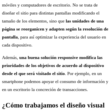
móviles y computadores de escritorio. No se trata de
diseñar el sitio para distintas pantallas modificando el
tamaño de los elementos, sino que
las unidades de una
página se reorganicen y adapten según la resolución de
pantalla
, para así optimizar la experiencia del usuario en
cada dispositivo.
Además,
una buena solución responsive modifica las
prioridades de los objetivos de acuerdo al dispositivo
desde el que será visitado el sitio
. Por ejemplo, en un
smartphone podemos apoyar el consumo de información y
en un escritorio la concreción de transacciones.
¿Cómo trabajamos el diseño visual