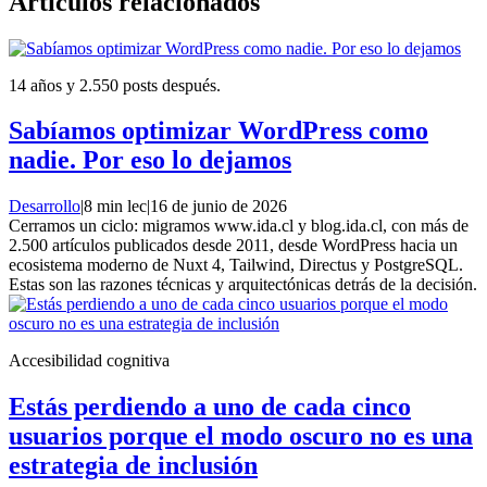
Artículos relacionados
14 años y 2.550 posts después.
Sabíamos optimizar WordPress como
nadie. Por eso lo dejamos
Desarrollo
|
8 min lec
|
16 de junio de 2026
Cerramos un ciclo: migramos www.ida.cl y blog.ida.cl, con más de
2.500 artículos publicados desde 2011, desde WordPress hacia un
ecosistema moderno de Nuxt 4, Tailwind, Directus y PostgreSQL.
Estas son las razones técnicas y arquitectónicas detrás de la decisión.
Accesibilidad cognitiva
Estás perdiendo a uno de cada cinco
usuarios porque el modo oscuro no es una
estrategia de inclusión