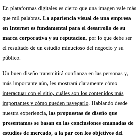
En plataformas digitales es cierto que una imagen vale más
que mil palabras.
La apariencia visual de una empresa
en Internet es fundamental para el desarrollo de su
marca corporativa y su reputación
, por lo que debe ser
el resultado de un estudio minucioso del negocio y su
público.
Un buen diseño transmitirá confianza en las personas y,
más importante aún,
les mostrará claramente cómo
interactuar con el sitio, cuáles son los contenidos más
importantes y cómo pueden navegarlo
.
Hablando desde
nuestra experiencia,
las propuestas de diseño que
presentamos se basan en las conclusiones emanadas de
estudios de mercado, a la par con los objetivos del