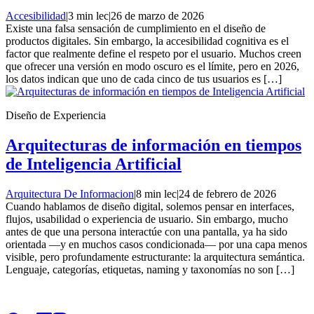
Accesibilidad
|
3 min lec
|
26 de marzo de 2026
Existe una falsa sensación de cumplimiento en el diseño de
productos digitales. Sin embargo, la accesibilidad cognitiva es el
factor que realmente define el respeto por el usuario. Muchos creen
que ofrecer una versión en modo oscuro es el límite, pero en 2026,
los datos indican que uno de cada cinco de tus usuarios es […]
Diseño de Experiencia
Arquitecturas de información en tiempos
de Inteligencia Artificial
Arquitectura De Informacion
|
8 min lec
|
24 de febrero de 2026
Cuando hablamos de diseño digital, solemos pensar en interfaces,
flujos, usabilidad o experiencia de usuario. Sin embargo, mucho
antes de que una persona interactúe con una pantalla, ya ha sido
orientada —y en muchos casos condicionada— por una capa menos
visible, pero profundamente estructurante: la arquitectura semántica.
Lenguaje, categorías, etiquetas, naming y taxonomías no son […]