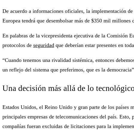
De acuerdo a informaciones oficiales, la implementación de e
Europea tendrá que desembolsar más de $350 mil millones de
En palabras de la vicepresidenta ejecutiva de la Comisión E
protocolos de
seguridad
que deberían estar presentes en tod
“Cuando tenemos una rivalidad sistémica, entonces debemos u
un reflejo del sistema que preferimos, que es la democracia”
Una decisión más allá de lo tecnológic
Estados Unidos, el Reino Unido y gran parte de los países 
principales empresas de telecomunicaciones del país. Esto,
compañías fueran excluidas de licitaciones para la implemen