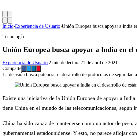
Inicio
›
Experiencia de Usuario
›
Unión Europea busca apoyar a India en
Tecnología
Unión Europea busca apoyar a India en el 
Experiencia de Usuario
|
2 min de lectura
|
21 de abril de 2021
Comparte
La decisión busca potenciar el desarrollo de protocolos de seguridad 
Existe una iniciativa de la Unión Europea de apoyar a India 
tiene China en el mundo de las telecomunicaciones, según 
China ha sido capaz de mantenerse como un actor de peso, a 
gubernamental estadounidense. Y esto, no parece aflojar con 