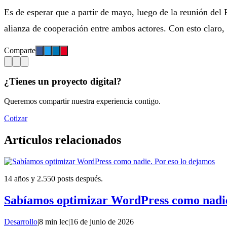
Es de esperar que a partir de mayo, luego de la reunión del
alianza de cooperación entre ambos actores. Con esto claro,
Comparte
¿Tienes un proyecto digital?
Queremos compartir nuestra experiencia contigo.
Cotizar
Artículos relacionados
14 años y 2.550 posts después.
Sabíamos optimizar WordPress como nadie
Desarrollo
|
8 min lec
|
16 de junio de 2026