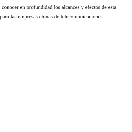
 conocer en profundidad los alcances y efectos de esta
 para las empresas chinas de telecomunicaciones.