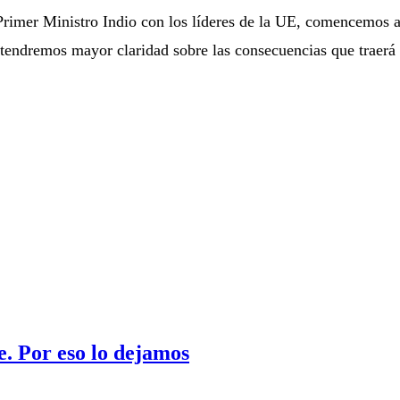
 Primer Ministro Indio con los líderes de la UE, comencemos a
 tendremos mayor claridad sobre las consecuencias que traerá
. Por eso lo dejamos