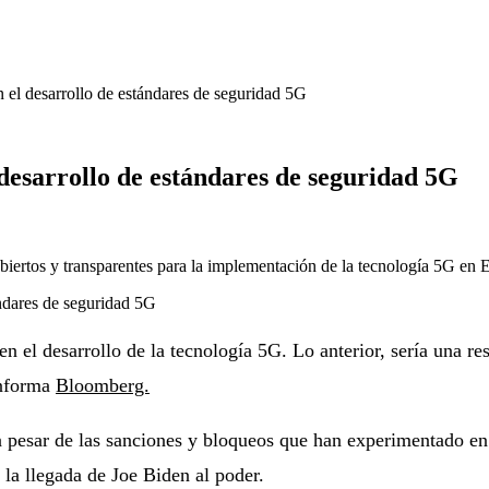
 el desarrollo de estándares de seguridad 5G
desarrollo de estándares de seguridad 5G
abiertos y transparentes para la implementación de la tecnología 5G en 
en el desarrollo de la tecnología 5G. Lo anterior, sería una r
informa
Bloomberg.
pesar de las sanciones y bloqueos que han experimentado en e
la llegada de Joe Biden al poder.