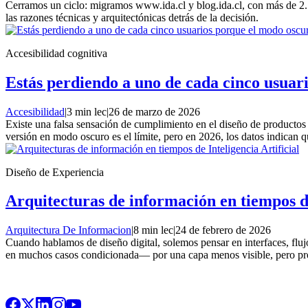
Cerramos un ciclo: migramos www.ida.cl y blog.ida.cl, con más de 2
las razones técnicas y arquitectónicas detrás de la decisión.
Accesibilidad cognitiva
Estás perdiendo a uno de cada cinco usuari
Accesibilidad
|
3 min lec
|
26 de marzo de 2026
Existe una falsa sensación de cumplimiento en el diseño de productos d
versión en modo oscuro es el límite, pero en 2026, los datos indican 
Diseño de Experiencia
Arquitecturas de información en tiempos de
Arquitectura De Informacion
|
8 min lec
|
24 de febrero de 2026
Cuando hablamos de diseño digital, solemos pensar en interfaces, flu
en muchos casos condicionada— por una capa menos visible, pero prof