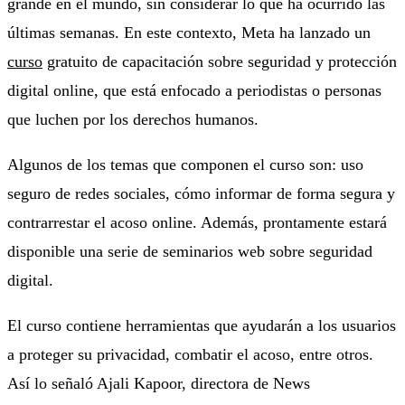
grande en el mundo, sin considerar lo que ha ocurrido las
últimas semanas. En este contexto,
Meta ha lanzado un
curso
gratuito de capacitación sobre seguridad y protección
digital online, que está enfocado a periodistas o personas
que luchen por los derechos humanos.
Algunos de los temas que componen el curso son: uso
seguro de redes sociales, cómo informar de forma segura y
contrarrestar el acoso online. Además, prontamente estará
disponible una serie de seminarios web sobre seguridad
digital.
El curso contiene herramientas que ayudarán a los usuarios
a proteger su privacidad, combatir el acoso, entre otros.
Así lo señaló Ajali Kapoor, directora de News