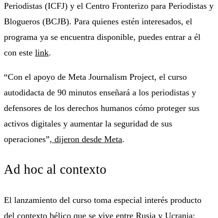
Periodistas (ICFJ) y el Centro Fronterizo para Periodistas y
Blogueros (BCJB). Para quienes estén interesados, el
programa ya se encuentra disponible, puedes entrar a él
con este
link
.
“Con el apoyo de Meta Journalism Project, el curso
autodidacta de 90 minutos enseñará a los periodistas y
defensores de los derechos humanos cómo proteger sus
activos digitales y aumentar la seguridad de sus
operaciones”,
dijeron desde Meta
.
Ad hoc al contexto
El lanzamiento del curso toma especial interés producto
del contexto bélico que se vive entre
Rusia y Ucrania
;