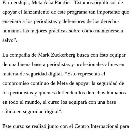
Partnerships, Meta Asia Pacific. “Estamos orgullosos de
apoyar el lanzamiento de este programa tan importante que
enseñará a los periodistas y defensores de los derechos
humanos las mejores prácticas sobre cómo mantenerse a
salvo”.
La compañía de Mark Zuckerberg busca con ésto equipar
de una buena base a periodistas y profesionales afines en
materia de seguridad digital. “Esto representa el
compromiso continuo de Meta de apoyar la seguridad de
los periodistas y quienes defienden los derechos humanos
en todo el mundo, el curso los equipará con una base
sólida en seguridad digital”.
Este curso se realizó junto con el Centro Internacional para