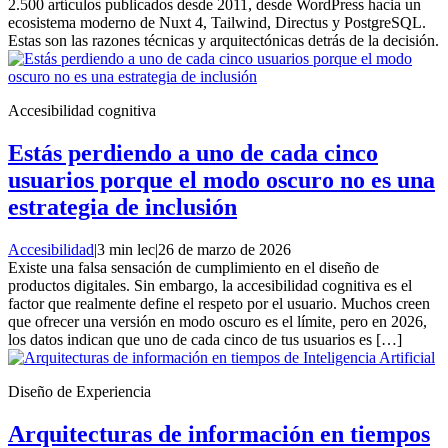
2.500 artículos publicados desde 2011, desde WordPress hacia un
ecosistema moderno de Nuxt 4, Tailwind, Directus y PostgreSQL.
Estas son las razones técnicas y arquitectónicas detrás de la decisión.
Accesibilidad cognitiva
Estás perdiendo a uno de cada cinco
usuarios porque el modo oscuro no es una
estrategia de inclusión
Accesibilidad
|
3 min lec
|
26 de marzo de 2026
Existe una falsa sensación de cumplimiento en el diseño de
productos digitales. Sin embargo, la accesibilidad cognitiva es el
factor que realmente define el respeto por el usuario. Muchos creen
que ofrecer una versión en modo oscuro es el límite, pero en 2026,
los datos indican que uno de cada cinco de tus usuarios es […]
Diseño de Experiencia
Arquitecturas de información en tiempos