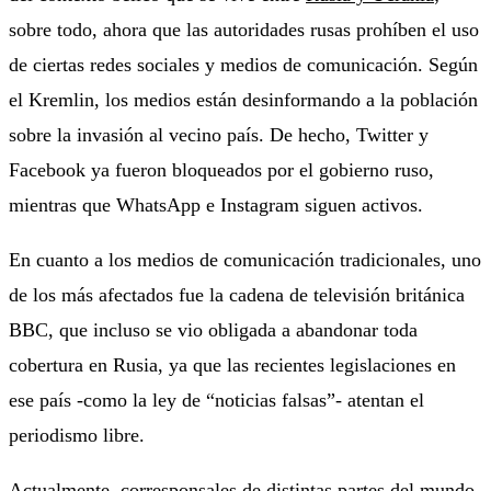
sobre todo, ahora que las autoridades rusas prohíben el uso
de ciertas redes sociales y medios de comunicación. Según
el Kremlin, los medios están desinformando a la población
sobre la invasión al vecino país. De hecho, Twitter y
Facebook ya fueron bloqueados por el gobierno ruso,
mientras que WhatsApp e Instagram siguen activos.
En cuanto a los medios de comunicación tradicionales, uno
de los más afectados fue la cadena de televisión británica
BBC, que incluso se vio obligada a abandonar toda
cobertura en Rusia, ya que las recientes legislaciones en
ese país -como la ley de “noticias falsas”- atentan el
periodismo libre.
Actualmente, corresponsales de distintas partes del mundo