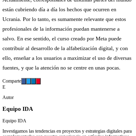
están cubriendo día a día los hechos que ocurren en
Ucrania. Por lo tanto, es sumamente relevante que estos
profesionales de la información puedan mantenerse a
salvo. En ese sentido, el curso creado por Meta puede
contribuir al desarrollo de la alfabetización digital, y con
ello, enseñar a los usuarios a maximizar el uso de diversas
fuentes, y que la atención no se centre en unas pocas.
Comparte
E
Autor
Equipo IDA
Equipo IDA
Investigamos las tendencias en proyectos y estrategias digitales para