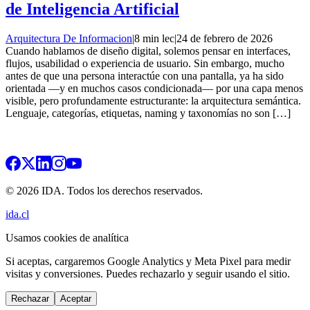
de Inteligencia Artificial
Arquitectura De Informacion
|
8 min lec
|
24 de febrero de 2026
Cuando hablamos de diseño digital, solemos pensar en interfaces,
flujos, usabilidad o experiencia de usuario. Sin embargo, mucho
antes de que una persona interactúe con una pantalla, ya ha sido
orientada —y en muchos casos condicionada— por una capa menos
visible, pero profundamente estructurante: la arquitectura semántica.
Lenguaje, categorías, etiquetas, naming y taxonomías no son […]
© 2026 IDA. Todos los derechos reservados.
ida.cl
Usamos cookies de analítica
Si aceptas, cargaremos Google Analytics y Meta Pixel para medir
visitas y conversiones. Puedes rechazarlo y seguir usando el sitio.
Rechazar
Aceptar