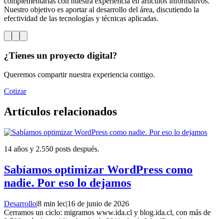
complementarlas con nuestra experiencia en artículos informativos.
Nuestro objetivo es aportar al desarrollo del área, discutiendo la
efectividad de las tecnologías y técnicas aplicadas.
¿Tienes un proyecto digital?
Queremos compartir nuestra experiencia contigo.
Cotizar
Artículos relacionados
14 años y 2.550 posts después.
Sabíamos optimizar WordPress como
nadie. Por eso lo dejamos
Desarrollo
|
8 min lec
|
16 de junio de 2026
Cerramos un ciclo: migramos www.ida.cl y blog.ida.cl, con más de