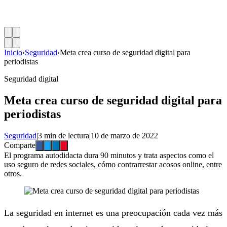
Inicio
›
Seguridad
›
Meta crea curso de seguridad digital para
periodistas
Seguridad digital
Meta crea curso de seguridad digital para
periodistas
Seguridad
|
3 min de lectura
|
10 de marzo de 2022
Comparte
El programa autodidacta dura 90 minutos y trata aspectos como el
uso seguro de redes sociales, cómo contrarrestar acosos online, entre
otros.
La seguridad en internet es una preocupación cada vez más