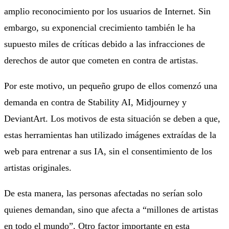
amplio reconocimiento por los usuarios de Internet. Sin
embargo, su exponencial crecimiento también le ha
supuesto miles de críticas debido a las infracciones de
derechos de autor que cometen en contra de artistas.
Por este motivo, un pequeño grupo de ellos comenzó una
demanda en contra de Stability AI, Midjourney y
DeviantArt. Los motivos de esta situación se deben a que,
estas herramientas han utilizado imágenes extraídas de la
web para entrenar a sus IA, sin el consentimiento de los
artistas originales.
De esta manera, las personas afectadas no serían solo
quienes demandan, sino que afecta a “millones de artistas
en todo el mundo”. Otro factor importante en esta