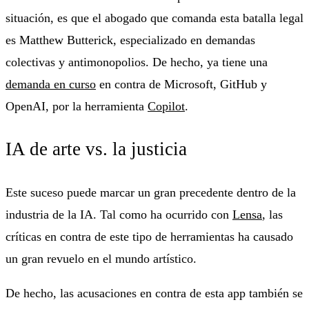
situación, es que el abogado que comanda esta batalla legal
es Matthew Butterick, especializado en demandas
colectivas y antimonopolios. De hecho, ya tiene una
demanda en curso
en contra de Microsoft, GitHub y
OpenAI, por la herramienta
Copilot
.
IA de arte vs. la justicia
Este suceso puede marcar un gran precedente dentro de la
industria de la IA. Tal como ha ocurrido con
Lensa
, las
críticas en contra de este tipo de herramientas ha causado
un gran revuelo en el mundo artístico.
De hecho, las acusaciones en contra de esta app también se