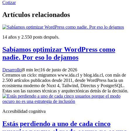
Cotizar
Artículos relacionados
14 años y 2.550 posts después.
Sabíamos optimizar WordPress como
nadie. Por eso lo dejamos
Desarrollo
|
8 min lec
|
16 de junio de 2026
Cerramos un ciclo: migramos www.ida.cl y blog.ida.cl, con más de
2.500 artículos publicados desde 2011, desde WordPress hacia un
ecosistema moderno de Nuxt 4, Tailwind, Directus y PostgreSQL.
Estas son las razones técnicas y arquitectónicas detrás de la decisión.
Accesibilidad cognitiva
Estás perdiendo a uno de cada cinco