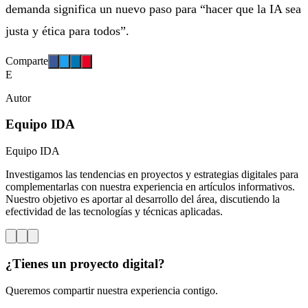
demanda significa un nuevo paso para “hacer que la IA sea
justa y ética para todos”.
Comparte
E
Autor
Equipo IDA
Equipo IDA
Investigamos las tendencias en proyectos y estrategias digitales para
complementarlas con nuestra experiencia en artículos informativos.
Nuestro objetivo es aportar al desarrollo del área, discutiendo la
efectividad de las tecnologías y técnicas aplicadas.
¿Tienes un proyecto digital?
Queremos compartir nuestra experiencia contigo.