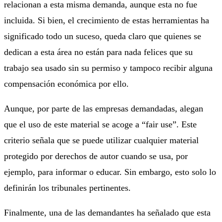
relacionan a esta misma demanda, aunque esta no fue
incluida. Si bien, el crecimiento de estas herramientas ha
significado todo un suceso, queda claro que quienes se
dedican a esta área no están para nada felices que su
trabajo sea usado sin su permiso y tampoco recibir alguna
compensación económica por ello.
Aunque, por parte de las empresas demandadas, alegan
que el uso de este material se acoge a “fair use”. Este
criterio señala que se puede utilizar cualquier material
protegido por derechos de autor cuando se usa, por
ejemplo, para informar o educar. Sin embargo, esto solo lo
definirán los tribunales pertinentes.
Finalmente, una de las demandantes ha señalado que esta