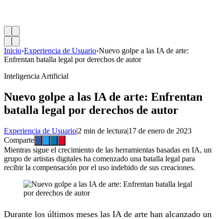
Inicio
›
Experiencia de Usuario
›
Nuevo golpe a las IA de arte:
Enfrentan batalla legal por derechos de autor
Inteligencia Artificial
Nuevo golpe a las IA de arte: Enfrentan
batalla legal por derechos de autor
Experiencia de Usuario
|
2 min de lectura
|
17 de enero de 2023
Comparte
Mientras sigue el crecimiento de las herramientas basadas en IA, un
grupo de artistas digitales ha comenzado una batalla legal para
recibir la compensación por el uso indebido de sus creaciones.
Durante los últimos meses las IA de arte han alcanzado un