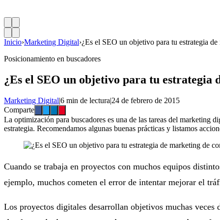
Inicio
›
Marketing Digital
›
¿Es el SEO un objetivo para tu estrategia de
Posicionamiento en buscadores
¿Es el SEO un objetivo para tu estrategia
Marketing Digital
|
6 min de lectura
|
24 de febrero de 2015
Comparte
La optimización para buscadores es una de las tareas del marketing dig
estrategia. Recomendamos algunas buenas prácticas y listamos accione
Cuando se trabaja en proyectos con muchos equipos distintos
ejemplo, muchos cometen el error de intentar mejorar el tráfi
Los proyectos digitales desarrollan objetivos muchas veces d