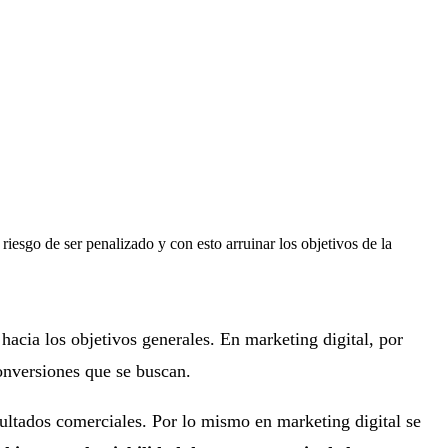
iesgo de ser penalizado y con esto arruinar los objetivos de la
acia los objetivos generales. En marketing digital, por
conversiones que se buscan.
sultados comerciales. Por lo mismo en marketing digital se