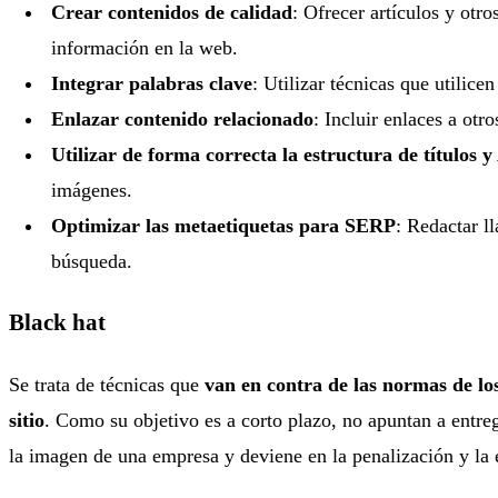
Crear contenidos de calidad
: Ofrecer artículos y otr
información en la web.
Integrar palabras clave
: Utilizar técnicas que utilice
Enlazar contenido relacionado
: Incluir enlaces a otr
Utilizar de forma correcta la estructura de títulos 
imágenes.
Optimizar las metaetiquetas para SERP
: Redactar l
búsqueda.
Black hat
Se trata de técnicas que
van en contra de las normas de lo
sitio
. Como su objetivo es a corto plazo, no apuntan a entreg
la imagen de una empresa y deviene en la penalización y la 