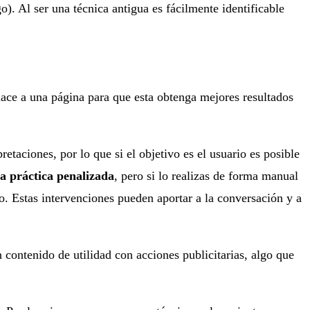
go). Al ser una técnica antigua es fácilmente identificable
lace a una página para que esta obtenga mejores resultados
taciones, por lo que si el objetivo es el usuario es posible
na práctica penalizada
, pero si lo realizas de forma manual
o. Estas intervenciones pueden aportar a la conversación y a
 contenido de utilidad con acciones publicitarias, algo que