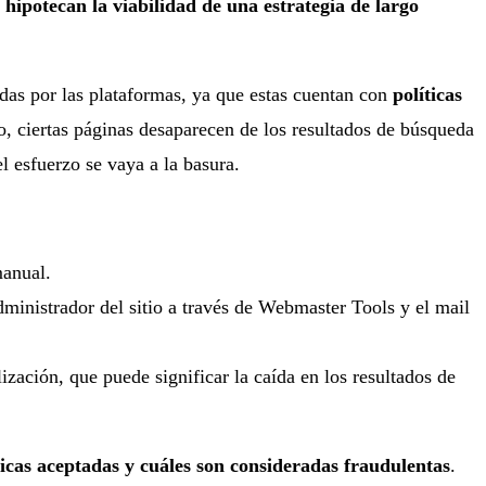
 hipotecan la viabilidad de una estrategia de largo
das por las plataformas, ya que estas cuentan con
políticas
o, ciertas páginas desaparecen de los resultados de búsqueda
 esfuerzo se vaya a la basura.
manual.
dministrador del sitio a través de Webmaster Tools y el mail
ización, que puede significar la caída en los resultados de
ticas aceptadas y cuáles son consideradas fraudulentas
.