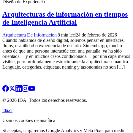
Diseño de Experiencia
Arquitecturas de información en tiempos
de Inteligencia Artificial
Arquitectura De Informacion
|
8 min lec
|
24 de febrero de 2026
Cuando hablamos de diseño digital, solemos pensar en interfaces,
flujos, usabilidad o experiencia de usuario. Sin embargo, mucho
antes de que una persona interactúe con una pantalla, ya ha sido
orientada —y en muchos casos condicionada— por una capa menos
visible, pero profundamente estructurante: la arquitectura semántica.
Lenguaje, categorías, etiquetas, naming y taxonomías no son […]
© 2026 IDA. Todos los derechos reservados.
ida.cl
Usamos cookies de analítica
Si aceptas, cargaremos Google Analytics y Meta Pixel para medir