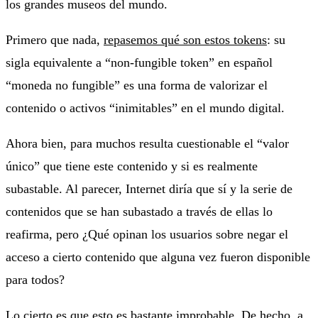
los grandes museos del mundo.
Primero que nada,
repasemos qué son estos tokens
: su
sigla equivalente a “non-fungible token” en español
“moneda no fungible” es una forma de valorizar el
contenido o activos “inimitables” en el mundo digital.
Ahora bien, para muchos resulta cuestionable el “valor
único” que tiene este contenido y si es realmente
subastable. Al parecer, Internet diría que sí y la serie de
contenidos que se han subastado a través de ellas lo
reafirma, pero ¿Qué opinan los usuarios sobre negar el
acceso a cierto contenido que alguna vez fueron disponible
para todos?
Lo cierto es que esto es bastante improbable. De hecho, a