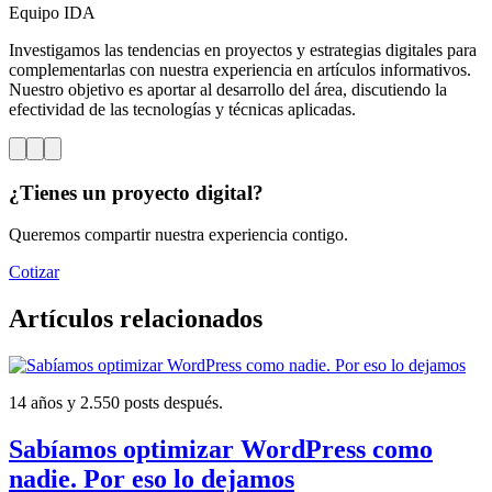
Equipo IDA
Investigamos las tendencias en proyectos y estrategias digitales para
complementarlas con nuestra experiencia en artículos informativos.
Nuestro objetivo es aportar al desarrollo del área, discutiendo la
efectividad de las tecnologías y técnicas aplicadas.
¿Tienes un proyecto digital?
Queremos compartir nuestra experiencia contigo.
Cotizar
Artículos relacionados
14 años y 2.550 posts después.
Sabíamos optimizar WordPress como
nadie. Por eso lo dejamos