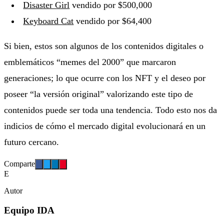
Disaster Girl
vendido por $500,000
Keyboard Cat
vendido por $64,400
Si bien, estos son algunos de los contenidos digitales o
emblemáticos “memes del 2000” que marcaron
generaciones; lo que ocurre con los NFT y el deseo por
poseer “la versión original” valorizando este tipo de
contenidos puede ser toda una tendencia. Todo esto nos da
indicios de cómo el mercado digital evolucionará en un
futuro cercano.
Comparte
E
Autor
Equipo IDA