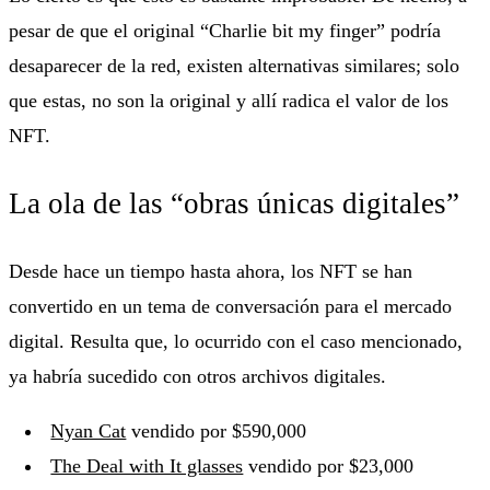
pesar de que el original “Charlie bit my finger” podría
desaparecer de la red, existen alternativas similares; solo
que estas, no son la original y allí radica el valor de los
NFT.
La ola de las “obras únicas digitales”
Desde hace un tiempo hasta ahora, los NFT se han
convertido en un tema de conversación para el mercado
digital. Resulta que, lo ocurrido con el caso mencionado,
ya habría sucedido con otros archivos digitales.
Nyan Cat
vendido por $590,000
The Deal with It glasses
vendido por $23,000