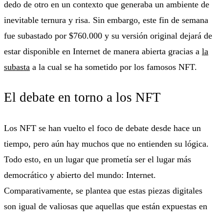
dedo de otro en un contexto que generaba un ambiente de
inevitable ternura y risa. Sin embargo, este fin de semana
fue subastado por $760.000 y su versión original dejará de
estar disponible en Internet de manera abierta gracias a
la
subasta
a la cual se ha sometido por los famosos NFT.
El debate en torno a los NFT
Los NFT se han vuelto el foco de debate desde hace un
tiempo, pero aún hay muchos que no entienden su lógica.
Todo esto, en un lugar que prometía ser el lugar más
democrático y abierto del mundo: Internet.
Comparativamente, se plantea que estas piezas digitales
son igual de valiosas que aquellas que están expuestas en