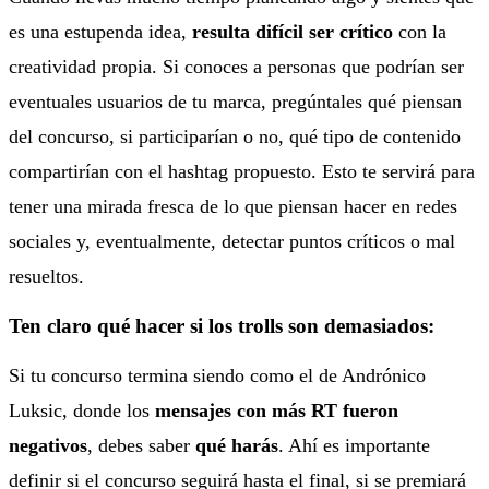
es una estupenda idea,
resulta difícil ser crítico
con la
creatividad propia. Si conoces a personas que podrían ser
eventuales usuarios de tu marca, pregúntales qué piensan
del concurso, si participarían o no, qué tipo de contenido
compartirían con el hashtag propuesto. Esto te servirá para
tener una mirada fresca de lo que piensan hacer en redes
sociales y, eventualmente, detectar puntos críticos o mal
resueltos.
Ten claro qué hacer si los trolls son demasiados:
Si tu concurso termina siendo como el de Andrónico
Luksic, donde los
mensajes con más RT fueron
negativos
, debes saber
qué harás
. Ahí es importante
definir si el concurso seguirá hasta el final, si se premiará