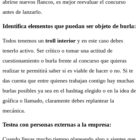
abrirse nuevos flancos, es mejor reevaluar el concurso
antes de lanzarlo.
Identifica elementos que puedan ser objeto de burla:
Todos tenemos un
troll interior
y en este caso debes
tenerlo activo. Ser crítico o tomar una actitud de
cuestionamiento o burla frente al concurso que quieras
realizar te permitirá saber si es viable de hacer o no. Si te
das cuenta que entre quienes trabajan contigo hay muchas
burlas posibles ya sea en el hashtag elegido o en la idea de
gráfica o llamado, claramente debes replantear la
mecánica.
Testea con personas externas a la empresa:
Cuando llevas mucho tiempo planeando algo y sientes que