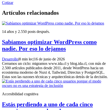
Cotizar
Artículos relacionados
14 años y 2.550 posts después.
Sabíamos optimizar WordPress como
nadie. Por eso lo dejamos
Desarrollo
|
8 min lec
|
16 de junio de 2026
Cerramos un ciclo: migramos www.ida.cl y blog.ida.cl, con más de
2.500 artículos publicados desde 2011, desde WordPress hacia un
ecosistema moderno de Nuxt 4, Tailwind, Directus y PostgreSQL.
Estas son las razones técnicas y arquitectónicas detrás de la decisión.
Accesibilidad cognitiva
Estás perdiendo a uno de cada cinco