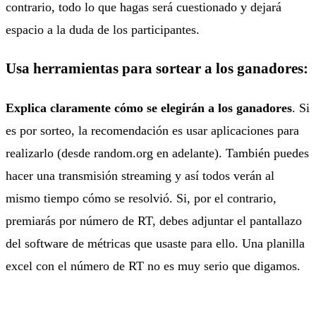
contrario, todo lo que hagas será cuestionado y dejará
espacio a la duda de los participantes.
Usa herramientas para sortear a los ganadores:
Explica claramente cómo se elegirán a los ganadores
. Si
es por sorteo, la recomendación es usar aplicaciones para
realizarlo (desde random.org en adelante). También puedes
hacer una transmisión streaming y así todos verán al
mismo tiempo cómo se resolvió. Si, por el contrario,
premiarás por número de RT, debes adjuntar el pantallazo
del software de métricas que usaste para ello. Una planilla
excel con el número de RT no es muy serio que digamos.