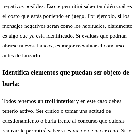
negativos posibles. Eso te permitirá saber también cuál es
el costo que estás poniendo en juego. Por ejemplo, si los
mensajes negativos serán como los habituales, claramente
es algo que ya está identificado. Si evalúas que podrían
abrirse nuevos flancos, es mejor reevaluar el concurso
antes de lanzarlo.
Identifica elementos que puedan ser objeto de
burla:
Todos tenemos un
troll interior
y en este caso debes
tenerlo activo. Ser crítico o tomar una actitud de
cuestionamiento o burla frente al concurso que quieras
realizar te permitirá saber si es viable de hacer o no. Si te