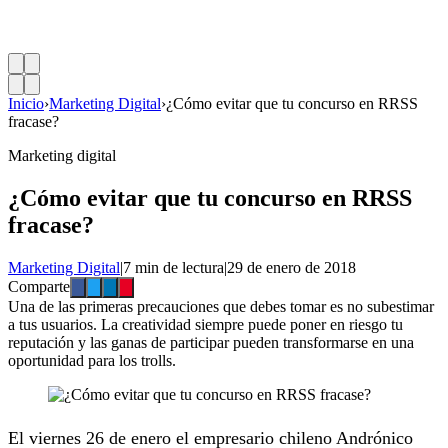
Inicio
›
Marketing Digital
›
¿Cómo evitar que tu concurso en RRSS
fracase?
Marketing digital
¿Cómo evitar que tu concurso en RRSS
fracase?
Marketing Digital
|
7 min de lectura
|
29 de enero de 2018
Comparte
Una de las primeras precauciones que debes tomar es no subestimar
a tus usuarios. La creatividad siempre puede poner en riesgo tu
reputación y las ganas de participar pueden transformarse en una
oportunidad para los trolls.
El viernes 26 de enero el empresario chileno Andrónico