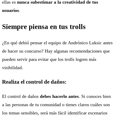
ellas es
nunca subestimar a la creatividad de tus
usuarios
.
Siempre piensa en tus trolls
¿En qué debió pensar el equipo de Andrónico Luksic antes
de hacer su concurso? Hay algunas recomendaciones que
pueden servir para evitar que los trolls logren más
visibilidad.
Realiza el control de daños:
El control de daños
debes hacerlo antes
. Si conoces bien
a las personas de tu comunidad o tienes claros cuáles son
los temas sensibles, será más fácil identificar escenarios