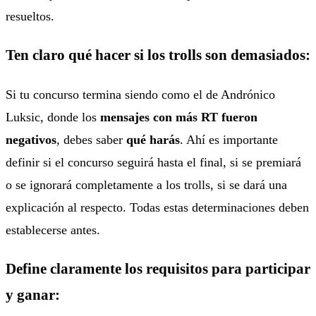
resueltos.
Ten claro qué hacer si los trolls son demasiados:
Si tu concurso termina siendo como el de Andrónico
Luksic, donde los
mensajes con más RT fueron
negativos
, debes saber
qué harás
. Ahí es importante
definir si el concurso seguirá hasta el final, si se premiará
o se ignorará completamente a los trolls, si se dará una
explicación al respecto. Todas estas determinaciones deben
establecerse antes.
Define claramente los requisitos para participar
y ganar: