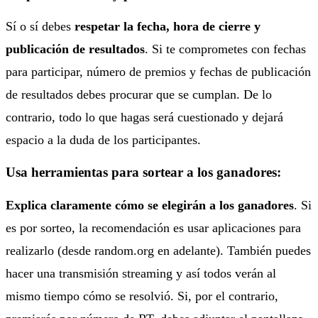
Sí o sí debes
respetar la fecha, hora de cierre y
publicación de resultados
. Si te comprometes con fechas
para participar, número de premios y fechas de publicación
de resultados debes procurar que se cumplan. De lo
contrario, todo lo que hagas será cuestionado y dejará
espacio a la duda de los participantes.
Usa herramientas para sortear a los ganadores:
Explica claramente cómo se elegirán a los ganadores
. Si
es por sorteo, la recomendación es usar aplicaciones para
realizarlo (desde random.org en adelante). También puedes
hacer una transmisión streaming y así todos verán al
mismo tiempo cómo se resolvió. Si, por el contrario,