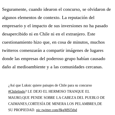
Seguramente, cuando idearon el concurso, se olvidaron de
algunos elementos de contexto. La reputación del
empresario y el impacto de sus inversiones no ha pasado
desapercibido ni en Chile ni en el extranjero. Este
cuestionamiento hizo que, en cosa de minutos, muchos
twitteros comenzarán a compartir imágenes de lugares
donde las empresas del poderoso grupo habían causado
daño al medioambiente y a las comunidades cercanas.
¿Así que Luksic quiere paisajes de Chile para su concurso
#Chilelindo
? LE DEJO EL HERMOSO TRANQUE EL
MAURO,QUE PENDE SOBRE LA CABEZA DEL PUEBLO DE
CAIMANES,CORTESÍA DE MINERA LOS PELAMBRES,DE
SU PROPIEDAD.
pic.twitter.com/8kgMSl5tbd