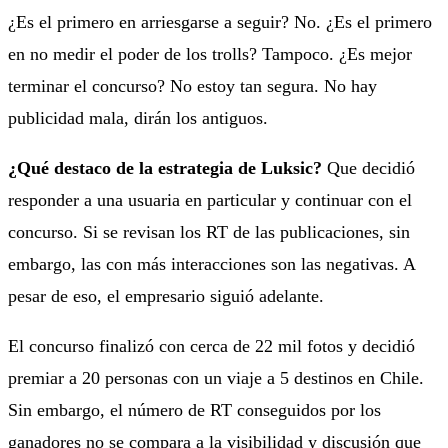
¿Es el primero en arriesgarse a seguir? No. ¿Es el primero
en no medir el poder de los trolls? Tampoco. ¿Es mejor
terminar el concurso? No estoy tan segura. No hay
publicidad mala, dirán los antiguos.
¿Qué destaco de la estrategia de Luksic?
Que decidió
responder a una usuaria en particular y continuar con el
concurso. Si se revisan los RT de las publicaciones, sin
embargo, las con más interacciones son las negativas. A
pesar de eso, el empresario siguió adelante.
El concurso finalizó con cerca de 22 mil fotos y decidió
premiar a 20 personas con un viaje a 5 destinos en Chile.
Sin embargo, el número de RT conseguidos por los
ganadores no se compara a la visibilidad y discusión que