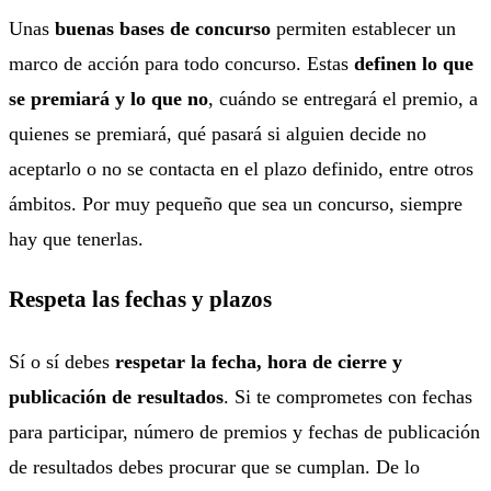
Unas
buenas bases de concurso
permiten establecer un
marco de acción para todo concurso. Estas
definen lo que
se premiará y lo que no
, cuándo se entregará el premio, a
quienes se premiará, qué pasará si alguien decide no
aceptarlo o no se contacta en el plazo definido, entre otros
ámbitos. Por muy pequeño que sea un concurso, siempre
hay que tenerlas.
Respeta las fechas y plazos
Sí o sí debes
respetar la fecha, hora de cierre y
publicación de resultados
. Si te comprometes con fechas
para participar, número de premios y fechas de publicación
de resultados debes procurar que se cumplan. De lo