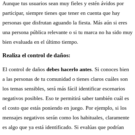
Aunque tus usuarios sean muy fieles y estén ávidos por
participar, siempre tienes que tener en cuenta que hay
personas que disfrutan aguando la fiesta. Más aún si eres
una persona pública relevante o si tu marca no ha sido muy
bien evaluada en el último tiempo.
Realiza el control de daños:
El control de daños
debes hacerlo antes
. Si conoces bien
a las personas de tu comunidad o tienes claros cuáles son
los temas sensibles, será más fácil identificar escenarios
negativos posibles. Eso te permitirá saber también cuál es
el costo que estás poniendo en juego. Por ejemplo, si los
mensajes negativos serán como los habituales, claramente
es algo que ya está identificado. Si evalúas que podrían