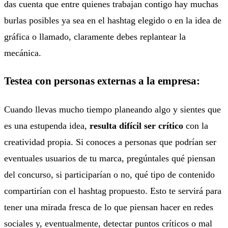
das cuenta que entre quienes trabajan contigo hay muchas
burlas posibles ya sea en el hashtag elegido o en la idea de
gráfica o llamado, claramente debes replantear la
mecánica.
Testea con personas externas a la empresa:
Cuando llevas mucho tiempo planeando algo y sientes que
es una estupenda idea,
resulta difícil ser crítico
con la
creatividad propia. Si conoces a personas que podrían ser
eventuales usuarios de tu marca, pregúntales qué piensan
del concurso, si participarían o no, qué tipo de contenido
compartirían con el hashtag propuesto. Esto te servirá para
tener una mirada fresca de lo que piensan hacer en redes
sociales y, eventualmente, detectar puntos críticos o mal