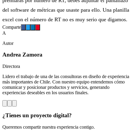
premiarás por número de RT, debes adjuntar el pantallazo
del software de métricas que usaste para ello. Una planilla
excel con el número de RT no es muy serio que digamos.
Comparte
A
Autor
Andrea Zamora
Directora
Lidero el trabajo de una de las consultoras en diseño de experiencia
más importantes de Chile. Con nuestro equipo entendemos cómo
comunicar y posicionar productos y servicios, generando
experiencias deseables en los usuarios finales.
¿Tienes un proyecto digital?
Queremos compartir nuestra experiencia contigo.