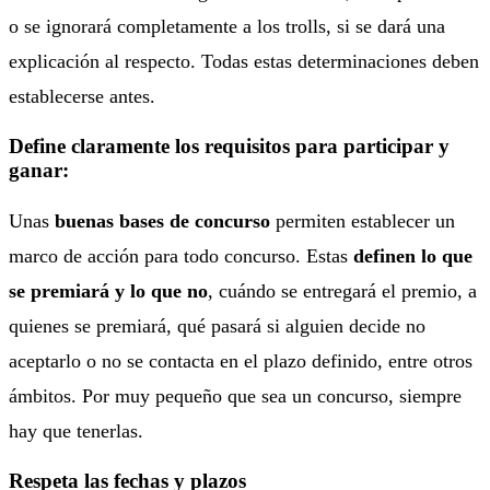
o se ignorará completamente a los trolls, si se dará una
explicación al respecto. Todas estas determinaciones deben
establecerse antes.
Define claramente los requisitos para participar y
ganar:
Unas
buenas bases de concurso
permiten establecer un
marco de acción para todo concurso. Estas
definen lo que
se premiará y lo que no
, cuándo se entregará el premio, a
quienes se premiará, qué pasará si alguien decide no
aceptarlo o no se contacta en el plazo definido, entre otros
ámbitos. Por muy pequeño que sea un concurso, siempre
hay que tenerlas.
Respeta las fechas y plazos