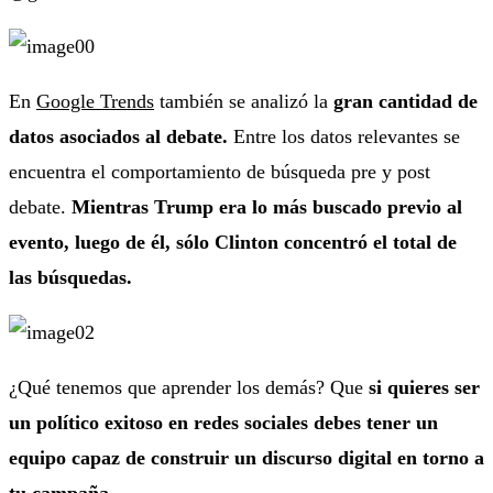
En
Google Trends
también se analizó la
gran cantidad de
datos asociados al debate.
Entre los datos relevantes se
encuentra el comportamiento de búsqueda pre y post
debate.
Mientras Trump era lo más buscado previo al
evento, luego de él, sólo Clinton concentró el total de
las búsquedas.
¿Qué tenemos que aprender los demás? Que
si quieres ser
un político exitoso en redes sociales debes tener un
equipo capaz de construir un discurso digital en torno a
tu campaña.