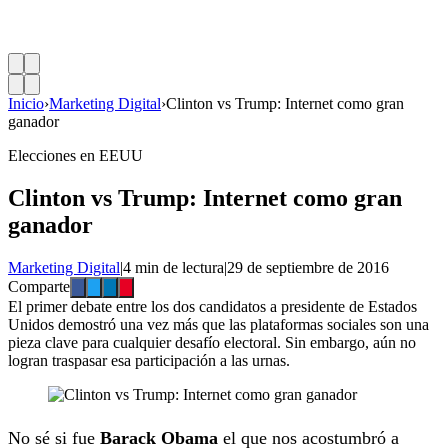
Inicio
›
Marketing Digital
›
Clinton vs Trump: Internet como gran
ganador
Elecciones en EEUU
Clinton vs Trump: Internet como gran
ganador
Marketing Digital
|
4 min de lectura
|
29 de septiembre de 2016
Comparte
El primer debate entre los dos candidatos a presidente de Estados
Unidos demostró una vez más que las plataformas sociales son una
pieza clave para cualquier desafío electoral. Sin embargo, aún no
logran traspasar esa participación a las urnas.
No sé si fue
Barack Obama
el que nos acostumbró a