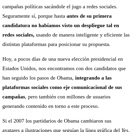
campañas políticas sacándole el jugo a redes sociales.
Seguramente sí, porque hasta
antes de su primera
candidatura no habíamos visto un despliegue tal en
redes sociales,
usando de manera inteligente y eficiente las
distintas plataformas para posicionar su propuesta.
Hoy, a pocos días de una nueva elección presidencial en
Estados Unidos, nos encontramos con dos candidatos que
han seguido los pasos de Obama,
integrando a las
plataformas sociales como eje comunicacional de sus
campañas
, pero también con millones de usuarios
generando contenido en torno a este proceso.
Si el 2007 los partidarios de Obama cambiaron sus
avatares a ilustraciones que seguían la línea gráfica del
Yes,