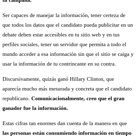
Ser capaces de manejar la información, tener certeza de
que todos los datos que el candidato pueda publicitar en un
debate deben estar accesibles en tu sitio web y en tus
perfiles sociales, tener un servidor que permita a todo el
mundo acceder a esa información sin que el sitio se caiga y
usar la información de tu contrincante en su contra.
Discursivamente, quizás ganó Hillary Clinton, que
aparecía mucho más mesurada y concreta que el candidato
republicano.
Comunicacionalmente, creo que el gran
ganador fue la información.
Estas cifras tan enormes dan cuenta de la manera en que
las personas están consumiendo información en tiempo