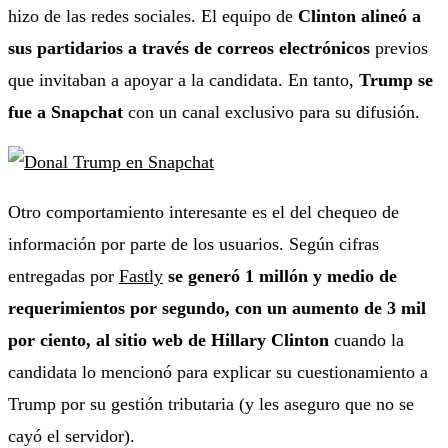
hizo de las redes sociales. El equipo de
Clinton alineó a
sus partidarios a través de correos electrónicos
previos
que invitaban a apoyar a la candidata. En tanto,
Trump se
fue a Snapchat
con un canal exclusivo para su difusión.
Otro comportamiento interesante es el del chequeo de
información por parte de los usuarios. Según cifras
entregadas por
Fastly
se generó 1 millón y medio de
requerimientos por segundo, con un aumento de 3 mil
por ciento, al sitio web de Hillary Clinton
cuando la
candidata lo mencionó para explicar su cuestionamiento a
Trump por su gestión tributaria (y les aseguro que no se
cayó el servidor).