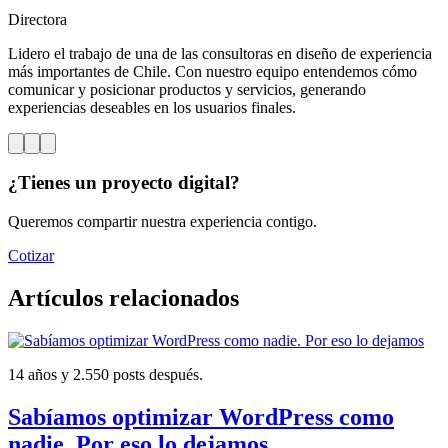
Directora
Lidero el trabajo de una de las consultoras en diseño de experiencia
más importantes de Chile. Con nuestro equipo entendemos cómo
comunicar y posicionar productos y servicios, generando
experiencias deseables en los usuarios finales.
¿Tienes un proyecto digital?
Queremos compartir nuestra experiencia contigo.
Cotizar
Artículos relacionados
14 años y 2.550 posts después.
Sabíamos optimizar WordPress como
nadie. Por eso lo dejamos