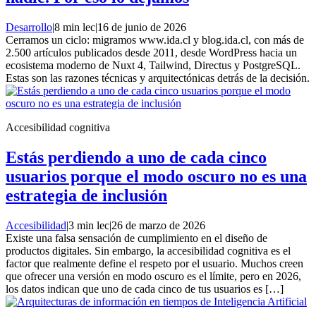
Desarrollo
|
8 min lec
|
16 de junio de 2026
Cerramos un ciclo: migramos www.ida.cl y blog.ida.cl, con más de
2.500 artículos publicados desde 2011, desde WordPress hacia un
ecosistema moderno de Nuxt 4, Tailwind, Directus y PostgreSQL.
Estas son las razones técnicas y arquitectónicas detrás de la decisión.
Accesibilidad cognitiva
Estás perdiendo a uno de cada cinco
usuarios porque el modo oscuro no es una
estrategia de inclusión
Accesibilidad
|
3 min lec
|
26 de marzo de 2026
Existe una falsa sensación de cumplimiento en el diseño de
productos digitales. Sin embargo, la accesibilidad cognitiva es el
factor que realmente define el respeto por el usuario. Muchos creen
que ofrecer una versión en modo oscuro es el límite, pero en 2026,
los datos indican que uno de cada cinco de tus usuarios es […]