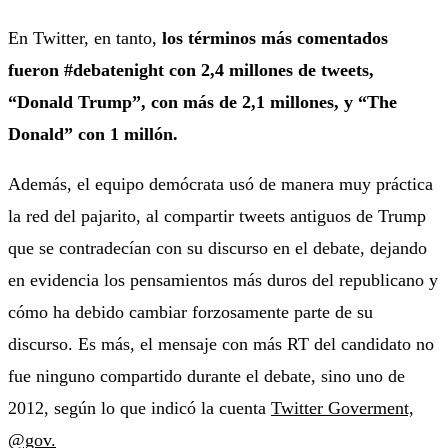
En Twitter, en tanto,
los términos más comentados
fueron #debatenight con 2,4 millones de tweets,
“Donald Trump”, con más de 2,1 millones, y “The
Donald” con 1 millón.
Además, el equipo demócrata usó de manera muy práctica
la red del pajarito, al compartir tweets antiguos de Trump
que se contradecían con su discurso en el debate, dejando
en evidencia los pensamientos más duros del republicano y
cómo ha debido cambiar forzosamente parte de su
discurso. Es más, el mensaje con más RT del candidato no
fue ninguno compartido durante el debate, sino uno de
2012, según lo que indicó la cuenta
Twitter Goverment,
@gov.