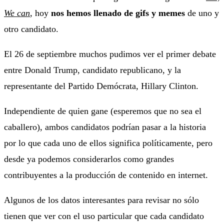
We can
, hoy
nos hemos llenado de gifs y memes
de uno y
otro candidato.
El 26 de septiembre muchos pudimos ver el primer debate
entre Donald Trump, candidato republicano, y la
representante del Partido Demócrata, Hillary Clinton.
Independiente de quien gane (esperemos que no sea el
caballero), ambos candidatos podrían pasar a la historia
por lo que cada uno de ellos significa políticamente, pero
desde ya podemos considerarlos como grandes
contribuyentes a la producción de contenido en internet.
Algunos de los datos interesantes para revisar no sólo
tienen que ver con el uso particular que cada candidato