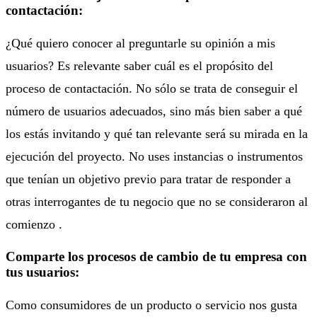
contactación:
¿Qué quiero conocer al preguntarle su opinión a mis
usuarios? Es relevante saber cuál es el propósito del
proceso de contactación. No sólo se trata de conseguir el
número de usuarios adecuados, sino más bien saber a qué
los estás invitando y qué tan relevante será su mirada en la
ejecución del proyecto. No uses instancias o instrumentos
que tenían un objetivo previo para tratar de responder a
otras interrogantes de tu negocio que no se consideraron al
comienzo .
Comparte los procesos de cambio de tu empresa con
tus usuarios:
Como consumidores de un producto o servicio nos gusta