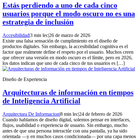
Estás perdiendo a uno de cada cinco
usuarios porque el modo oscuro no es una
estrategia de inclusión
Accesibilidad
|
3 min lec
|
26 de marzo de 2026
Existe una falsa sensación de cumplimiento en el diseño de
productos digitales. Sin embargo, la accesibilidad cognitiva es el
factor que realmente define el respeto por el usuario. Muchos creen
que ofrecer una versión en modo oscuro es el límite, pero en 2026,
los datos indican que uno de cada cinco de tus usuarios es […]
Diseño de Experiencia
Arquitecturas de información en tiempos
de Inteligencia Artificial
Arquitectura De Informacion
|
8 min lec
|
24 de febrero de 2026
Cuando hablamos de diseño digital, solemos pensar en interfaces,
flujos, usabilidad o experiencia de usuario. Sin embargo, mucho
antes de que una persona interactúe con una pantalla, ya ha sido
orientada —y en muchos casos condicionada— por una capa menos