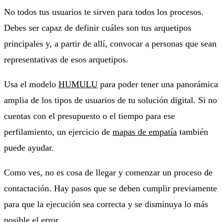
No todos tus usuarios te sirven para todos los procesos.
Debes ser capaz de definir cuáles son tus arquetipos
principales y, a partir de allí, convocar a personas que sean
representativas de esos arquetipos.
Usa el modelo
HUMULU
para poder tener una panorámica
amplia de los tipos de usuarios de tu solución digital. Si no
cuentas con el presupuesto o el tiempo para ese
perfilamiento, un ejercicio de
mapas de empatía
también
puede ayudar.
Como ves, no es cosa de llegar y comenzar un proceso de
contactación. Hay pasos que se deben cumplir previamente
para que la ejecución sea correcta y se disminuya lo más
posible el error.