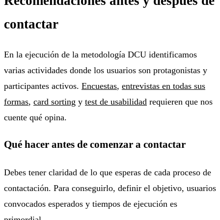
Recomendaciones antes y después de
contactar
En la ejecución de la metodología DCU identificamos
varias actividades donde los usuarios son protagonistas y
participantes activos.
Encuestas
,
entrevistas en todas sus
formas
,
card sorting
y
test de usabilidad
requieren que nos
cuente qué opina.
Qué hacer antes de comenzar a contactar
Debes tener claridad de lo que esperas de cada proceso de
contactación. Para conseguirlo, definir el objetivo, usuarios
convocados esperados y tiempos de ejecución es
primordial.