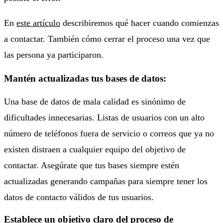
En
este artículo
describiremos qué hacer cuando comienzas
a contactar. También cómo cerrar el proceso una vez que
las persona ya participaron.
Mantén actualizadas tus bases de datos:
Una base de datos de mala calidad es sinónimo de
dificultades innecesarias. Listas de usuarios con un alto
número de teléfonos fuera de servicio o correos que ya no
existen distraen a cualquier equipo del objetivo de
contactar. Asegúrate que tus bases siempre estén
actualizadas generando campañas para siempre tener los
datos de contacto válidos de tus usuarios.
Establece un objetivo claro del proceso de