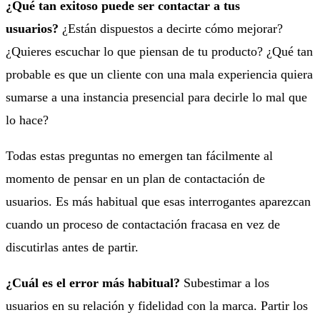
¿Qué tan exitoso puede ser contactar a tus
usuarios?
¿Están dispuestos a decirte cómo mejorar?
¿Quieres escuchar lo que piensan de tu producto? ¿Qué tan
probable es que un cliente con una mala experiencia quiera
sumarse a una instancia presencial para decirle lo mal que
lo hace?
Todas estas preguntas no emergen tan fácilmente al
momento de pensar en un plan de contactación de
usuarios. Es más habitual que esas interrogantes aparezcan
cuando un proceso de contactación fracasa en vez de
discutirlas antes de partir.
¿Cuál es el error más habitual?
Subestimar a los
usuarios en su relación y fidelidad con la marca. Partir los