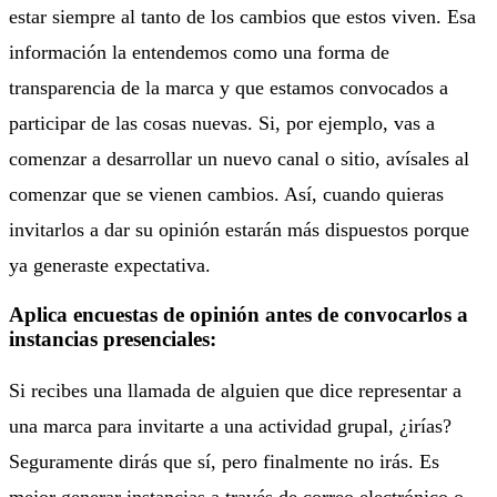
estar siempre al tanto de los cambios que estos viven. Esa
información la entendemos como una forma de
transparencia de la marca y que estamos convocados a
participar de las cosas nuevas. Si, por ejemplo, vas a
comenzar a desarrollar un nuevo canal o sitio, avísales al
comenzar que se vienen cambios. Así, cuando quieras
invitarlos a dar su opinión estarán más dispuestos porque
ya generaste expectativa.
Aplica encuestas de opinión antes de convocarlos a
instancias presenciales:
Si recibes una llamada de alguien que dice representar a
una marca para invitarte a una actividad grupal, ¿irías?
Seguramente dirás que sí, pero finalmente no irás. Es