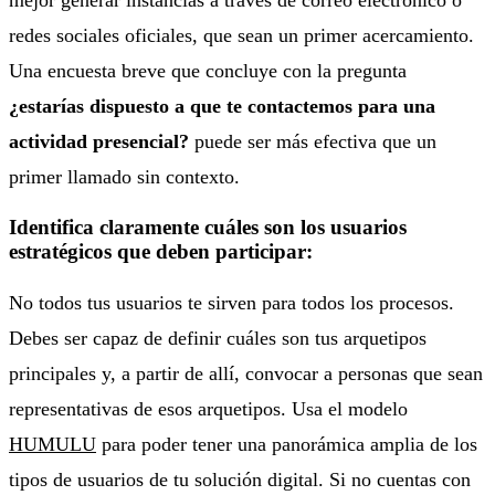
mejor generar instancias a través de correo electrónico o
redes sociales oficiales, que sean un primer acercamiento.
Una encuesta breve que concluye con la pregunta
¿estarías dispuesto a que te contactemos para una
actividad presencial?
puede ser más efectiva que un
primer llamado sin contexto.
Identifica claramente cuáles son los usuarios
estratégicos que deben participar:
No todos tus usuarios te sirven para todos los procesos.
Debes ser capaz de definir cuáles son tus arquetipos
principales y, a partir de allí, convocar a personas que sean
representativas de esos arquetipos. Usa el modelo
HUMULU
para poder tener una panorámica amplia de los
tipos de usuarios de tu solución digital. Si no cuentas con