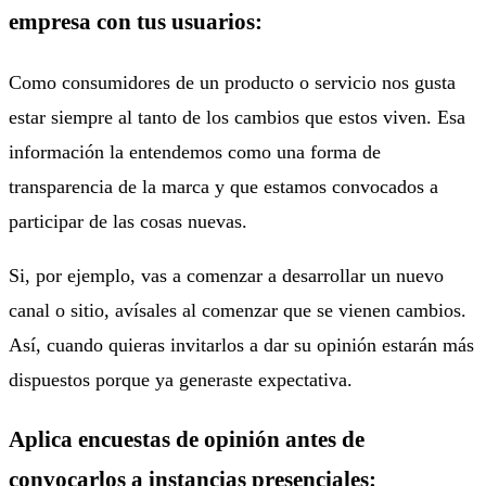
empresa con tus usuarios:
Como consumidores de un producto o servicio nos gusta
estar siempre al tanto de los cambios que estos viven. Esa
información la entendemos como una forma de
transparencia de la marca y que estamos convocados a
participar de las cosas nuevas.
Si, por ejemplo, vas a comenzar a desarrollar un nuevo
canal o sitio, avísales al comenzar que se vienen cambios.
Así, cuando quieras invitarlos a dar su opinión estarán más
dispuestos porque ya generaste expectativa.
Aplica encuestas de opinión antes de
convocarlos a instancias presenciales: