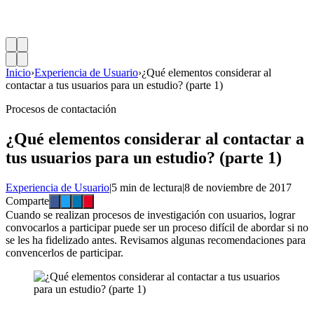
Inicio
›
Experiencia de Usuario
›
¿Qué elementos considerar al
contactar a tus usuarios para un estudio? (parte 1)
Procesos de contactación
¿Qué elementos considerar al contactar a
tus usuarios para un estudio? (parte 1)
Experiencia de Usuario
|
5 min de lectura
|
8 de noviembre de 2017
Comparte
Cuando se realizan procesos de investigación con usuarios, lograr
convocarlos a participar puede ser un proceso difícil de abordar si no
se les ha fidelizado antes. Revisamos algunas recomendaciones para
convencerlos de participar.