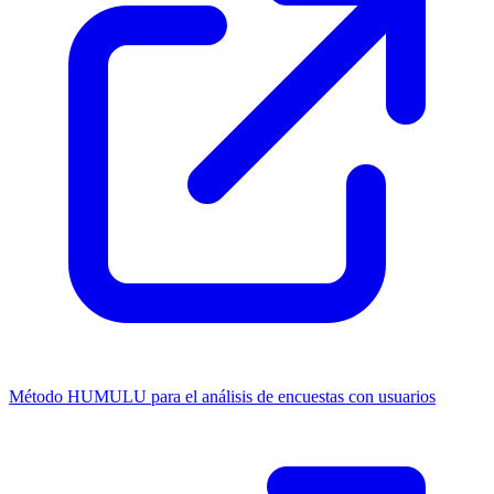
Método HUMULU para el análisis de encuestas con usuarios