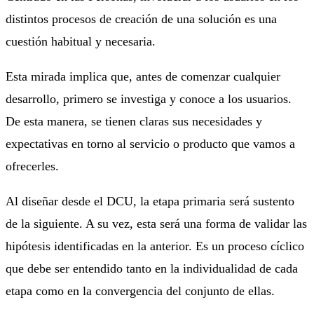
distintos procesos de creación de una solución es una
cuestión habitual y necesaria.
Esta mirada implica que, antes de comenzar cualquier
desarrollo, primero se investiga y conoce a los usuarios.
De esta manera, se tienen claras sus necesidades y
expectativas en torno al servicio o producto que vamos a
ofrecerles.
Al diseñar desde el DCU, la etapa primaria será sustento
de la siguiente. A su vez, esta será una forma de validar las
hipótesis identificadas en la anterior. Es un proceso cíclico
que debe ser entendido tanto en la individualidad de cada
etapa como en la convergencia del conjunto de ellas.