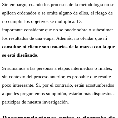
Sin embargo, cuando los procesos de la metodología no se
aplican ordenados o se omite alguno de ellos, el riesgo de
no cumplir los objetivos se multiplica. Es
importante considerar que no se puede sobre o subestimar
los resultados de una etapa. Además, no olvidar que n
i
consultor ni cliente son usuarios de la marca con la que
se está diseñando
.
Si sumamos a las personas a etapas intermedias o finales,
sin contexto del proceso anterior, es probable que resulte
poco interesante. Si, por el contrario, están acostumbrados
a que les preguntemos su opinión, estarán más dispuestos a
participar de nuestra investigación.