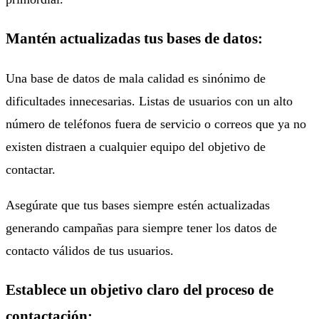
Mantén actualizadas tus bases de datos:
Una base de datos de mala calidad es sinónimo de
dificultades innecesarias. Listas de usuarios con un alto
número de teléfonos fuera de servicio o correos que ya no
existen distraen a cualquier equipo del objetivo de
contactar.
Asegúrate que tus bases siempre estén actualizadas
generando campañas para siempre tener los datos de
contacto válidos de tus usuarios.
Establece un objetivo claro del proceso de
contactación: