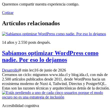
Queremos compartir nuestra experiencia contigo.
Cotizar
Artículos relacionados
14 años y 2.550 posts después.
Sabíamos optimizar WordPress como
nadie. Por eso lo dejamos
Desarrollo
|
8 min lec
|
16 de junio de 2026
Cerramos un ciclo: migramos www.ida.cl y blog.ida.cl, con más de
2.500 artículos publicados desde 2011, desde WordPress hacia un
ecosistema moderno de Nuxt 4, Tailwind, Directus y PostgreSQL.
Estas son las razones técnicas y arquitectónicas detrás de la decisión.
Accesibilidad cognitiva