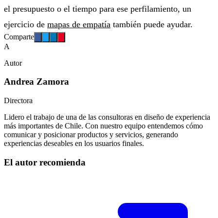
el presupuesto o el tiempo para ese perfilamiento, un
ejercicio de
mapas de empatía
también puede ayudar.
Comparte
A
Autor
Andrea Zamora
Directora
Lidero el trabajo de una de las consultoras en diseño de experiencia
más importantes de Chile. Con nuestro equipo entendemos cómo
comunicar y posicionar productos y servicios, generando
experiencias deseables en los usuarios finales.
El autor recomienda