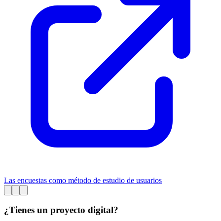
Las encuestas como método de estudio de usuarios
¿Tienes un proyecto digital?