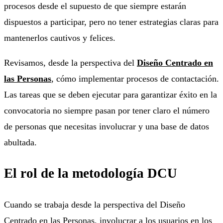
procesos desde el supuesto de que siempre estarán
dispuestos a participar, pero no tener estrategias claras para
mantenerlos cautivos y felices.
Revisamos, desde la perspectiva del
Diseño Centrado en
las Personas
, cómo implementar procesos de contactación.
Las tareas que se deben ejecutar para garantizar éxito en la
convocatoria no siempre pasan por tener claro el número
de personas que necesitas involucrar y una base de datos
abultada.
El rol de la metodología DCU
Cuando se trabaja desde la perspectiva del Diseño
Centrado en las Personas, involucrar a los usuarios en los