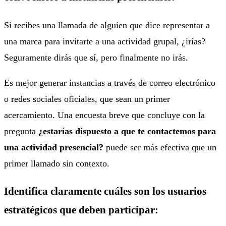
Si recibes una llamada de alguien que dice representar a
una marca para invitarte a una actividad grupal, ¿irías?
Seguramente dirás que sí, pero finalmente no irás.
Es mejor generar instancias a través de correo electrónico
o redes sociales oficiales, que sean un primer
acercamiento. Una encuesta breve que concluye con la
pregunta
¿estarías dispuesto a que te contactemos para
una actividad presencial?
puede ser más efectiva que un
primer llamado sin contexto.
Identifica claramente cuáles son los usuarios
estratégicos que deben participar: