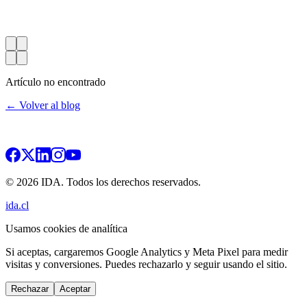
Artículo no encontrado
← Volver al blog
© 2026 IDA. Todos los derechos reservados.
ida.cl
Usamos cookies de analítica
Si aceptas, cargaremos Google Analytics y Meta Pixel para medir
visitas y conversiones. Puedes rechazarlo y seguir usando el sitio.
Rechazar
Aceptar