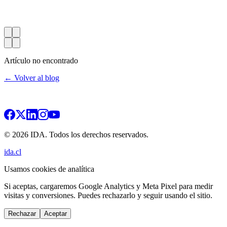
Artículo no encontrado
← Volver al blog
© 2026 IDA. Todos los derechos reservados.
ida.cl
Usamos cookies de analítica
Si aceptas, cargaremos Google Analytics y Meta Pixel para medir
visitas y conversiones. Puedes rechazarlo y seguir usando el sitio.
Rechazar
Aceptar