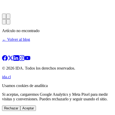
Artículo no encontrado
← Volver al blog
© 2026 IDA. Todos los derechos reservados.
ida.cl
Usamos cookies de analítica
Si aceptas, cargaremos Google Analytics y Meta Pixel para medir
visitas y conversiones. Puedes rechazarlo y seguir usando el sitio.
Rechazar
Aceptar