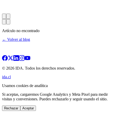
Artículo no encontrado
← Volver al blog
© 2026 IDA. Todos los derechos reservados.
ida.cl
Usamos cookies de analítica
Si aceptas, cargaremos Google Analytics y Meta Pixel para medir
visitas y conversiones. Puedes rechazarlo y seguir usando el sitio.
Rechazar
Aceptar