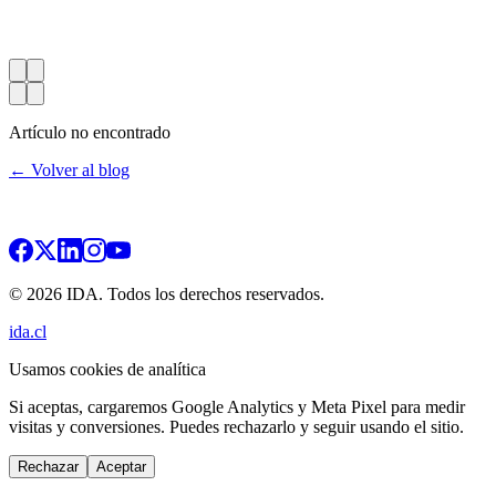
Artículo no encontrado
← Volver al blog
© 2026 IDA. Todos los derechos reservados.
ida.cl
Usamos cookies de analítica
Si aceptas, cargaremos Google Analytics y Meta Pixel para medir
visitas y conversiones. Puedes rechazarlo y seguir usando el sitio.
Rechazar
Aceptar