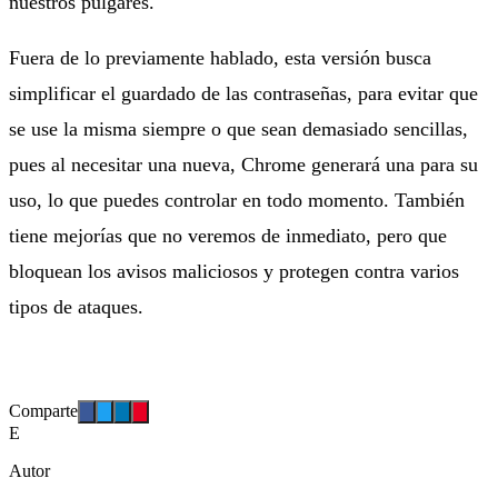
nuestros pulgares.
Fuera de lo previamente hablado, esta versión busca
simplificar el guardado de las contraseñas, para evitar que
se use la misma siempre o que sean demasiado sencillas,
pues al necesitar una nueva, Chrome generará una para su
uso, lo que puedes controlar en todo momento. También
tiene mejorías que no veremos de inmediato, pero que
bloquean los avisos maliciosos y protegen contra varios
tipos de ataques.
Comparte
E
Autor