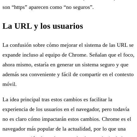
son “https” aparecen como “no seguros”.
La URL y los usuarios
La confusión sobre cómo mejorar el sistema de las URL se
expande incluso al equipo de Chrome. Señalan que el foco,
ahora mismo, estaría en generar un sistema seguro y que
además sea conveniente y fácil de compartir en el contexto
móvil.
La idea principal tras estos cambios es facilitar la
experiencia de los usuarios en el navegador, pero todavía
no es claro cómo impactarán estos cambios. Chrome es el
navegador más popular de la actualidad, por lo que una