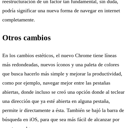
reestructuración de un factor tan fundamental, sin duda,
podría significar una nueva forma de navegar en internet
completamente.
Otros cambios
En los cambios estéticos, el nuevo Chrome tiene líneas
más redondeadas, nuevos íconos y una paleta de colores
que busca hacerlo más simple y mejorar la productividad,
como por ejemplo, navegar mejor entre las pestañas
abiertas, donde incluso se creó una opción donde al teclear
una dirección que ya esté abierta en alguna pestaña,
permite ir directamente a ésta. También se bajó la barra de
búsqueda en iOS, para que sea más fácil de alcanzar por