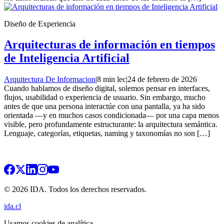
Diseño de Experiencia
Arquitecturas de información en tiempos
de Inteligencia Artificial
Arquitectura De Informacion
|
8 min lec
|
24 de febrero de 2026
Cuando hablamos de diseño digital, solemos pensar en interfaces,
flujos, usabilidad o experiencia de usuario. Sin embargo, mucho
antes de que una persona interactúe con una pantalla, ya ha sido
orientada —y en muchos casos condicionada— por una capa menos
visible, pero profundamente estructurante: la arquitectura semántica.
Lenguaje, categorías, etiquetas, naming y taxonomías no son […]
© 2026 IDA. Todos los derechos reservados.
ida.cl
Usamos cookies de analítica