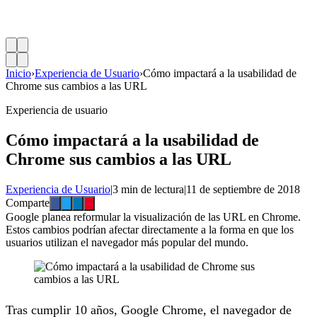
Inicio
›
Experiencia de Usuario
›
Cómo impactará a la usabilidad de
Chrome sus cambios a las URL
Experiencia de usuario
Cómo impactará a la usabilidad de
Chrome sus cambios a las URL
Experiencia de Usuario
|
3 min de lectura
|
11 de septiembre de 2018
Comparte
Google planea reformular la visualización de las URL en Chrome.
Estos cambios podrían afectar directamente a la forma en que los
usuarios utilizan el navegador más popular del mundo.
Tras cumplir 10 años, Google Chrome, el navegador de