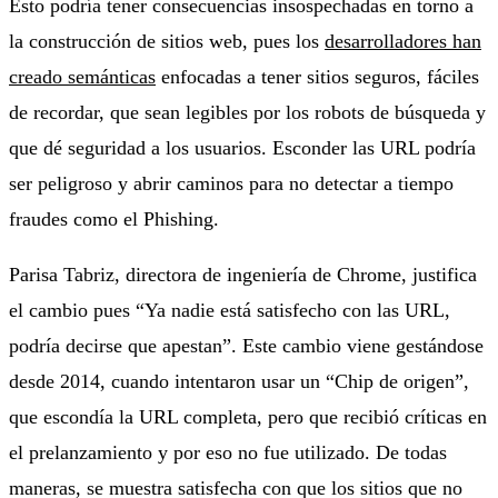
Esto podría tener consecuencias insospechadas en torno a
la construcción de sitios web, pues los
desarrolladores han
creado semánticas
enfocadas a tener sitios seguros, fáciles
de recordar, que sean legibles por los robots de búsqueda y
que dé seguridad a los usuarios. Esconder las URL podría
ser peligroso y abrir caminos para no detectar a tiempo
fraudes como el Phishing.
Parisa Tabriz, directora de ingeniería de Chrome, justifica
el cambio pues “Ya nadie está satisfecho con las URL,
podría decirse que apestan”. Este cambio viene gestándose
desde 2014, cuando intentaron usar un “Chip de origen”,
que escondía la URL completa, pero que recibió críticas en
el prelanzamiento y por eso no fue utilizado. De todas
maneras, se muestra satisfecha con que los sitios que no