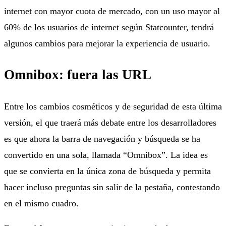
internet con mayor cuota de mercado, con un uso mayor al
60% de los usuarios de internet según Statcounter, tendrá
algunos cambios para mejorar la experiencia de usuario.
Omnibox: fuera las URL
Entre los cambios cosméticos y de seguridad de esta última
versión, el que traerá más debate entre los desarrolladores
es que ahora la barra de navegación y búsqueda se ha
convertido en una sola, llamada “Omnibox”. La idea es
que se convierta en la única zona de búsqueda y permita
hacer incluso preguntas sin salir de la pestaña, contestando
en el mismo cuadro.