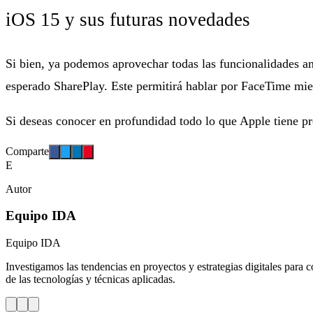
iOS 15 y sus futuras novedades
Si bien, ya podemos aprovechar todas las funcionalidades a
esperado SharePlay. Este permitirá hablar por FaceTime mien
Si deseas conocer en profundidad todo lo que Apple tiene p
Comparte
E
Autor
Equipo IDA
Equipo IDA
Investigamos las tendencias en proyectos y estrategias digitales para c
de las tecnologías y técnicas aplicadas.