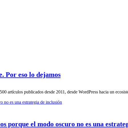
. Por eso lo dejamos
.500 artículos publicados desde 2011, desde WordPress hacia un ecosi
os porque el modo oscuro no es una estrateg