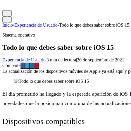
Inicio
›
Experiencia de Usuario
›
Todo lo que debes saber sobre iOS 15
Sistema operativo
Todo lo que debes saber sobre iOS 15
Experiencia de Usuario
|
3 min de lectura
|
20 de septiembre de 2021
Comparte
La actualización de los dispositivos móviles de Apple ya está aquí y p
El día prometido ha llegado y la esperada aparición de iOS 
novedades que la posicionan como una de las actualizacione
Dispositivos compatibles