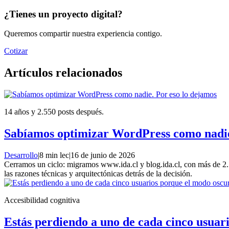
¿Tienes un proyecto digital?
Queremos compartir nuestra experiencia contigo.
Cotizar
Artículos relacionados
14 años y 2.550 posts después.
Sabíamos optimizar WordPress como nadie
Desarrollo
|
8 min lec
|
16 de junio de 2026
Cerramos un ciclo: migramos www.ida.cl y blog.ida.cl, con más de 2
las razones técnicas y arquitectónicas detrás de la decisión.
Accesibilidad cognitiva
Estás perdiendo a uno de cada cinco usuari