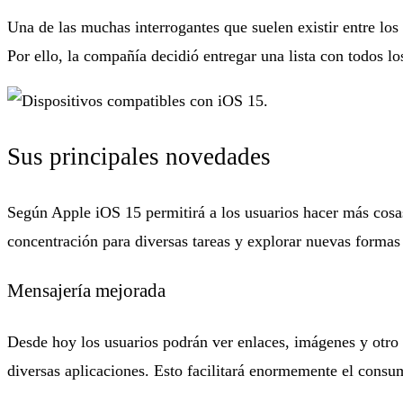
Una de las muchas interrogantes que suelen existir entre los
Por ello, la compañía decidió entregar una lista con todos lo
Sus principales novedades
Según Apple iOS 15 permitirá a los usuarios hacer más cosas
concentración para diversas tareas y explorar nuevas formas
Mensajería mejorada
Desde hoy los usuarios podrán ver enlaces, imágenes y otro
diversas aplicaciones. Esto facilitará enormemente el consum