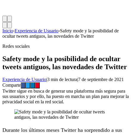
Inicio
›
Experiencia de Usuario
›
Safety mode y la posibilidad de
ocultar tweets antiguos, las novedades de Twitter
Redes sociales
Safety mode y la posibilidad de ocultar
tweets antiguos, las novedades de Twitter
Experiencia de Usuario
|
3 min de lectura
|
7 de septiembre de 2021
Comparte
Twitter sigue en busca de generar una plataforma más segura para
sus usuarios y por ello, ha puesto en marcha un plan para mejorar la
privacidad social en la red social.
Durante los últimos meses Twitter ha sorprendido a sus