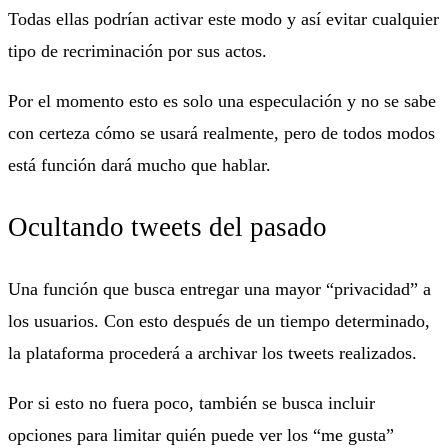
Todas ellas podrían activar este modo y así evitar cualquier
tipo de recriminación por sus actos.
Por el momento esto es solo una especulación y no se sabe
con certeza cómo se usará realmente, pero de todos modos
está función dará mucho que hablar.
Ocultando tweets del pasado
Una función que busca entregar una mayor “privacidad” a
los usuarios. Con esto después de un tiempo determinado,
la plataforma procederá a archivar los tweets realizados.
Por si esto no fuera poco, también se busca incluir
opciones para limitar quién puede ver los “me gusta”