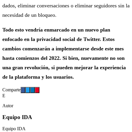
dados, eliminar conversaciones o eliminar seguidores sin la
necesidad de un bloqueo.
Todo esto vendría enmarcado en un nuevo plan
enfocado en la privacidad social de Twitter. Estos
cambios comenzarán a implementarse desde este mes
hasta comienzos del 2022. Si bien, nuevamente no son
una gran revolución, si pueden mejorar la experiencia
de la plataforma y los usuarios.
Comparte
E
Autor
Equipo IDA
Equipo IDA