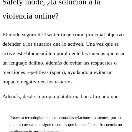
Safety mode, ¿la solución a la
violencia online?
El modo seguro de Twitter tiene como principal objetivo
defender a los usuarios que lo activen. Una vez que se
active este bloqueará temporalmente las cuentas que usan
un lenguaje dañino, además de evitar las respuestas o
menciones repetitivas (spam), ayudando a evitar un
impacto negativo en los usuarios.
Además, desde la propia plataforma han afirmado que:
“Nuestra tecnología tiene en cuenta las relaciones existentes, por lo
que las cuentas que sigue o con las que interactúa con frecuencia no
se bloquearán automáticamente.”