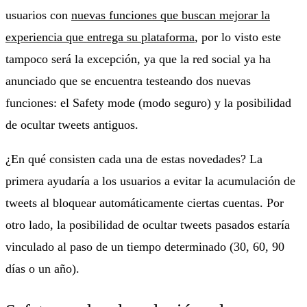
usuarios con
nuevas funciones que buscan mejorar la
experiencia que entrega su plataforma
, por lo visto este
tampoco será la excepción, ya que la red social ya ha
anunciado que se encuentra testeando dos nuevas
funciones: el Safety mode (modo seguro) y la posibilidad
de ocultar tweets antiguos.
¿En qué consisten cada una de estas novedades? La
primera ayudaría a los usuarios a evitar la acumulación de
tweets al bloquear automáticamente ciertas cuentas. Por
otro lado, la posibilidad de ocultar tweets pasados estaría
vinculado al paso de un tiempo determinado (30, 60, 90
días o un año).