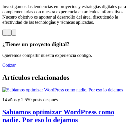
Investigamos las tendencias en proyectos y estrategias digitales para
complementarlas con nuestra experiencia en artículos informativos.
Nuestro objetivo es aportar al desarrollo del área, discutiendo la
efectividad de las tecnologías y técnicas aplicadas.
¿Tienes un proyecto digital?
Queremos compartir nuestra experiencia contigo.
Cotizar
Artículos relacionados
14 años y 2.550 posts después.
Sabíamos optimizar WordPress como
nadie. Por eso lo dejamos