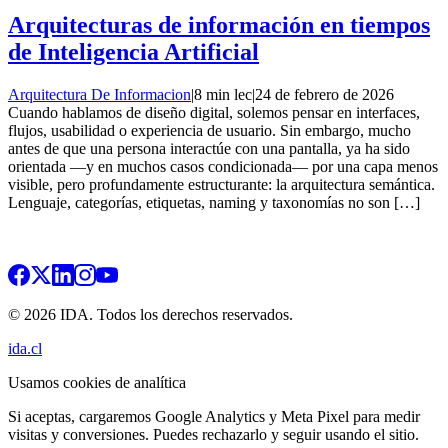
Arquitecturas de información en tiempos
de Inteligencia Artificial
Arquitectura De Informacion
|
8 min lec
|
24 de febrero de 2026
Cuando hablamos de diseño digital, solemos pensar en interfaces,
flujos, usabilidad o experiencia de usuario. Sin embargo, mucho
antes de que una persona interactúe con una pantalla, ya ha sido
orientada —y en muchos casos condicionada— por una capa menos
visible, pero profundamente estructurante: la arquitectura semántica.
Lenguaje, categorías, etiquetas, naming y taxonomías no son […]
© 2026 IDA. Todos los derechos reservados.
ida.cl
Usamos cookies de analítica
Si aceptas, cargaremos Google Analytics y Meta Pixel para medir
visitas y conversiones. Puedes rechazarlo y seguir usando el sitio.