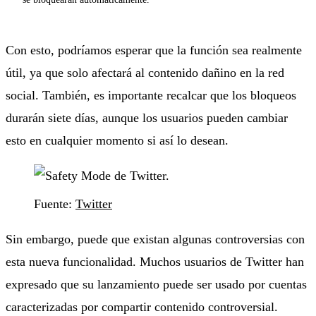
Con esto, podríamos esperar que la función sea realmente
útil, ya que solo afectará al contenido dañino en la red
social. También, es importante recalcar que los bloqueos
durarán siete días, aunque los usuarios pueden cambiar
esto en cualquier momento si así lo desean.
Fuente:
Twitter
Sin embargo, puede que existan algunas controversias con
esta nueva funcionalidad. Muchos usuarios de Twitter han
expresado que su lanzamiento puede ser usado por cuentas
caracterizadas por compartir contenido controversial.