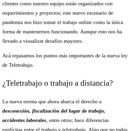
clientes como nuestro equipo están organizados con
requerimientos y proyectos; este nuevo escenario de
pandemia nos hizo tomar el trabajo online como la única
forma de mantenernos funcionando. Aunque esto nos ha
llevado a visualizar desafíos mayores.
Acá repasamos los puntos más importantes de la nueva ley
de Teletrabajo.
¿Teletrabajo o trabajo a distancia?
La nueva norma que ahora abarca el derecho a
desconexión, fiscalización del lugar de trabajo,
accidentes laborales
, entre otros; hace diferencias
explícitas entre el
trabajo
y
teletrabajo.
Algo que no todos