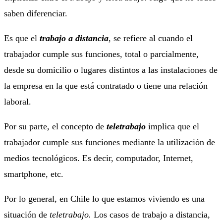
saben diferenciar.
Es que el
trabajo a distancia
, se refiere al cuando el
trabajador cumple sus funciones, total o parcialmente,
desde su domicilio o lugares distintos a las instalaciones de
la empresa en la que está contratado o tiene una relación
laboral.
Por su parte, el concepto de
teletrabajo
implica que el
trabajador cumple sus funciones mediante la utilización de
medios tecnológicos. Es decir, computador, Internet,
smartphone, etc.
Por lo general, en Chile lo que estamos viviendo es una
situación de
teletrabajo.
Los casos de trabajo a distancia,