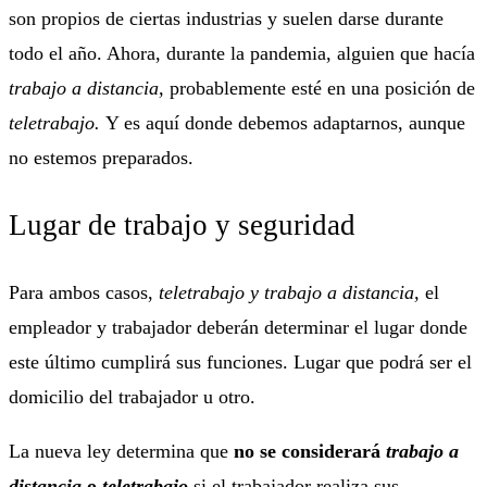
son propios de ciertas industrias y suelen darse durante
todo el año. Ahora, durante la pandemia, alguien que hacía
trabajo a distancia,
probablemente esté en una posición de
teletrabajo.
Y es aquí donde debemos adaptarnos, aunque
no estemos preparados.
Lugar de trabajo y seguridad
Para ambos casos,
teletrabajo y trabajo a distancia,
el
empleador y trabajador deberán determinar el lugar donde
este último cumplirá sus funciones. Lugar que podrá ser el
domicilio del trabajador u otro.
La nueva ley determina que
no se considerará
trabajo a
distancia
o
teletrabajo
si el trabajador realiza sus