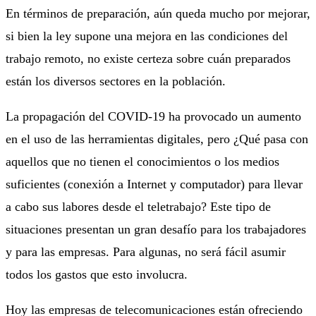
En términos de preparación, aún queda mucho por mejorar,
si bien la ley supone una mejora en las condiciones del
trabajo remoto, no existe certeza sobre cuán preparados
están los diversos sectores en la población.
La propagación del COVID-19 ha provocado un aumento
en el uso de las herramientas digitales, pero ¿Qué pasa con
aquellos que no tienen el conocimientos o los medios
suficientes (conexión a Internet y computador) para llevar
a cabo sus labores desde el teletrabajo? Este tipo de
situaciones presentan un gran desafío para los trabajadores
y para las empresas. Para algunas, no será fácil asumir
todos los gastos que esto involucra.
Hoy las empresas de telecomunicaciones están ofreciendo