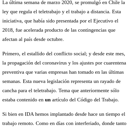
La última semana de marzo 2020, se promulgó en Chile la
ley que regula el teletrabajo y el trabajo a distancia. Esta
iniciativa, que había sido presentada por el Ejecutivo el
2018, fue acelerada producto de las contingencias que
afectan al país desde octubre.
Primero, el estallido del conflicto social; y desde este mes,
la propagación del coronavirus y los ajustes por cuarentena
preventiva que varias empresas han tomado en las últimas
semanas. Esta nueva legislación representa un rayado de
cancha para el teletrabajo. Tema que anteriormente sólo
estaba contenido en
un
artículo del Código del Trabajo.
Si bien en IDA hemos implantado desde hace un tiempo el
trabajo remoto. Como en días con interferiado, donde tanto