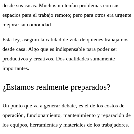
desde sus casas. Muchos no tenían problemas con sus
espacios para el trabajo remoto; pero para otros era urgente
mejorar su comodidad.
Esta ley, asegura la calidad de vida de quienes trabajamos
desde casa. Algo que es indispensable para poder ser
productivos y creativos. Dos cualidades sumamente
importantes.
¿Estamos realmente preparados?
Un punto que va a generar debate, es el de los costos de
operación, funcionamiento, mantenimiento y reparación de
los equipos, herramientas y materiales de los trabajadores.