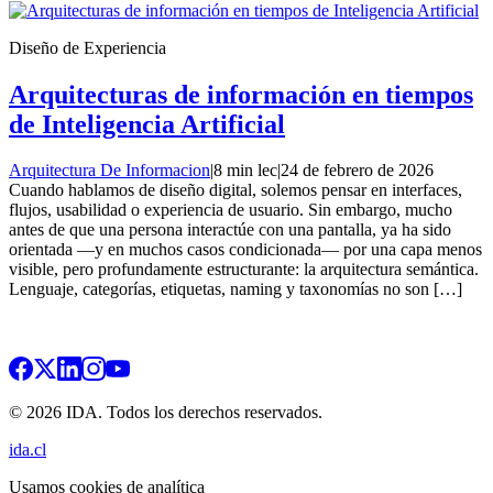
Diseño de Experiencia
Arquitecturas de información en tiempos
de Inteligencia Artificial
Arquitectura De Informacion
|
8 min lec
|
24 de febrero de 2026
Cuando hablamos de diseño digital, solemos pensar en interfaces,
flujos, usabilidad o experiencia de usuario. Sin embargo, mucho
antes de que una persona interactúe con una pantalla, ya ha sido
orientada —y en muchos casos condicionada— por una capa menos
visible, pero profundamente estructurante: la arquitectura semántica.
Lenguaje, categorías, etiquetas, naming y taxonomías no son […]
© 2026 IDA. Todos los derechos reservados.
ida.cl
Usamos cookies de analítica