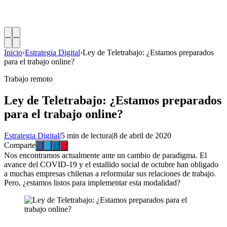
Inicio
›
Estrategia Digital
›
Ley de Teletrabajo: ¿Estamos preparados
para el trabajo online?
Trabajo remoto
Ley de Teletrabajo: ¿Estamos preparados
para el trabajo online?
Estrategia Digital
|
5 min de lectura
|
8 de abril de 2020
Comparte
Nos encontramos actualmente ante un cambio de paradigma. El
avance del COVID-19 y el estallido social de octubre han obligado
a muchas empresas chilenas a reformular sus relaciones de trabajo.
Pero, ¿estamos listos para implementar esta modalidad?