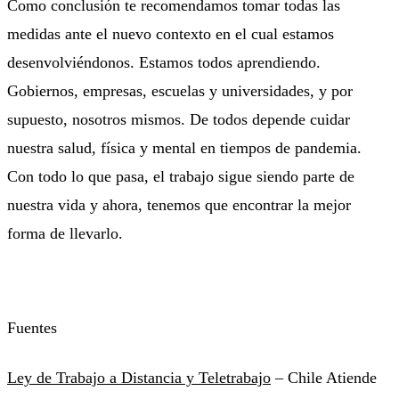
Como conclusión te recomendamos tomar todas las
medidas ante el nuevo contexto en el cual estamos
desenvolviéndonos. Estamos todos aprendiendo.
Gobiernos, empresas, escuelas y universidades, y por
supuesto, nosotros mismos. De todos depende cuidar
nuestra salud, física y mental en tiempos de pandemia.
Con todo lo que pasa, el trabajo sigue siendo parte de
nuestra vida y ahora, tenemos que encontrar la mejor
forma de llevarlo.
Fuentes
Ley de Trabajo a Distancia y Teletrabajo
– Chile Atiende