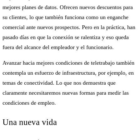
mejores planes de datos. Ofrecen nuevos descuentos para
su clientes, lo que también funciona como un enganche
comercial ante nuevos prospectos. Pero en la práctica, han
pasado días en que la conexión se ralentiza y eso queda
fuera del alcance del empleador y el funcionario.
Avanzar hacia mejores condiciones de teletrabajo también
contempla un esfuerzo de infraestructura, por ejemplo, en
temas de conectividad. Lo que nos demuestra que
claramente necesitaremos nuevas formas para medir las
condiciones de empleo.
Una nueva vida