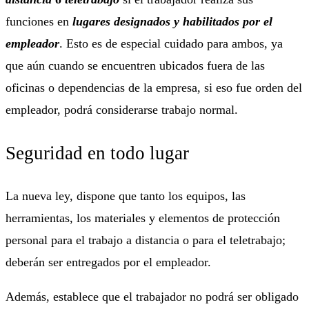
funciones en
lugares designados y habilitados por el
empleador
. Esto es de especial cuidado para ambos, ya
que aún cuando se encuentren ubicados fuera de las
oficinas o dependencias de la empresa, si eso fue orden del
empleador, podrá considerarse trabajo normal.
Seguridad en todo lugar
La nueva ley, dispone que tanto los equipos, las
herramientas, los materiales y elementos de protección
personal para el trabajo a distancia o para el teletrabajo;
deberán ser entregados por el empleador.
Además, establece que el trabajador no podrá ser obligado