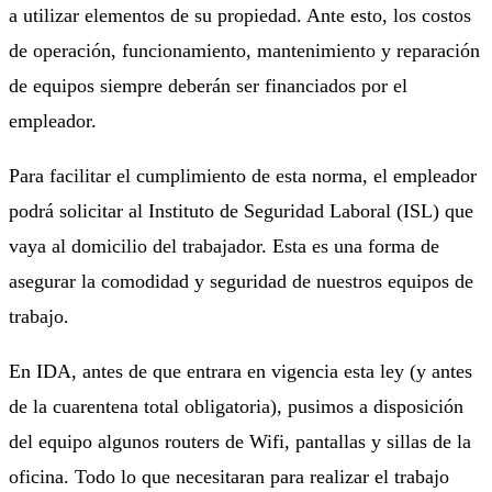
a utilizar elementos de su propiedad. Ante esto, los costos
de operación, funcionamiento, mantenimiento y reparación
de equipos siempre deberán ser financiados por el
empleador.
Para facilitar el cumplimiento de esta norma, el empleador
podrá solicitar al Instituto de Seguridad Laboral (ISL) que
vaya al domicilio del trabajador. Esta es una forma de
asegurar la comodidad y seguridad de nuestros equipos de
trabajo.
En IDA, antes de que entrara en vigencia esta ley (y antes
de la cuarentena total obligatoria), pusimos a disposición
del equipo algunos routers de Wifi, pantallas y sillas de la
oficina. Todo lo que necesitaran para realizar el trabajo