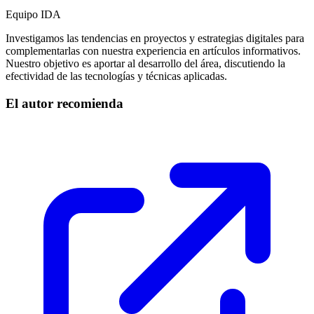
Equipo IDA
Investigamos las tendencias en proyectos y estrategias digitales para
complementarlas con nuestra experiencia en artículos informativos.
Nuestro objetivo es aportar al desarrollo del área, discutiendo la
efectividad de las tecnologías y técnicas aplicadas.
El autor recomienda