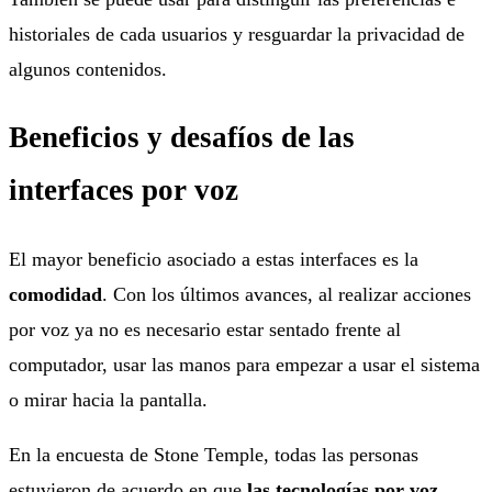
historiales de cada usuarios y resguardar la privacidad de
algunos contenidos.
Beneficios y desafíos de las
interfaces por voz
El mayor beneficio asociado a estas interfaces es la
comodidad
. Con los últimos avances, al realizar acciones
por voz ya no es necesario estar sentado frente al
computador, usar las manos para empezar a usar el sistema
o mirar hacia la pantalla.
En la encuesta de Stone Temple, todas las personas
estuvieron de acuerdo en que
las tecnologías por voz