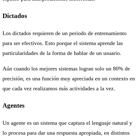
Dictados
Los dictados requieren de un periodo de entrenamiento
para ser efectivos. Esto porque el sistema aprende las
particularidades de la forma de hablar de un usuario.
Aún cuando los mejores sistemas logran solo un 80% de
precisión, es una función muy apreciada en un contexto en
que cada vez realizamos más actividades a la vez.
Agentes
Un agente es un sistema que captura el lenguaje natural y
lo procesa para dar una respuesta apropiada, en distintos