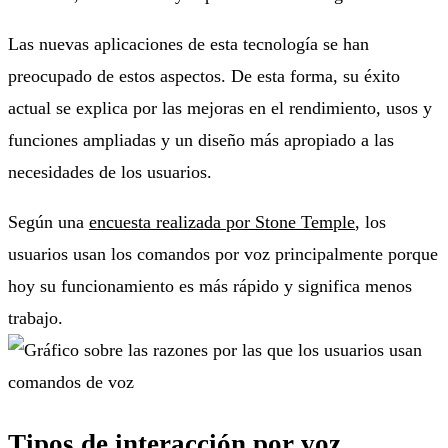
Las nuevas aplicaciones de esta tecnología se han
preocupado de estos aspectos. De esta forma, su éxito
actual se explica por las mejoras en el rendimiento, usos y
funciones ampliadas y un diseño más apropiado a las
necesidades de los usuarios.
Según una
encuesta realizada por Stone Temple
, los
usuarios usan los comandos por voz principalmente porque
hoy su funcionamiento es más rápido y significa menos
trabajo.
Tipos de interacción por voz