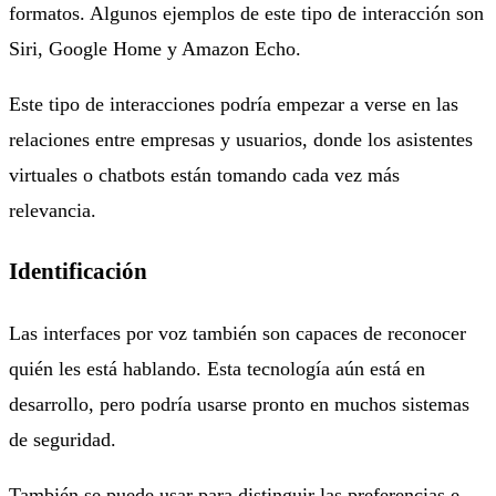
formatos. Algunos ejemplos de este tipo de interacción son
Siri, Google Home y Amazon Echo.
Este tipo de interacciones podría empezar a verse en las
relaciones entre empresas y usuarios, donde los asistentes
virtuales o chatbots están tomando cada vez más
relevancia.
Identificación
Las interfaces por voz también son capaces de reconocer
quién les está hablando. Esta tecnología aún está en
desarrollo, pero podría usarse pronto en muchos sistemas
de seguridad.
También se puede usar para distinguir las preferencias e