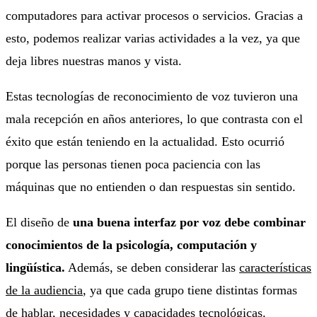
computadores para activar procesos o servicios. Gracias a
esto, podemos realizar varias actividades a la vez, ya que
deja libres nuestras manos y vista.
Estas tecnologías de reconocimiento de voz tuvieron una
mala recepción en años anteriores, lo que contrasta con el
éxito que están teniendo en la actualidad. Esto ocurrió
porque las personas tienen poca paciencia con las
máquinas que no entienden o dan respuestas sin sentido.
El diseño de
una buena interfaz por voz debe combinar
conocimientos de la psicología, computación y
lingüística.
Además, se deben considerar las
características
de la audiencia
, ya que cada grupo tiene distintas formas
de hablar, necesidades y capacidades tecnológicas.