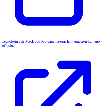
Tecnologías de MacBook Pro para mejorar la interacción humano-
máquina