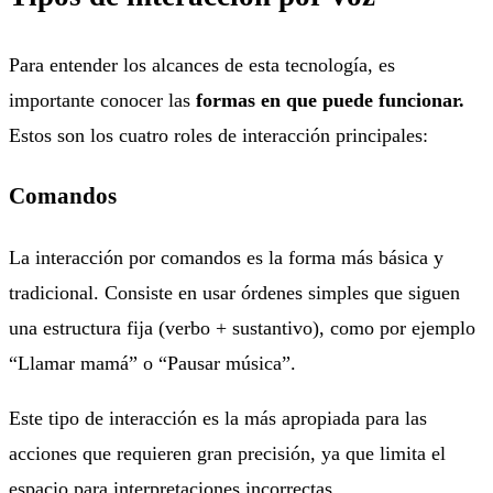
Para entender los alcances de esta tecnología, es
importante conocer las
formas en que puede funcionar.
Estos son los cuatro roles de interacción principales:
Comandos
La interacción por comandos es la forma más básica y
tradicional. Consiste en usar órdenes simples que siguen
una estructura fija (verbo + sustantivo), como por ejemplo
“Llamar mamá” o “Pausar música”.
Este tipo de interacción es la más apropiada para las
acciones que requieren gran precisión, ya que limita el
espacio para interpretaciones incorrectas.