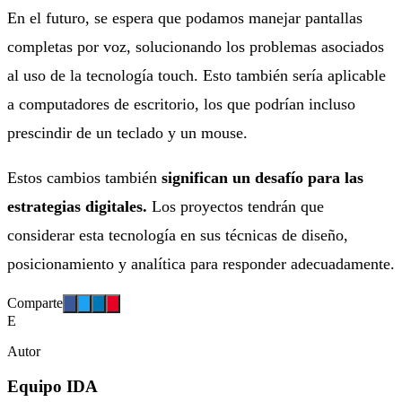
En el futuro, se espera que podamos manejar pantallas
completas por voz, solucionando los problemas asociados
al uso de la tecnología touch. Esto también sería aplicable
a computadores de escritorio, los que podrían incluso
prescindir de un teclado y un mouse.
Estos cambios también
significan un desafío para las
estrategias digitales.
Los proyectos tendrán que
considerar esta tecnología en sus técnicas de diseño,
posicionamiento y analítica para responder adecuadamente.
Comparte
E
Autor
Equipo IDA