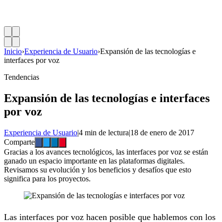
Inicio
›
Experiencia de Usuario
›
Expansión de las tecnologías e
interfaces por voz
Tendencias
Expansión de las tecnologías e interfaces
por voz
Experiencia de Usuario
|
4 min de lectura
|
18 de enero de 2017
Comparte
Gracias a los avances tecnológicos, las interfaces por voz se están
ganado un espacio importante en las plataformas digitales.
Revisamos su evolución y los beneficios y desafíos que esto
significa para los proyectos.
Las interfaces por voz hacen posible que hablemos con los