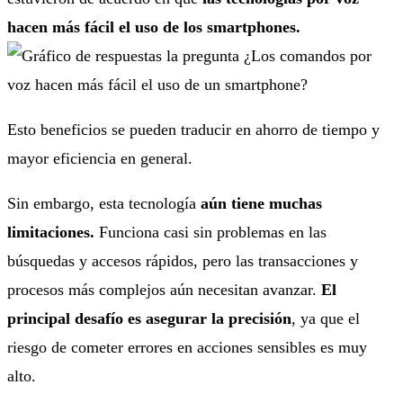
hacen más fácil el uso de los smartphones.
Esto beneficios se pueden traducir en ahorro de tiempo y
mayor eficiencia en general.
Sin embargo, esta tecnología
aún tiene muchas
limitaciones.
Funciona casi sin problemas en las
búsquedas y accesos rápidos, pero las transacciones y
procesos más complejos aún necesitan avanzar.
El
principal desafío es asegurar la precisión
, ya que el
riesgo de cometer errores en acciones sensibles es muy
alto.