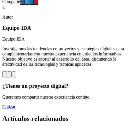
Comparte
E
Autor
Equipo IDA
Equipo IDA
Investigamos las tendencias en proyectos y estrategias digitales para
complementarlas con nuestra experiencia en artículos informativos.
Nuestro objetivo es aportar al desarrollo del área, discutiendo la
efectividad de las tecnologías y técnicas aplicadas.
¿Tienes un proyecto digital?
Queremos compartir nuestra experiencia contigo.
Cotizar
Artículos relacionados