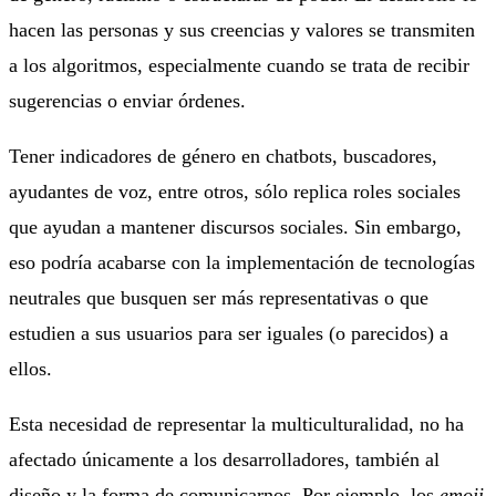
hacen las personas y sus creencias y valores se transmiten
a los algoritmos, especialmente cuando se trata de recibir
sugerencias o enviar órdenes.
Tener indicadores de género en chatbots, buscadores,
ayudantes de voz, entre otros, sólo replica roles sociales
que ayudan a mantener discursos sociales. Sin embargo,
eso podría acabarse con la implementación de tecnologías
neutrales que busquen ser más representativas o que
estudien a sus usuarios para ser iguales (o parecidos) a
ellos.
Esta necesidad de representar la multiculturalidad, no ha
afectado únicamente a los desarrolladores, también al
diseño y la forma de comunicarnos. Por ejemplo, los
emoji