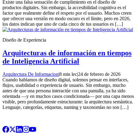
Existe una falsa sensación de cumplimiento en el diseño de
productos digitales. Sin embargo, la accesibilidad cognitiva es el
factor que realmente define el respeto por el usuario. Muchos creen
que ofrecer una versión en modo oscuro es el límite, pero en 2026,
los datos indican que uno de cada cinco de tus usuarios es […]
Diseño de Experiencia
Arquitecturas de información en tiempos
de Inteligencia Artificial
Arquitectura De Informacion
|
8 min lec
|
24 de febrero de 2026
Cuando hablamos de diseño digital, solemos pensar en interfaces,
flujos, usabilidad o experiencia de usuario. Sin embargo, mucho
antes de que una persona interactúe con una pantalla, ya ha sido
orientada —y en muchos casos condicionada— por una capa menos
visible, pero profundamente estructurante: la arquitectura semántica.
Lenguaje, categorías, etiquetas, naming y taxonomías no son […]