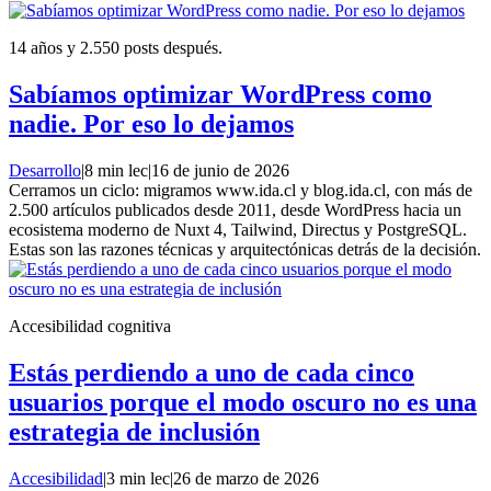
14 años y 2.550 posts después.
Sabíamos optimizar WordPress como
nadie. Por eso lo dejamos
Desarrollo
|
8 min lec
|
16 de junio de 2026
Cerramos un ciclo: migramos www.ida.cl y blog.ida.cl, con más de
2.500 artículos publicados desde 2011, desde WordPress hacia un
ecosistema moderno de Nuxt 4, Tailwind, Directus y PostgreSQL.
Estas son las razones técnicas y arquitectónicas detrás de la decisión.
Accesibilidad cognitiva
Estás perdiendo a uno de cada cinco
usuarios porque el modo oscuro no es una
estrategia de inclusión
Accesibilidad
|
3 min lec
|
26 de marzo de 2026