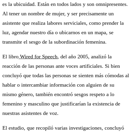
es la ubicuidad. Están en todos lados y son omnipresentes.
Al tener un nombre de mujer, y ser precisamente un
asistente que realiza labores serviciales, como prender la
luz, agendar nuestro día o ubicarnos en un mapa, se
transmite el sesgo de la subordinación femenina.
El libro
Wired for Speech
, del año 2005, analizó la
reacción de las personas ante voces artificiales. Si bien
concluyó que todas las personas se sienten más cómodas al
hablar o intercambiar información con alguien de su
mismo género, también encontró sesgos respeto a lo
femenino y masculino que justificarían la existencia de
nuestras asistentes de voz.
El estudio, que recopiló varias investigaciones, concluyó