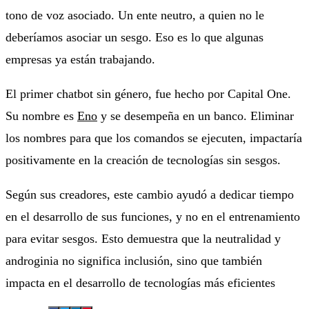
tono de voz asociado. Un ente neutro, a quien no le
deberíamos asociar un sesgo. Eso es lo que algunas
empresas ya están trabajando.
El primer chatbot sin género, fue hecho por Capital One.
Su nombre es
Eno
y se desempeña en un banco. Eliminar
los nombres para que los comandos se ejecuten, impactaría
positivamente en la creación de tecnologías sin sesgos.
Según sus creadores, este cambio ayudó a dedicar tiempo
en el desarrollo de sus funciones, y no en el entrenamiento
para evitar sesgos. Esto demuestra que la neutralidad y
androginia no significa inclusión, sino que también
impacta en el desarrollo de tecnologías más eficientes