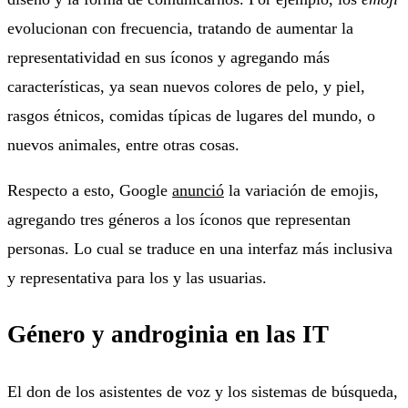
evolucionan con frecuencia, tratando de aumentar la
representatividad en sus íconos y agregando más
características, ya sean nuevos colores de pelo, y piel,
rasgos étnicos, comidas típicas de lugares del mundo, o
nuevos animales, entre otras cosas.
Respecto a esto, Google
anunció
la variación de emojis,
agregando tres géneros a los íconos que representan
personas. Lo cual se traduce en una interfaz más inclusiva
y representativa para los y las usuarias.
Género y androginia en las IT
El don de los asistentes de voz y los sistemas de búsqueda,