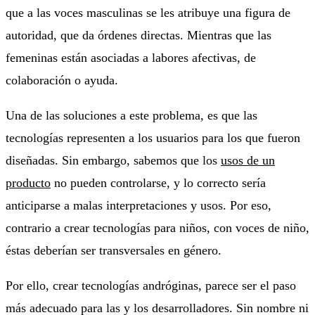
que a las voces masculinas se les atribuye una figura de
autoridad, que da órdenes directas. Mientras que las
femeninas están asociadas a labores afectivas, de
colaboración o ayuda.
Una de las soluciones a este problema, es que las
tecnologías representen a los usuarios para los que fueron
diseñadas. Sin embargo, sabemos que los
usos de un
producto
no pueden controlarse, y lo correcto sería
anticiparse a malas interpretaciones y usos. Por eso,
contrario a crear tecnologías para niños, con voces de niño,
éstas deberían ser transversales en género.
Por ello, crear tecnologías andróginas, parece ser el paso
más adecuado para las y los desarrolladores. Sin nombre ni