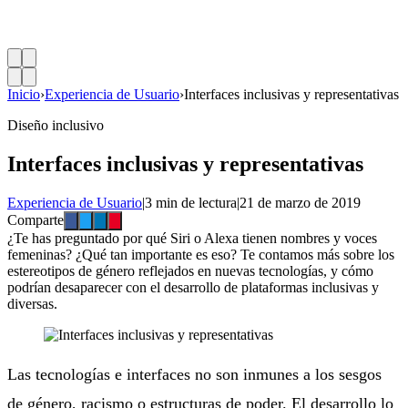
Inicio
›
Experiencia de Usuario
›
Interfaces inclusivas y representativas
Diseño inclusivo
Interfaces inclusivas y representativas
Experiencia de Usuario
|
3 min de lectura
|
21 de marzo de 2019
Comparte
¿Te has preguntado por qué Siri o Alexa tienen nombres y voces
femeninas? ¿Qué tan importante es eso? Te contamos más sobre los
estereotipos de género reflejados en nuevas tecnologías, y cómo
podrían desaparecer con el desarrollo de plataformas inclusivas y
diversas.
Las tecnologías e interfaces no son inmunes a los sesgos
de género, racismo o estructuras de poder. El desarrollo lo