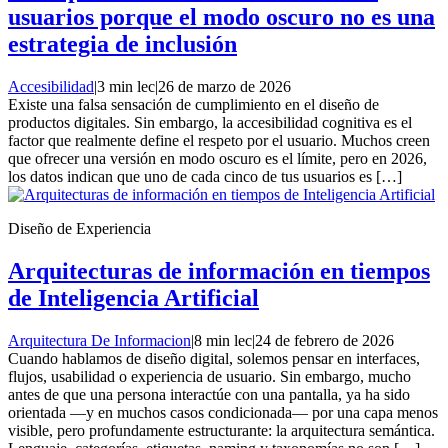
usuarios porque el modo oscuro no es una
estrategia de inclusión
Accesibilidad
|
3 min lec
|
26 de marzo de 2026
Existe una falsa sensación de cumplimiento en el diseño de
productos digitales. Sin embargo, la accesibilidad cognitiva es el
factor que realmente define el respeto por el usuario. Muchos creen
que ofrecer una versión en modo oscuro es el límite, pero en 2026,
los datos indican que uno de cada cinco de tus usuarios es […]
Diseño de Experiencia
Arquitecturas de información en tiempos
de Inteligencia Artificial
Arquitectura De Informacion
|
8 min lec
|
24 de febrero de 2026
Cuando hablamos de diseño digital, solemos pensar en interfaces,
flujos, usabilidad o experiencia de usuario. Sin embargo, mucho
antes de que una persona interactúe con una pantalla, ya ha sido
orientada —y en muchos casos condicionada— por una capa menos
visible, pero profundamente estructurante: la arquitectura semántica.