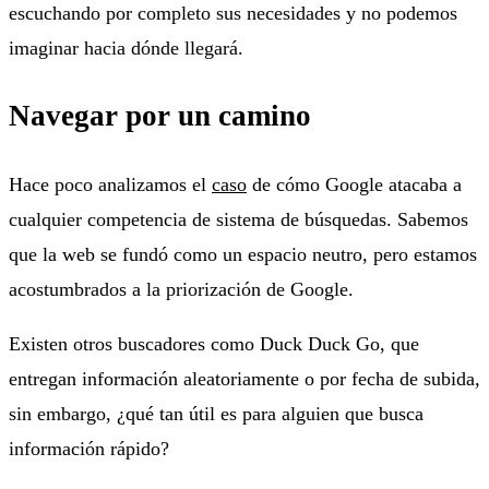
escuchando por completo sus necesidades y no podemos
imaginar hacia dónde llegará.
Navegar por un camino
Hace poco analizamos el
caso
de cómo Google atacaba a
cualquier competencia de sistema de búsquedas. Sabemos
que la web se fundó como un espacio neutro, pero estamos
acostumbrados a la priorización de Google.
Existen otros buscadores como Duck Duck Go, que
entregan información aleatoriamente o por fecha de subida,
sin embargo, ¿qué tan útil es para alguien que busca
información rápido?