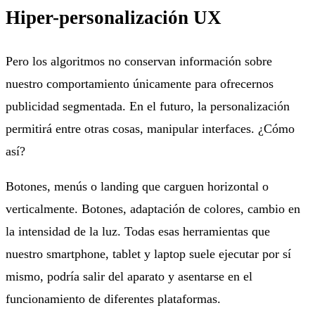
Hiper-personalización UX
Pero los algoritmos no conservan información sobre
nuestro comportamiento únicamente para ofrecernos
publicidad segmentada. En el futuro, la personalización
permitirá entre otras cosas, manipular interfaces. ¿Cómo
así?
Botones, menús o landing que carguen horizontal o
verticalmente. Botones, adaptación de colores, cambio en
la intensidad de la luz. Todas esas herramientas que
nuestro smartphone, tablet y laptop suele ejecutar por sí
mismo, podría salir del aparato y asentarse en el
funcionamiento de diferentes plataformas.