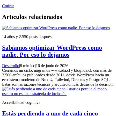
Cotizar
Artículos relacionados
14 años y 2.550 posts después.
Sabíamos optimizar WordPress como
nadie. Por eso lo dejamos
Desarrollo
|
8 min lec
|
16 de junio de 2026
Cerramos un ciclo: migramos www.ida.cl y blog.ida.cl, con más de
2.500 artículos publicados desde 2011, desde WordPress hacia un
ecosistema moderno de Nuxt 4, Tailwind, Directus y PostgreSQL.
Estas son las razones técnicas y arquitectónicas detrás de la decisión.
Accesibilidad cognitiva
Estás perdiendo a uno de cada cinco