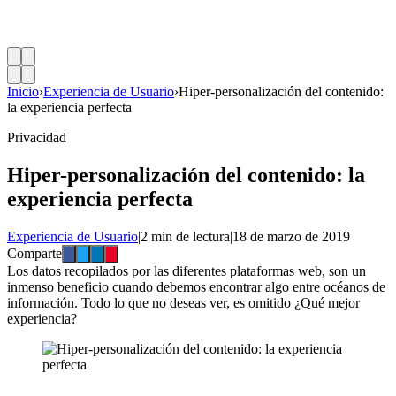
Inicio
›
Experiencia de Usuario
›
Hiper-personalización del contenido:
la experiencia perfecta
Privacidad
Hiper-personalización del contenido: la
experiencia perfecta
Experiencia de Usuario
|
2 min de lectura
|
18 de marzo de 2019
Comparte
Los datos recopilados por las diferentes plataformas web, son un
inmenso beneficio cuando debemos encontrar algo entre océanos de
información. Todo lo que no deseas ver, es omitido ¿Qué mejor
experiencia?