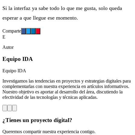
Si la interfaz ya sabe todo lo que me gusta, solo queda
esperar a que llegue ese momento.
Comparte
E
Autor
Equipo IDA
Equipo IDA
Investigamos las tendencias en proyectos y estrategias digitales para
complementarlas con nuestra experiencia en artículos informativos.
Nuestro objetivo es aportar al desarrollo del área, discutiendo la
efectividad de las tecnologías y técnicas aplicadas.
¿Tienes un proyecto digital?
Queremos compartir nuestra experiencia contigo.