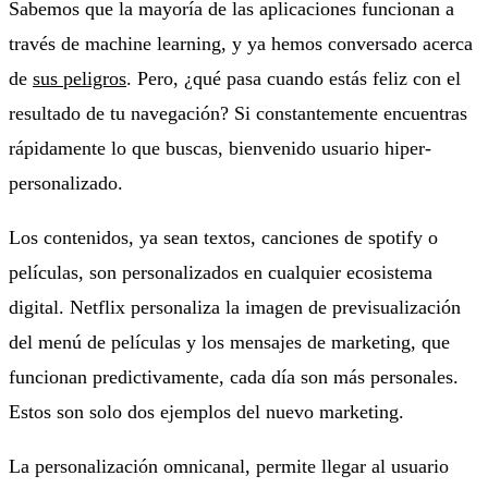
Sabemos que la mayoría de las aplicaciones funcionan a
través de machine learning, y ya hemos conversado acerca
de
sus peligros
. Pero, ¿qué pasa cuando estás feliz con el
resultado de tu navegación? Si constantemente encuentras
rápidamente lo que buscas, bienvenido usuario hiper-
personalizado.
Los contenidos, ya sean textos, canciones de spotify o
películas, son personalizados en cualquier ecosistema
digital. Netflix personaliza la imagen de previsualización
del menú de películas y los mensajes de marketing, que
funcionan predictivamente, cada día son más personales.
Estos son solo dos ejemplos del nuevo marketing.
La personalización omnicanal, permite llegar al usuario