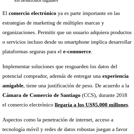
El
comercio electrónico
ya es parte importante en las
estrategias de marketing de múltiples marcas y
organizaciones. Permitir que un usuario adquiera productos
o servicios incluso desde su smartphone implica desarrollar
plataformas seguras para el
e-commerce
.
Implementar soluciones que resguarden los datos del
potencial comprador, además de entregar una
experiencia
amigable
, tiene una justificación de peso. De acuerdo a la
Cámara de Comercio de Santiago
(CCS), durante 2018
el comercio electrónico
llegaría a los US$5.000 millones
.
Aspectos como la penetración de internet, acceso a
tecnología móvil y redes de datos robustas juegan a favor