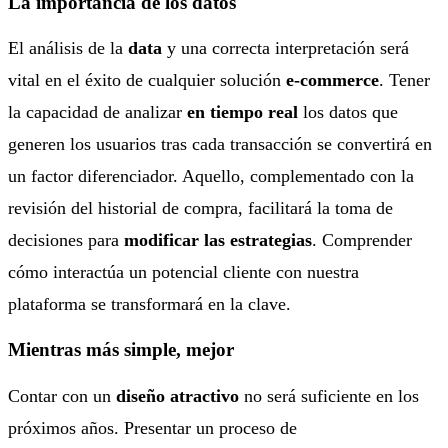
La importancia de los datos
El análisis de la
data
y una correcta interpretación será
vital en el éxito de cualquier solución
e-commerce
. Tener
la capacidad de analizar
en tiempo real
los datos que
generen los usuarios tras cada transacción se convertirá en
un factor diferenciador. Aquello, complementado con la
revisión del historial de compra, facilitará la toma de
decisiones para
modificar las estrategias
. Comprender
cómo interactúa un potencial cliente con nuestra
plataforma se transformará en la clave.
Mientras más simple, mejor
Contar con un
diseño atractivo
no será suficiente en los
próximos años. Presentar un proceso de