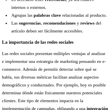
internos o externos.
Agrupas las
palabras clave
relacionadas al producto.
Las
sugerencias
,
recomendaciones
y
reviews
del
artículo deben ser fácilmente accesibles.
La importancia de las redes sociales
Las redes sociales presentan múltiples ventajas al analizar
e implementar una estrategia de marketing pensando en e-
commerce. Además de permitir detectar sobre qué se
habla, sus diversas métricas facilitan analizar aspectos
demográficos y conductuales. Por ejemplo, hoy es posible
determinar dónde están fisicamente nuestros potenciales
clientes. Este tipo de elementos impacta en la
implementación de campañas, obligando a una
integración