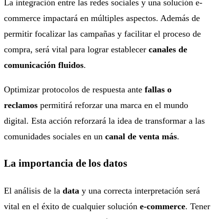
La integración entre las redes sociales y una solución e-
commerce impactará en múltiples aspectos. Además de
permitir focalizar las campañas y facilitar el proceso de
compra, será vital para lograr establecer
canales de
comunicación fluidos
.
Optimizar protocolos de respuesta ante
fallas o
reclamos
permitirá reforzar una marca en el mundo
digital. Esta acción reforzará la idea de transformar a las
comunidades sociales en un
canal de venta más
.
La importancia de los datos
El análisis de la
data
y una correcta interpretación será
vital en el éxito de cualquier solución
e-commerce
. Tener