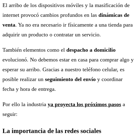
El arribo de los dispositivos móviles y la masificación de
internet provocó cambios profundos en las
dinámicas de
venta
. Ya no era necesario ir físicamente a una tienda para
adquirir un producto o contratar un servicio.
También elementos como el
despacho a domicilio
evolucionó. No debemos estar en casa para comprar algo y
esperar su arribo. Gracias a nuestro teléfono celular, es
posible realizar un
seguimiento del envío
y coordinar
fecha y hora de entrega.
Por ello la industria
ya proyecta los próximos pasos
a
seguir:
La importancia de las redes sociales