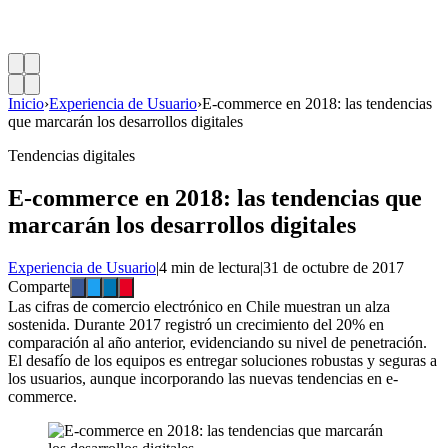
Inicio
›
Experiencia de Usuario
›
E-commerce en 2018: las tendencias
que marcarán los desarrollos digitales
Tendencias digitales
E-commerce en 2018: las tendencias que
marcarán los desarrollos digitales
Experiencia de Usuario
|
4 min de lectura
|
31 de octubre de 2017
Comparte
Las cifras de comercio electrónico en Chile muestran un alza
sostenida. Durante 2017 registró un crecimiento del 20% en
comparación al año anterior, evidenciando su nivel de penetración.
El desafío de los equipos es entregar soluciones robustas y seguras a
los usuarios, aunque incorporando las nuevas tendencias en e-
commerce.