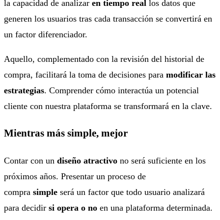
la capacidad de analizar
en tiempo real
los datos que
generen los usuarios tras cada transacción se convertirá en
un factor diferenciador.
Aquello, complementado con la revisión del historial de
compra, facilitará la toma de decisiones para
modificar las
estrategias
. Comprender cómo interactúa un potencial
cliente con nuestra plataforma se transformará en la clave.
Mientras más simple, mejor
Contar con un
diseño atractivo
no será suficiente en los
próximos años. Presentar un proceso de
compra
simple
será un factor que todo usuario analizará
para decidir
si opera o no
en una plataforma determinada.