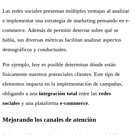
Las redes sociales presentan múltiples ventajas al analizar
e implementar una estrategia de marketing pensando en e-
commerce. Además de permitir detectar sobre qué se
habla, sus diversas métricas facilitan analizar aspectos
demográficos y conductuales.
Por ejemplo, hoy es posible determinar dónde están
fisicamente nuestros potenciales clientes. Este tipo de
elementos impacta en la implementación de campañas,
obligando a una
integración total
entre las
redes
sociales
y una plataforma
e-commerce
.
Mejorando los canales de atención