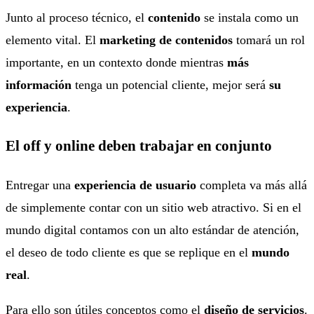
Junto al proceso técnico, el
contenido
se instala como un
elemento vital. El
marketing de contenidos
tomará un rol
importante, en un contexto donde mientras
más
información
tenga un potencial cliente, mejor será
su
experiencia
.
El off y online deben trabajar en conjunto
Entregar una
experiencia de usuario
completa va más allá
de simplemente contar con un sitio web atractivo. Si en el
mundo digital contamos con un alto estándar de atención,
el deseo de todo cliente es que se replique en el
mundo
real
.
Para ello son útiles conceptos como el
diseño de servicios
.