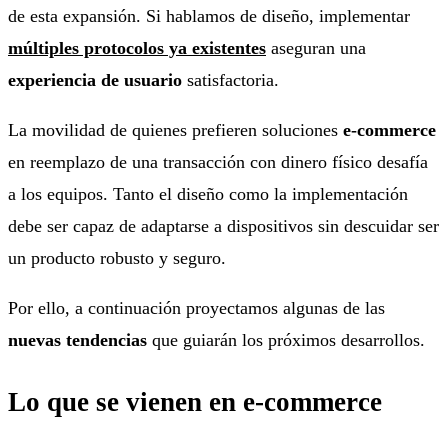
de esta expansión. Si hablamos de diseño, implementar
múltiples protocolos ya existentes
aseguran una
experiencia de usuario
satisfactoria.
La movilidad de quienes prefieren soluciones
e-commerce
en reemplazo de una transacción con dinero físico desafía
a los equipos. Tanto el diseño como la implementación
debe ser capaz de adaptarse a dispositivos sin descuidar ser
un producto robusto y seguro.
Por ello, a continuación proyectamos algunas de las
nuevas tendencias
que guiarán los próximos desarrollos.
Lo que se vienen en e-commerce