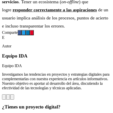
servicios
. Tener un ecosistema (
on-offline
) que
logre
responder correctamente a las aspiraciones
de un
usuario implica análisis de los procesos, puntos de acierto
e incluso transparentar los errores.
Comparte
E
Autor
Equipo IDA
Equipo IDA
Investigamos las tendencias en proyectos y estrategias digitales para
complementarlas con nuestra experiencia en artículos informativos.
Nuestro objetivo es aportar al desarrollo del área, discutiendo la
efectividad de las tecnologías y técnicas aplicadas.
¿Tienes un proyecto digital?