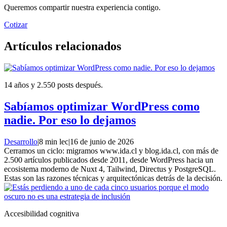
Queremos compartir nuestra experiencia contigo.
Cotizar
Artículos relacionados
14 años y 2.550 posts después.
Sabíamos optimizar WordPress como
nadie. Por eso lo dejamos
Desarrollo
|
8 min lec
|
16 de junio de 2026
Cerramos un ciclo: migramos www.ida.cl y blog.ida.cl, con más de
2.500 artículos publicados desde 2011, desde WordPress hacia un
ecosistema moderno de Nuxt 4, Tailwind, Directus y PostgreSQL.
Estas son las razones técnicas y arquitectónicas detrás de la decisión.
Accesibilidad cognitiva