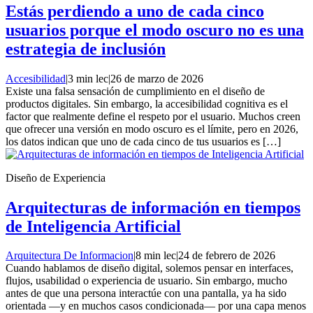
Estás perdiendo a uno de cada cinco
usuarios porque el modo oscuro no es una
estrategia de inclusión
Accesibilidad
|
3 min lec
|
26 de marzo de 2026
Existe una falsa sensación de cumplimiento en el diseño de
productos digitales. Sin embargo, la accesibilidad cognitiva es el
factor que realmente define el respeto por el usuario. Muchos creen
que ofrecer una versión en modo oscuro es el límite, pero en 2026,
los datos indican que uno de cada cinco de tus usuarios es […]
Diseño de Experiencia
Arquitecturas de información en tiempos
de Inteligencia Artificial
Arquitectura De Informacion
|
8 min lec
|
24 de febrero de 2026
Cuando hablamos de diseño digital, solemos pensar en interfaces,
flujos, usabilidad o experiencia de usuario. Sin embargo, mucho
antes de que una persona interactúe con una pantalla, ya ha sido
orientada —y en muchos casos condicionada— por una capa menos