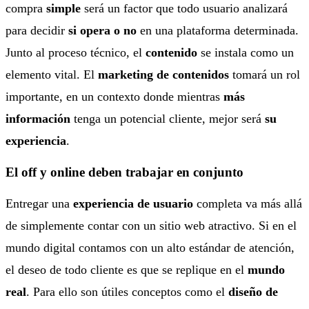
compra
simple
será un factor que todo usuario analizará
para decidir
si opera o no
en una plataforma determinada.
Junto al proceso técnico, el
contenido
se instala como un
elemento vital. El
marketing de contenidos
tomará un rol
importante, en un contexto donde mientras
más
información
tenga un potencial cliente, mejor será
su
experiencia
.
El off y online deben trabajar en conjunto
Entregar una
experiencia de usuario
completa va más allá
de simplemente contar con un sitio web atractivo. Si en el
mundo digital contamos con un alto estándar de atención,
el deseo de todo cliente es que se replique en el
mundo
real
. Para ello son útiles conceptos como el
diseño de