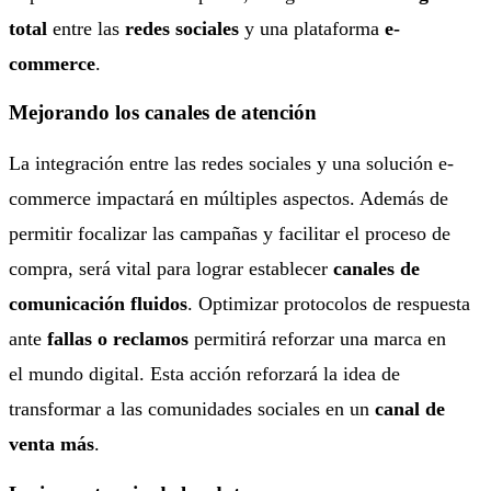
total
entre las
redes sociales
y una plataforma
e-
commerce
.
Mejorando los canales de atención
La integración entre las redes sociales y una solución e-
commerce impactará en múltiples aspectos. Además de
permitir focalizar las campañas y facilitar el proceso de
compra, será vital para lograr establecer
canales de
comunicación fluidos
. Optimizar protocolos de respuesta
ante
fallas o reclamos
permitirá reforzar una marca en
el mundo digital. Esta acción reforzará la idea de
transformar a las comunidades sociales en un
canal de
venta más
.