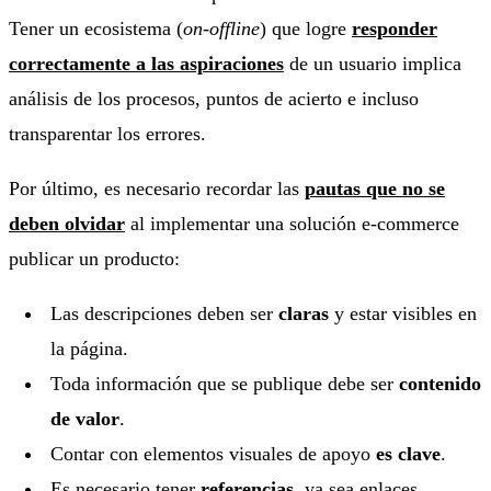
Tener un ecosistema (
on-offline
) que logre
responder
correctamente a las aspiraciones
de un usuario implica
análisis de los procesos, puntos de acierto e incluso
transparentar los errores.
Por último, es necesario recordar las
pautas que no se
deben olvidar
al implementar una solución e-commerce
publicar un producto:
Las descripciones deben ser
claras
y estar visibles en
la página.
Toda información que se publique debe ser
contenido
de valor
.
Contar con elementos visuales de apoyo
es clave
.
Es necesario tener
referencias
, ya sea enlaces